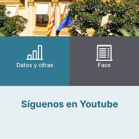
Datos y cifras
Face
Síguenos en Youtube