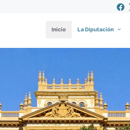
Inicio
La Diputación