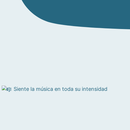
Siente la música en toda su intensidad