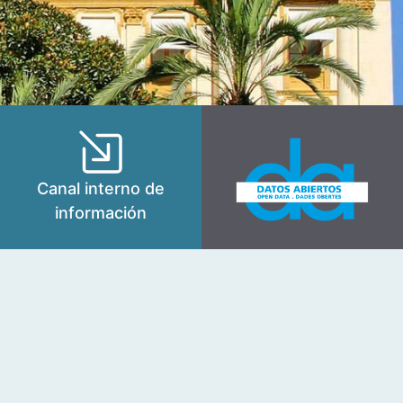
Canal interno de
información