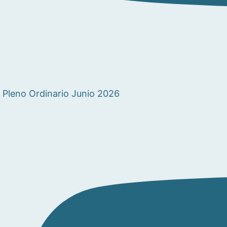
Pleno Ordinario Junio 2026