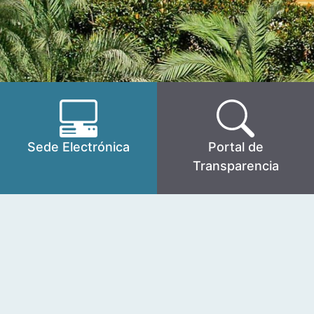
Sede Electrónica
Portal de
Transparencia