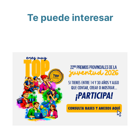
Te puede interesar