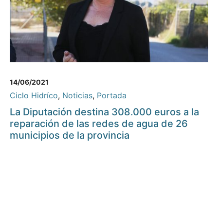
14/06/2021
Ciclo Hidríco
,
Noticias
,
Portada
La Diputación destina 308.000 euros a la
reparación de las redes de agua de 26
municipios de la provincia