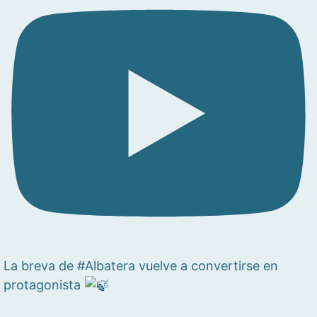
La breva de #Albatera vuelve a convertirse en
protagonista