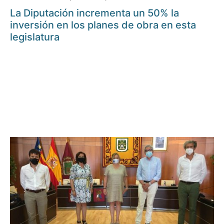
La Diputación incrementa un 50% la
inversión en los planes de obra en esta
legislatura