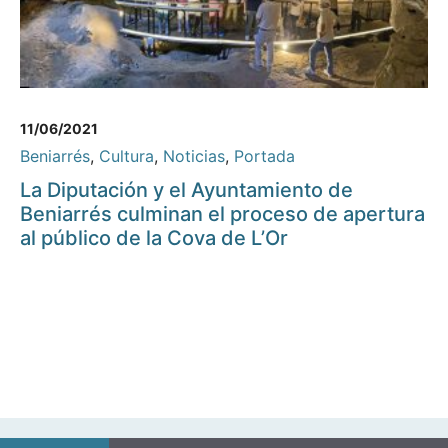
11/06/2021
Beniarrés
,
Cultura
,
Noticias
,
Portada
La Diputación y el Ayuntamiento de
Beniarrés culminan el proceso de apertura
al público de la Cova de L’Or