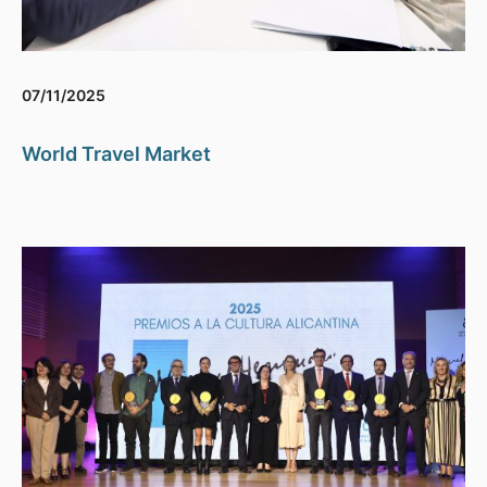
07/11/2025
World Travel Market