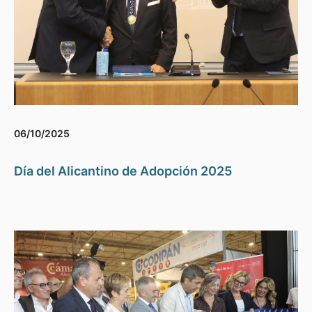
06/10/2025
Día del Alicantino de Adopción 2025