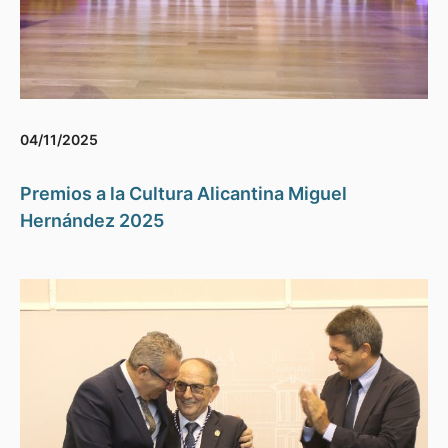
04/11/2025
Premios a la Cultura Alicantina Miguel
Hernández 2025