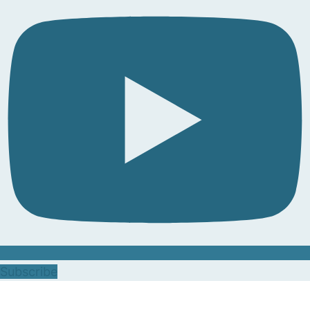
Subscribe