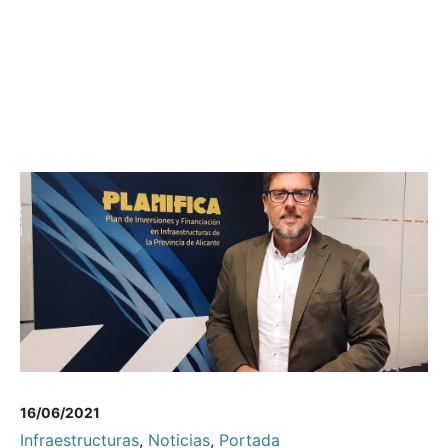
16/06/2021
Infraestructuras
,
Noticias
,
Portada