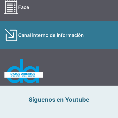
Face
Canal interno de información
Síguenos en Youtube