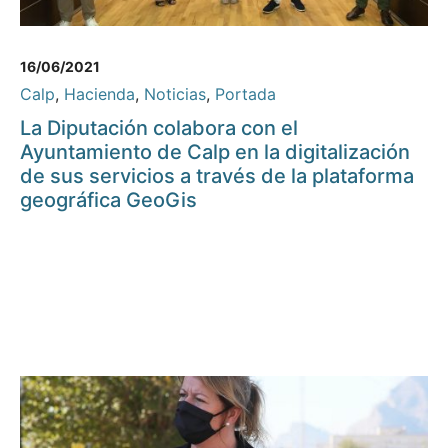
16/06/2021
Calp
,
Hacienda
,
Noticias
,
Portada
La Diputación colabora con el
Ayuntamiento de Calp en la digitalización
de sus servicios a través de la plataforma
geográfica GeoGis