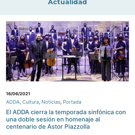
Actualidad
16/06/2021
ADDA
,
Cultura
,
Noticias
,
Portada
El ADDA cierra la temporada sinfónica con
una doble sesión en homenaje al
centenario de Astor Piazzolla