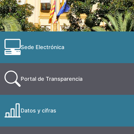
Sede Electrónica
Portal de Transparencia
Datos y cifras