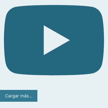
Cargar más...