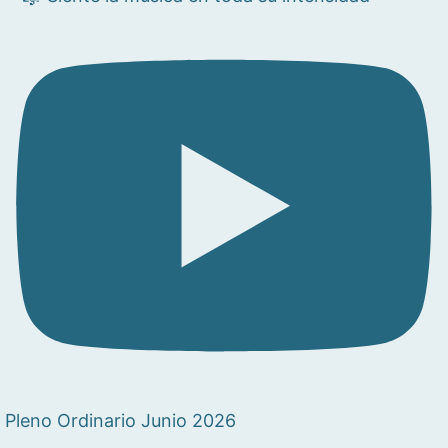
Pleno Ordinario Junio 2026