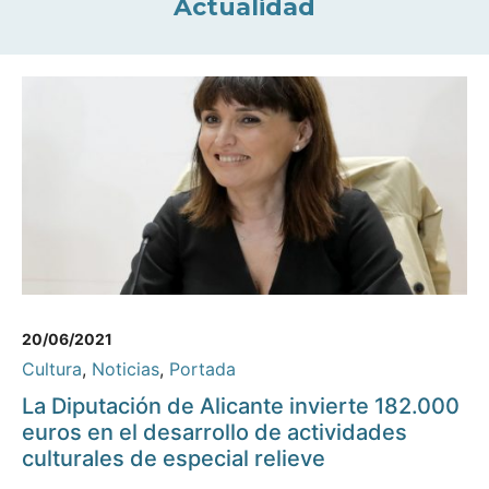
Actualidad
20/06/2021
Cultura
,
Noticias
,
Portada
La Diputación de Alicante invierte 182.000
euros en el desarrollo de actividades
culturales de especial relieve