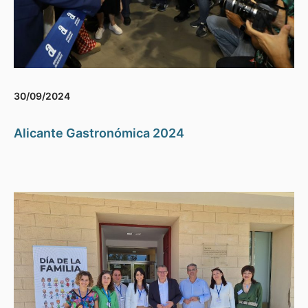
30/09/2024
Alicante Gastronómica 2024