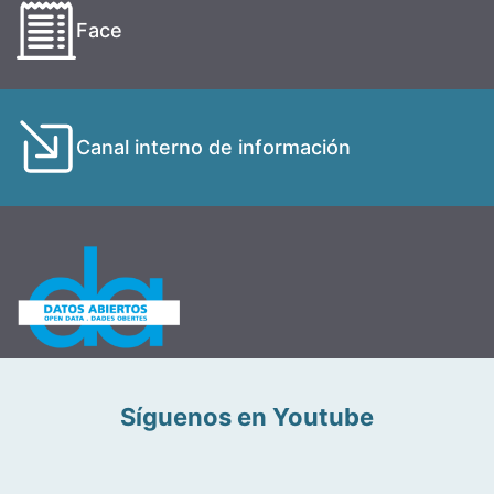
Face
Canal interno de información
Síguenos en Youtube