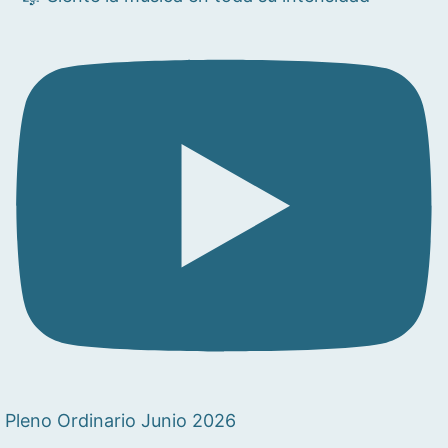
Pleno Ordinario Junio 2026