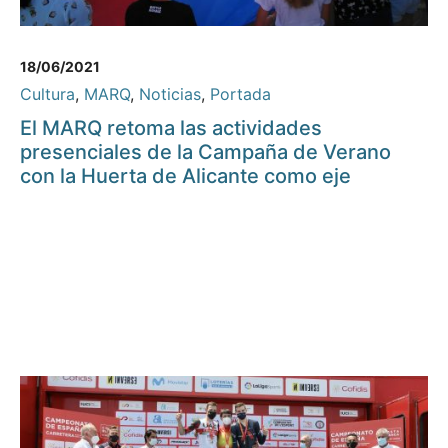
18/06/2021
Cultura
,
MARQ
,
Noticias
,
Portada
El MARQ retoma las actividades
presenciales de la Campaña de Verano
con la Huerta de Alicante como eje