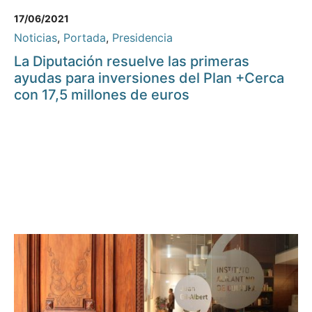
17/06/2021
Noticias
,
Portada
,
Presidencia
La Diputación resuelve las primeras
ayudas para inversiones del Plan +Cerca
con 17,5 millones de euros