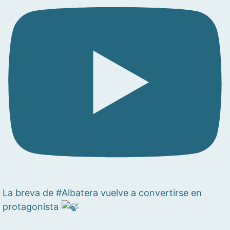
La breva de #Albatera vuelve a convertirse en
protagonista