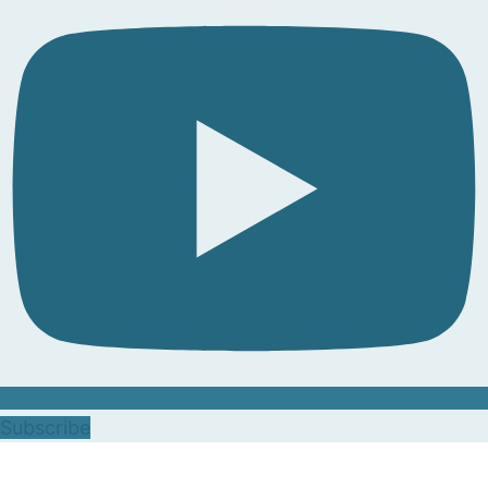
Subscribe