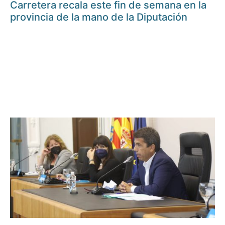
Carretera recala este fin de semana en la
provincia de la mano de la Diputación