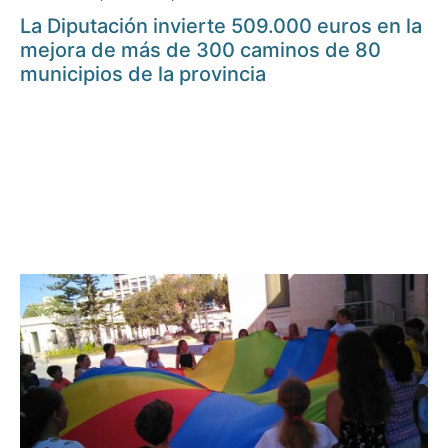
La Diputación invierte 509.000 euros en la
mejora de más de 300 caminos de 80
municipios de la provincia