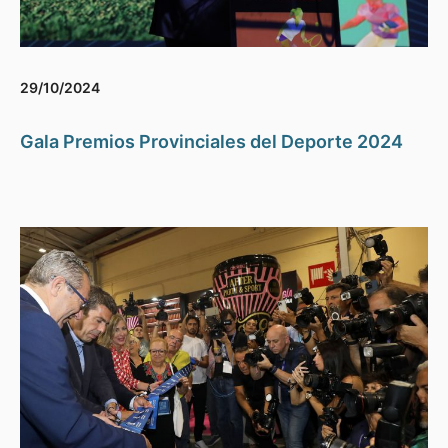
29/10/2024
Gala Premios Provinciales del Deporte 2024