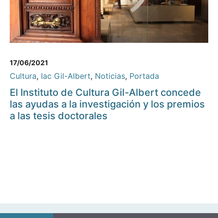
17/06/2021
Cultura
,
Iac Gil-Albert
,
Noticias
,
Portada
El Instituto de Cultura Gil-Albert concede
las ayudas a la investigación y los premios
a las tesis doctorales