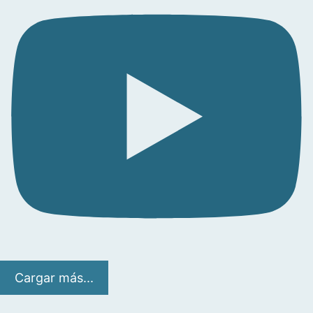
Cargar más...