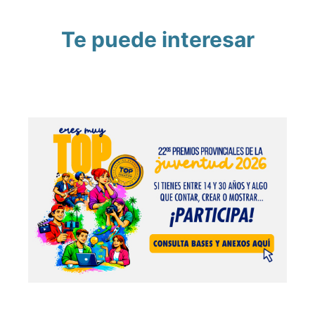
Te puede interesar