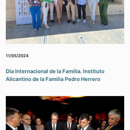
11/05/2024
Día Internacional de la Familia. Instituto
Alicantino de la Familia Pedro Herrero