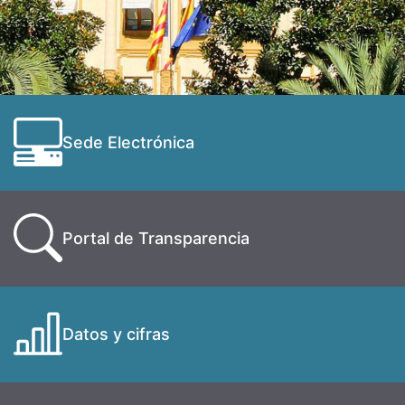
Sede Electrónica
Portal de Transparencia
Datos y cifras