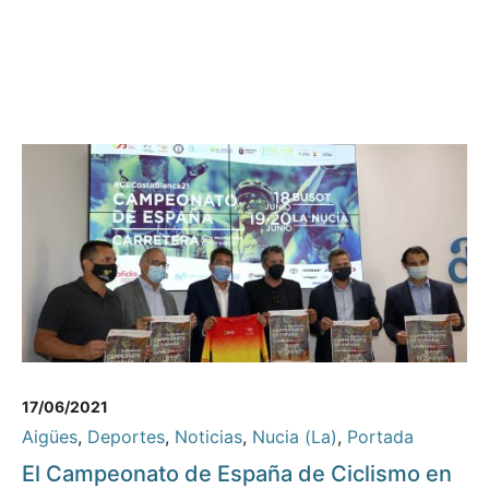
17/06/2021
Aigües
,
Deportes
,
Noticias
,
Nucia (La)
,
Portada
El Campeonato de España de Ciclismo en