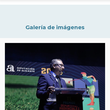
Galería de imágenes