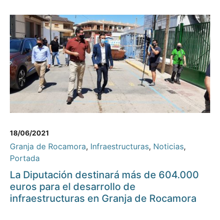
18/06/2021
Granja de Rocamora
,
Infraestructuras
,
Noticias
,
Portada
La Diputación destinará más de 604.000
euros para el desarrollo de
infraestructuras en Granja de Rocamora