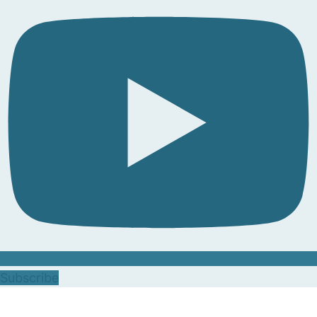
Subscribe