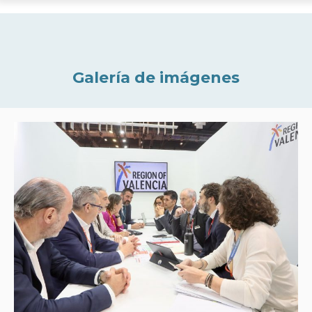
Galería de imágenes