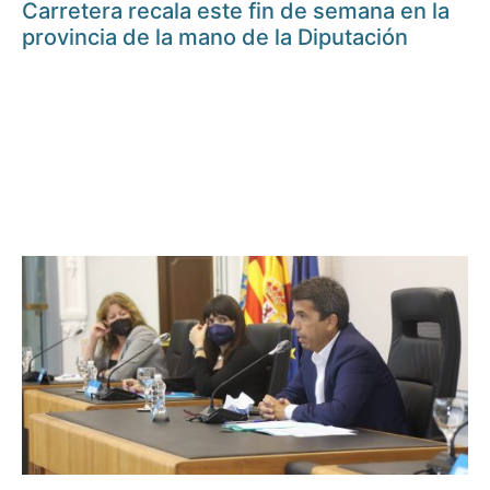
Carretera recala este fin de semana en la
provincia de la mano de la Diputación