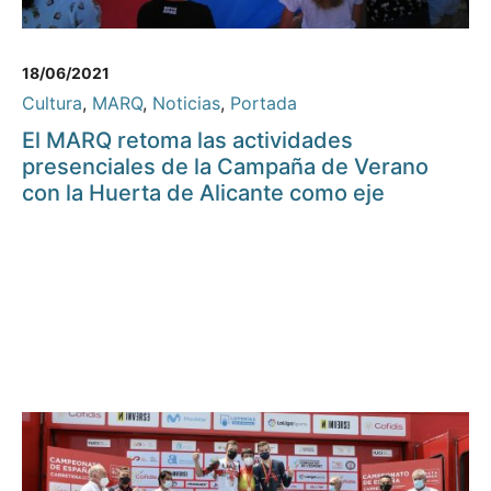
18/06/2021
Cultura
,
MARQ
,
Noticias
,
Portada
El MARQ retoma las actividades
presenciales de la Campaña de Verano
con la Huerta de Alicante como eje