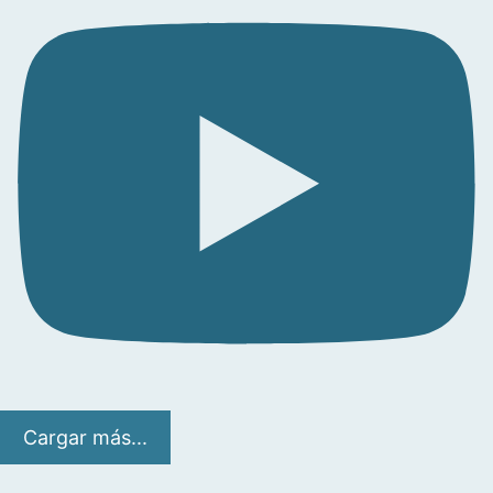
Cargar más...