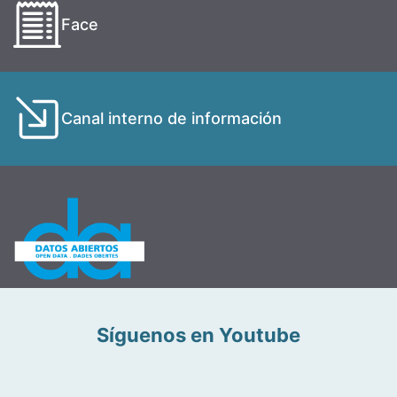
Face
Canal interno de información
Síguenos en Youtube