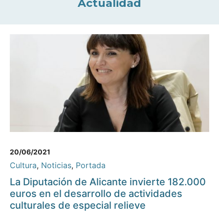
Actualidad
20/06/2021
Cultura
,
Noticias
,
Portada
La Diputación de Alicante invierte 182.000
euros en el desarrollo de actividades
culturales de especial relieve