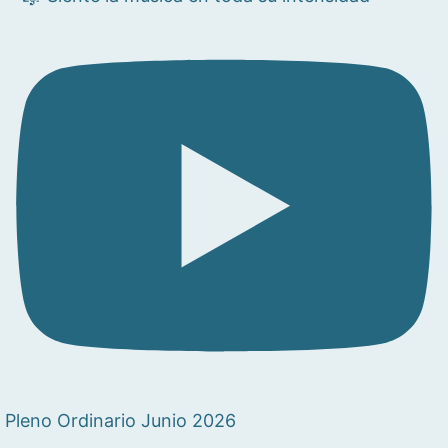
Pleno Ordinario Junio 2026