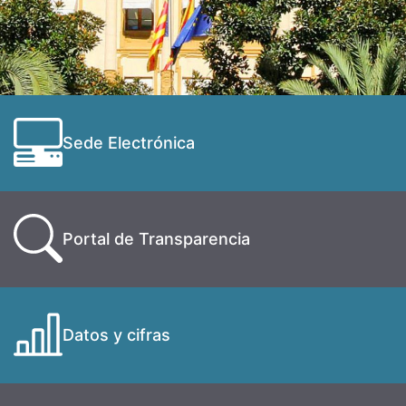
Sede Electrónica
Portal de Transparencia
Datos y cifras