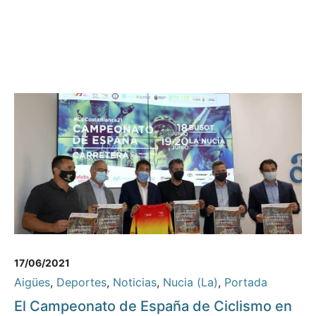
17/06/2021
Aigües
,
Deportes
,
Noticias
,
Nucia (La)
,
Portada
El Campeonato de España de Ciclismo en