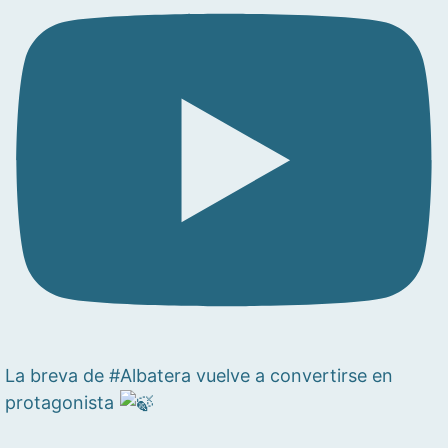
La breva de #Albatera vuelve a convertirse en
protagonista