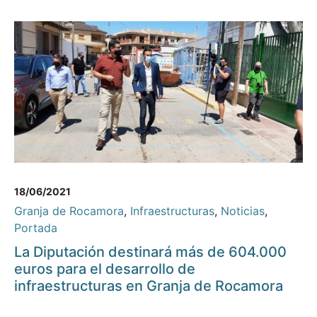
18/06/2021
Granja de Rocamora
,
Infraestructuras
,
Noticias
,
Portada
La Diputación destinará más de 604.000
euros para el desarrollo de
infraestructuras en Granja de Rocamora