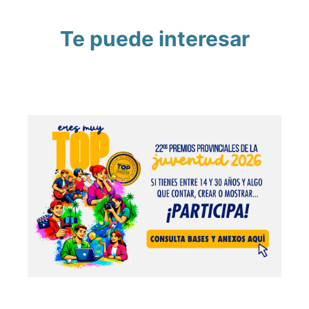
Te puede interesar