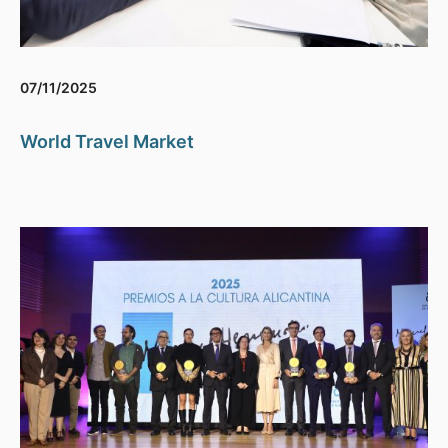
07/11/2025
World Travel Market