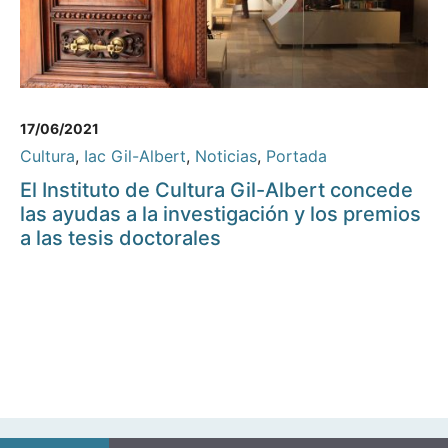
17/06/2021
Cultura
,
Iac Gil-Albert
,
Noticias
,
Portada
El Instituto de Cultura Gil-Albert concede
las ayudas a la investigación y los premios
a las tesis doctorales