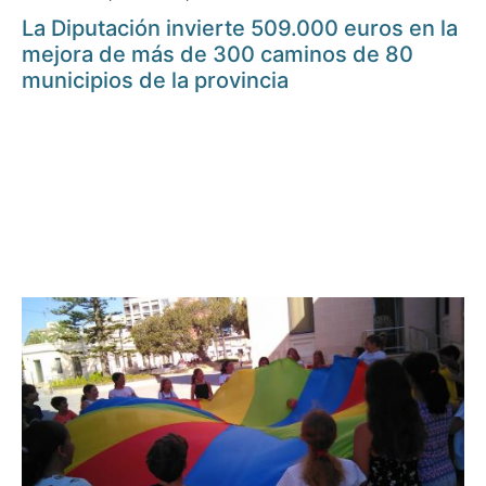
La Diputación invierte 509.000 euros en la
mejora de más de 300 caminos de 80
municipios de la provincia