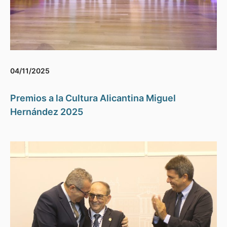
04/11/2025
Premios a la Cultura Alicantina Miguel
Hernández 2025