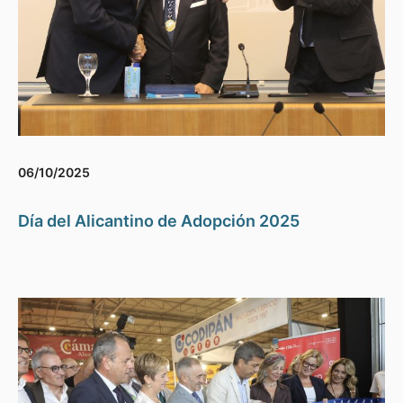
06/10/2025
Día del Alicantino de Adopción 2025