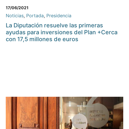
17/06/2021
Noticias
,
Portada
,
Presidencia
La Diputación resuelve las primeras
ayudas para inversiones del Plan +Cerca
con 17,5 millones de euros