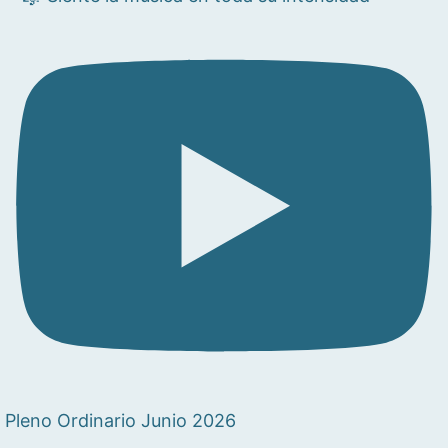
Pleno Ordinario Junio 2026