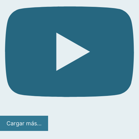
Cargar más...