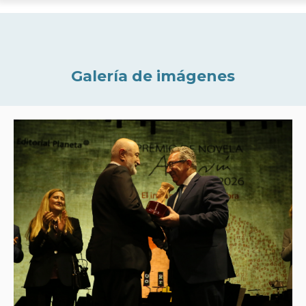
Galería de imágenes