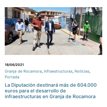
18/06/2021
Granja de Rocamora
,
Infraestructuras
,
Noticias
,
Portada
La Diputación destinará más de 604.000
euros para el desarrollo de
infraestructuras en Granja de Rocamora