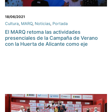
18/06/2021
Cultura
,
MARQ
,
Noticias
,
Portada
El MARQ retoma las actividades
presenciales de la Campaña de Verano
con la Huerta de Alicante como eje