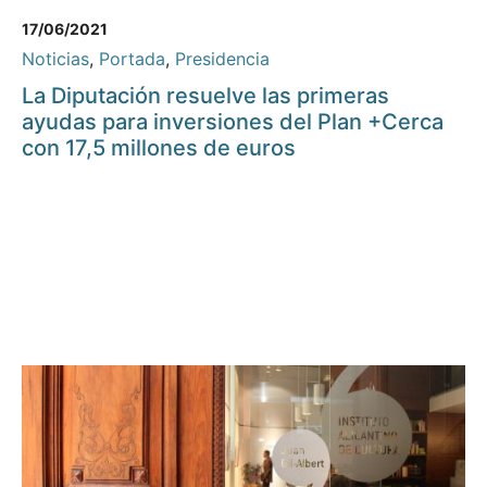
17/06/2021
Noticias
,
Portada
,
Presidencia
La Diputación resuelve las primeras
ayudas para inversiones del Plan +Cerca
con 17,5 millones de euros