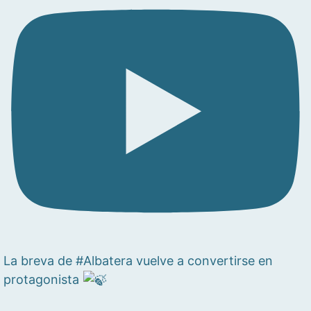
La breva de #Albatera vuelve a convertirse en
protagonista