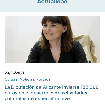
Actualidad
20/06/2021
Cultura
,
Noticias
,
Portada
La Diputación de Alicante invierte 182.000
euros en el desarrollo de actividades
culturales de especial relieve