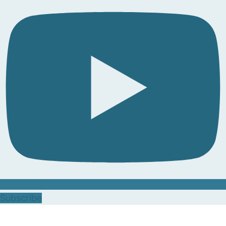
Subscribe