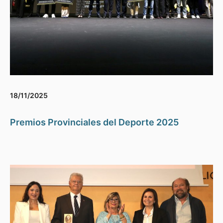
18/11/2025
Premios Provinciales del Deporte 2025