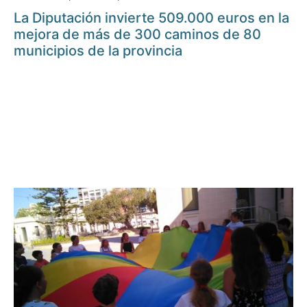
La Diputación invierte 509.000 euros en la
mejora de más de 300 caminos de 80
municipios de la provincia