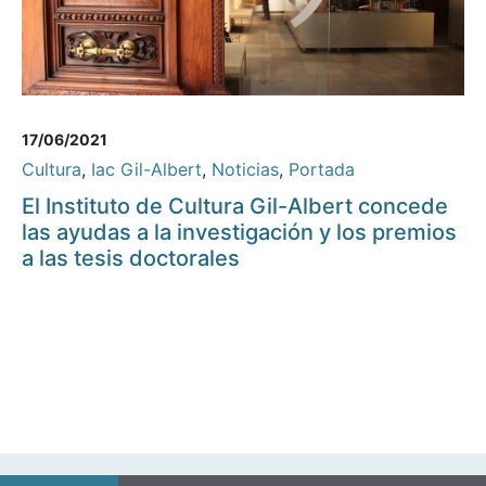
17/06/2021
Cultura
,
Iac Gil-Albert
,
Noticias
,
Portada
El Instituto de Cultura Gil-Albert concede
las ayudas a la investigación y los premios
a las tesis doctorales