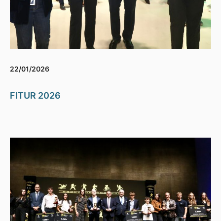
22/01/2026
FITUR 2026