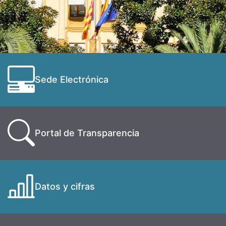
Sede Electrónica
Portal de Transparencia
Datos y cifras