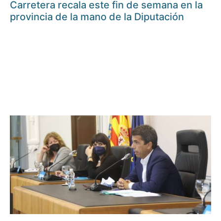
Carretera recala este fin de semana en la
provincia de la mano de la Diputación