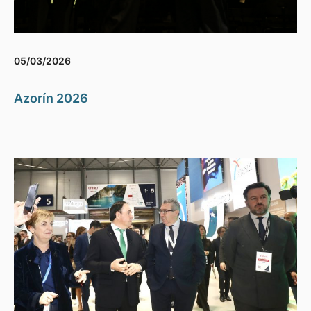
05/03/2026
Azorín 2026