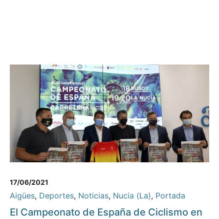
17/06/2021
Aigües
,
Deportes
,
Noticias
,
Nucia (La)
,
Portada
El Campeonato de España de Ciclismo en