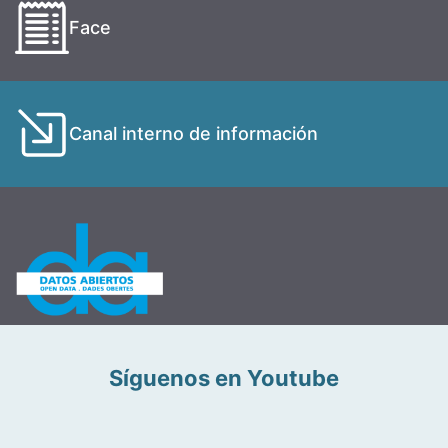
Face
Canal interno de información
Síguenos en Youtube