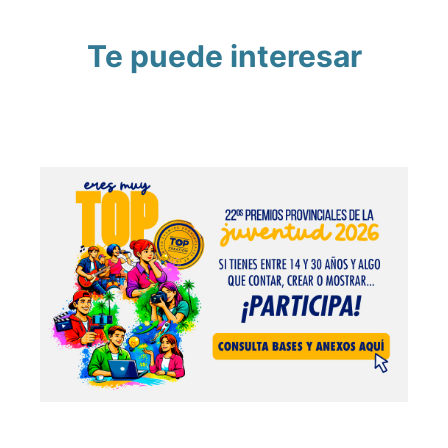
Te puede interesar