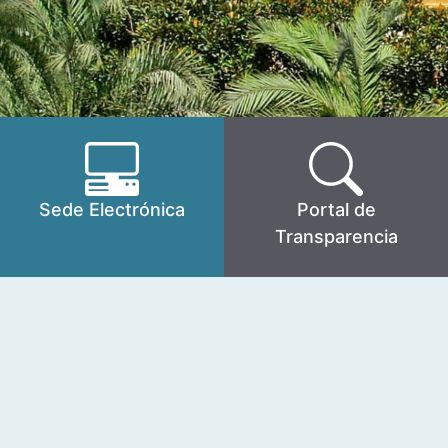
Sede Electrónica
Portal de
Transparencia