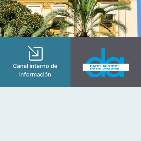
Canal interno de
información