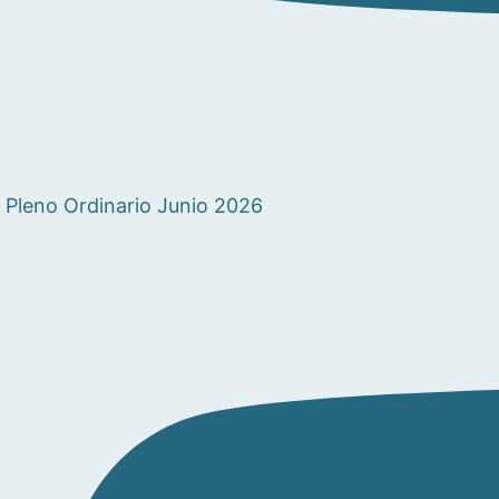
Pleno Ordinario Junio 2026