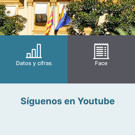
Datos y cifras
Face
Síguenos en Youtube