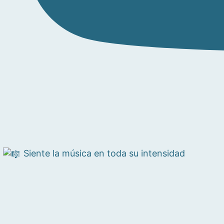
Siente la música en toda su intensidad