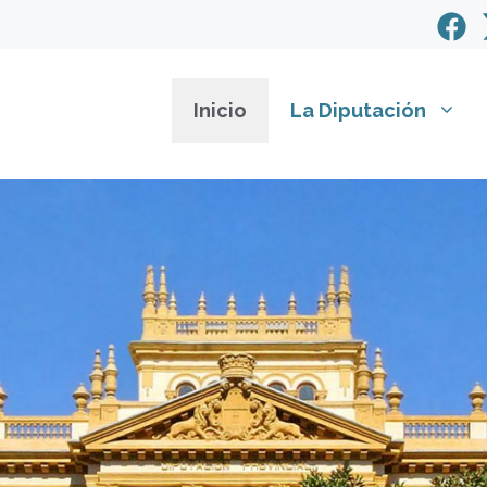
Inicio
La Diputación