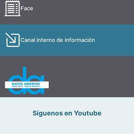
Face
Canal interno de información
Síguenos en Youtube