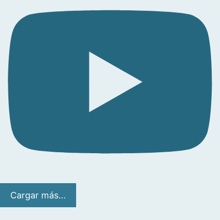
Cargar más...