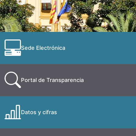
Sede Electrónica
Portal de Transparencia
Datos y cifras