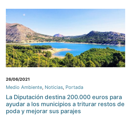
26/06/2021
Medio Ambiente
,
Noticias
,
Portada
La Diputación destina 200.000 euros para
ayudar a los municipios a triturar restos de
poda y mejorar sus parajes