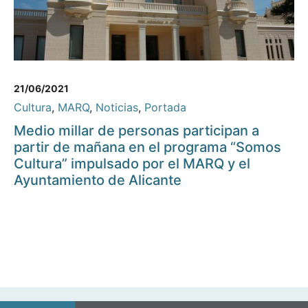
21/06/2021
Cultura
,
MARQ
,
Noticias
,
Portada
Medio millar de personas participan a
partir de mañana en el programa “Somos
Cultura” impulsado por el MARQ y el
Ayuntamiento de Alicante