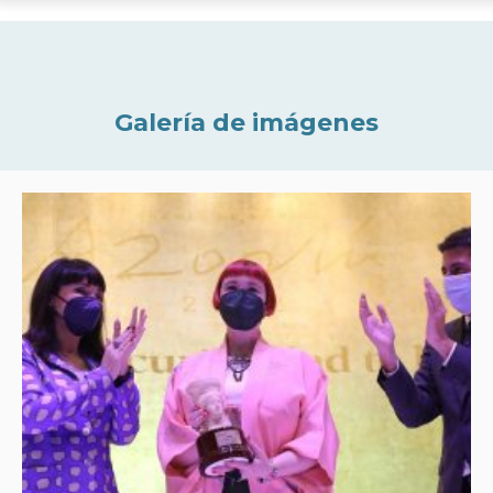
Galería de imágenes