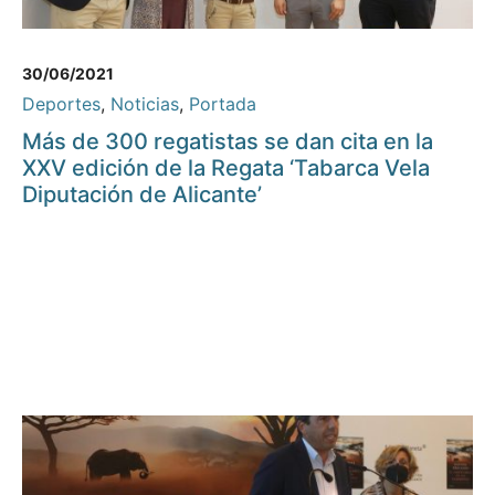
30/06/2021
Deportes
,
Noticias
,
Portada
Más de 300 regatistas se dan cita en la
XXV edición de la Regata ‘Tabarca Vela
Diputación de Alicante’