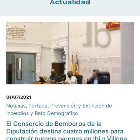
Actualidad
01/07/2021
Noticias
,
Portada
,
Prevención y Extinción de
Incendios y Reto Demográfico
El Consorcio de Bomberos de la
Diputación destina cuatro millones para
construir nuevos parques en Ibi y Villena