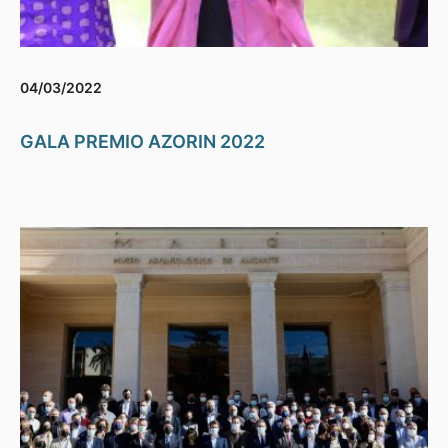
04/03/2022
GALA PREMIO AZORIN 2022