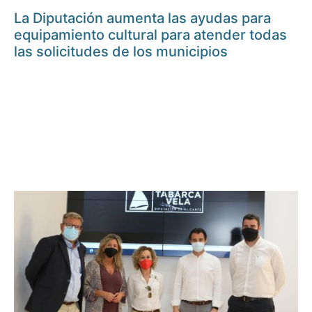
La Diputación aumenta las ayudas para
equipamiento cultural para atender todas
las solicitudes de los municipios