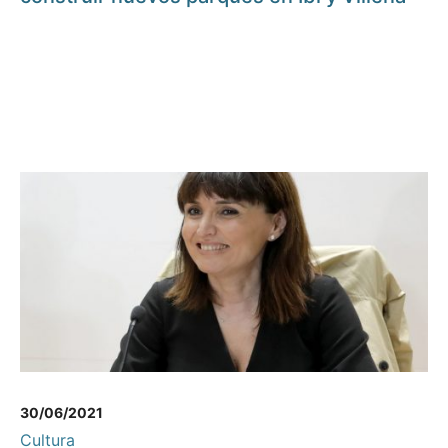
30/06/2021
Cultura