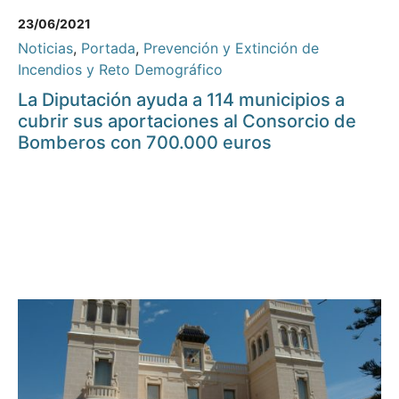
23/06/2021
Noticias
,
Portada
,
Prevención y Extinción de
Incendios y Reto Demográfico
La Diputación ayuda a 114 municipios a
cubrir sus aportaciones al Consorcio de
Bomberos con 700.000 euros