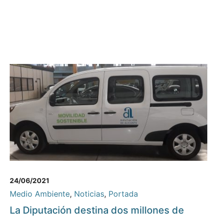
24/06/2021
Medio Ambiente
,
Noticias
,
Portada
La Diputación destina dos millones de