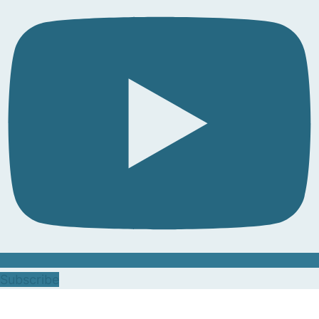
Subscribe