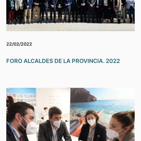
22/02/2022
FORO ALCALDES DE LA PROVINCIA. 2022