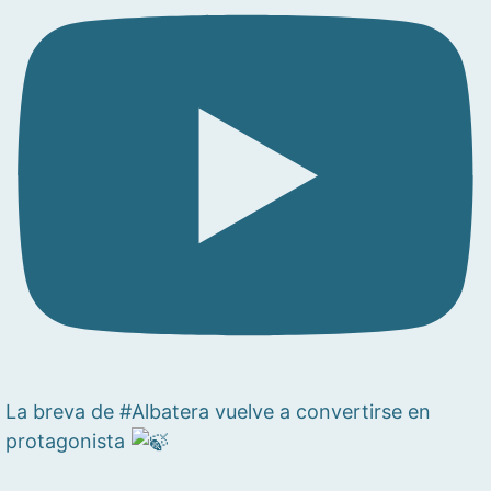
La breva de #Albatera vuelve a convertirse en
protagonista