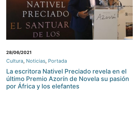
28/06/2021
Cultura
,
Noticias
,
Portada
La escritora Nativel Preciado revela en el
último Premio Azorín de Novela su pasión
por África y los elefantes