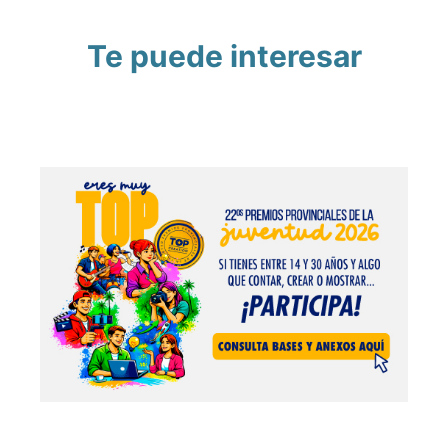
Te puede interesar