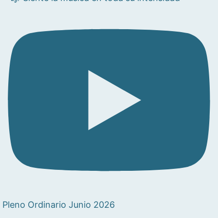
Pleno Ordinario Junio 2026