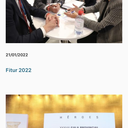
21/01/2022
Fitur 2022