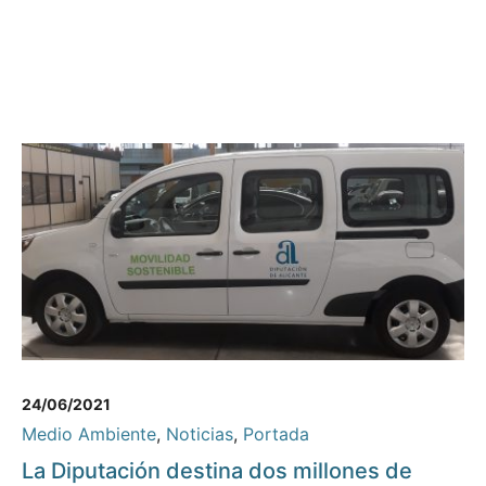
24/06/2021
Medio Ambiente
,
Noticias
,
Portada
La Diputación destina dos millones de