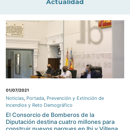
Actualidad
01/07/2021
Noticias
,
Portada
,
Prevención y Extinción de
Incendios y Reto Demográfico
El Consorcio de Bomberos de la
Diputación destina cuatro millones para
construir nuevos parques en Ibi y Villena