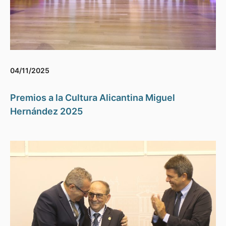
04/11/2025
Premios a la Cultura Alicantina Miguel
Hernández 2025