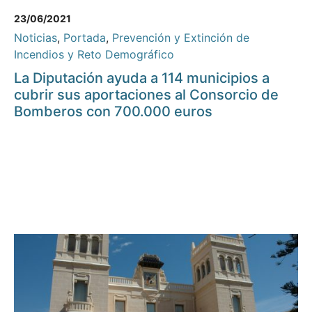
23/06/2021
Noticias
,
Portada
,
Prevención y Extinción de
Incendios y Reto Demográfico
La Diputación ayuda a 114 municipios a
cubrir sus aportaciones al Consorcio de
Bomberos con 700.000 euros