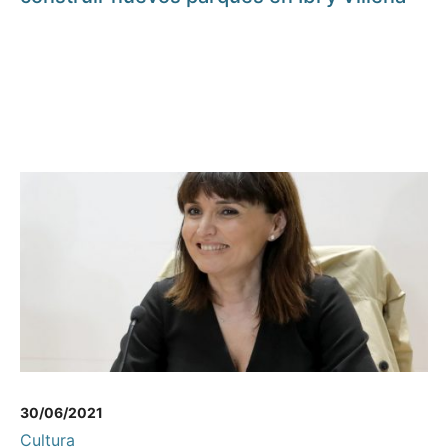
30/06/2021
Cultura