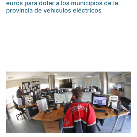
euros para dotar a los municipios de la
provincia de vehículos eléctricos