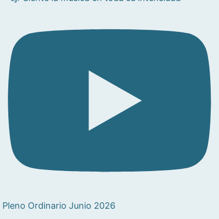
Pleno Ordinario Junio 2026