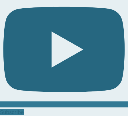
Subscribe