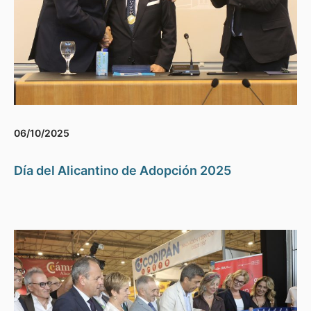
06/10/2025
Día del Alicantino de Adopción 2025