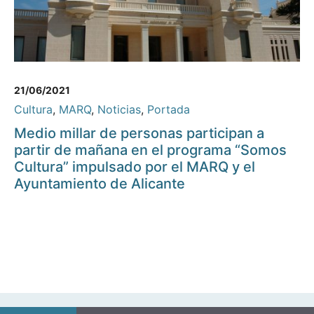
21/06/2021
Cultura
,
MARQ
,
Noticias
,
Portada
Medio millar de personas participan a
partir de mañana en el programa “Somos
Cultura” impulsado por el MARQ y el
Ayuntamiento de Alicante