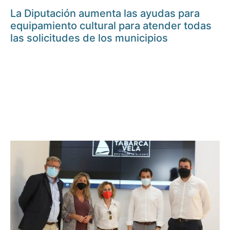
La Diputación aumenta las ayudas para
equipamiento cultural para atender todas
las solicitudes de los municipios