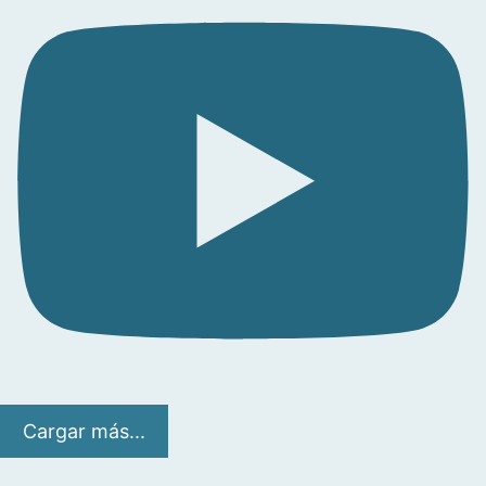
Cargar más...