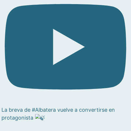
La breva de #Albatera vuelve a convertirse en
protagonista