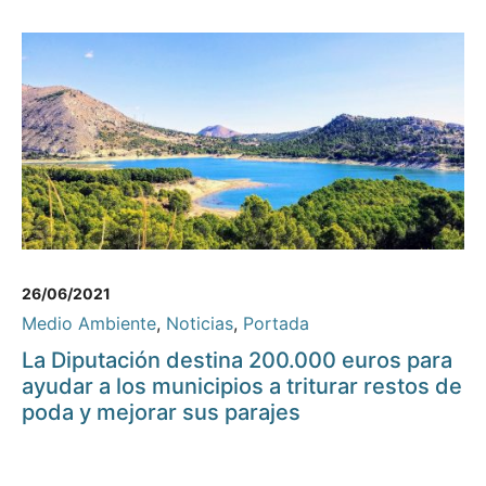
26/06/2021
Medio Ambiente
,
Noticias
,
Portada
La Diputación destina 200.000 euros para
ayudar a los municipios a triturar restos de
poda y mejorar sus parajes