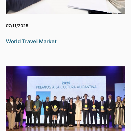
07/11/2025
World Travel Market