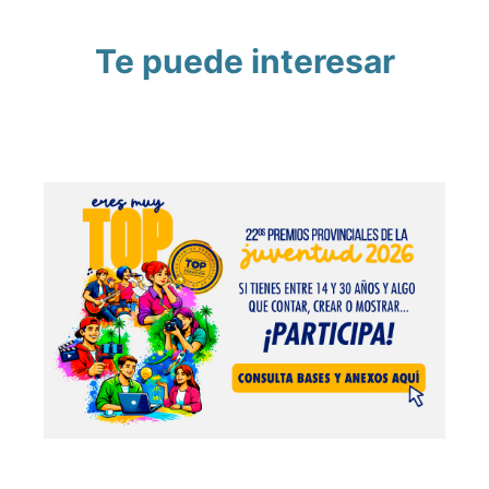
Te puede interesar