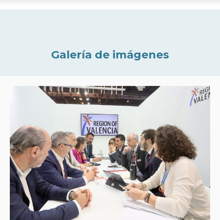
Galería de imágenes