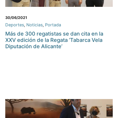
30/06/2021
Deportes
,
Noticias
,
Portada
Más de 300 regatistas se dan cita en la
XXV edición de la Regata ‘Tabarca Vela
Diputación de Alicante’