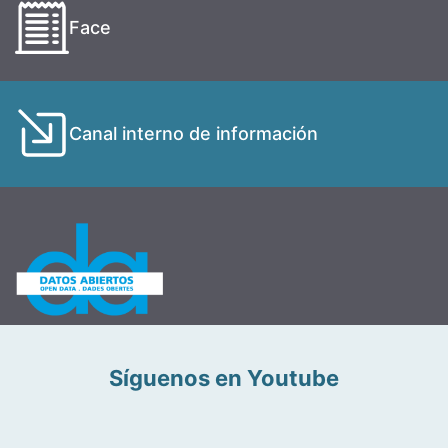
Face
Canal interno de información
Síguenos en Youtube