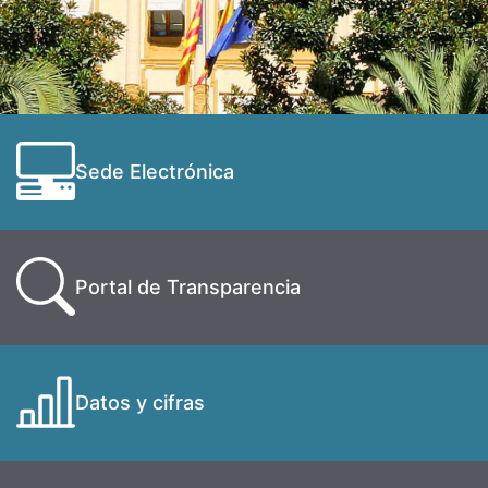
Sede Electrónica
Portal de Transparencia
Datos y cifras