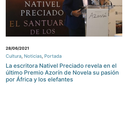
28/06/2021
Cultura
,
Noticias
,
Portada
La escritora Nativel Preciado revela en el
último Premio Azorín de Novela su pasión
por África y los elefantes