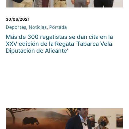
30/06/2021
Deportes
,
Noticias
,
Portada
Más de 300 regatistas se dan cita en la
XXV edición de la Regata ‘Tabarca Vela
Diputación de Alicante’