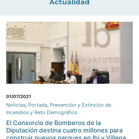
Actualidad
01/07/2021
Noticias
,
Portada
,
Prevención y Extinción de
Incendios y Reto Demográfico
El Consorcio de Bomberos de la
Diputación destina cuatro millones para
construir nuevos parques en Ibi y Villena