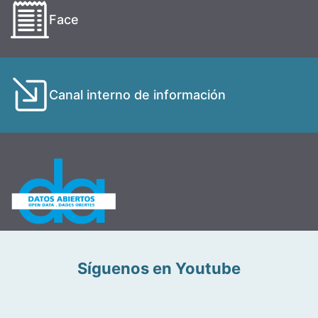
Face
Canal interno de información
Síguenos en Youtube