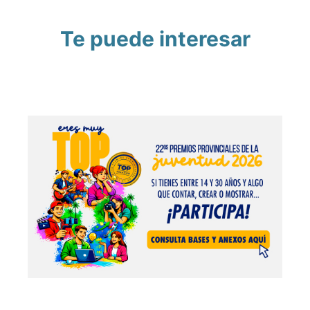
Te puede interesar