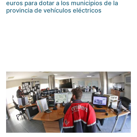
euros para dotar a los municipios de la
provincia de vehículos eléctricos