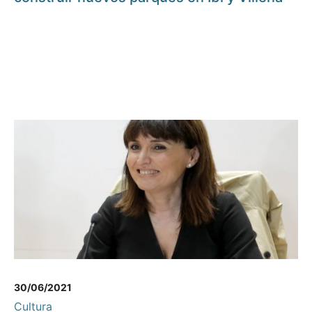
30/06/2021
Cultura