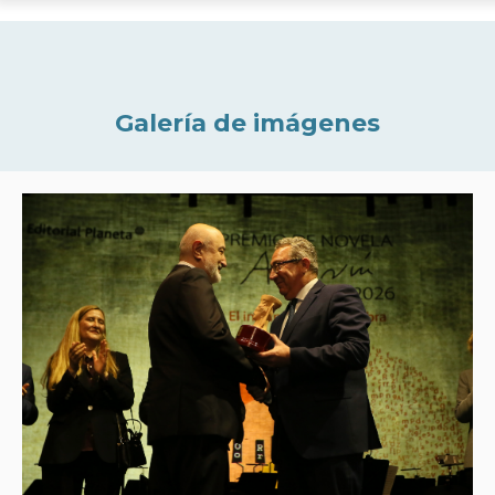
Galería de imágenes