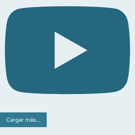
Cargar más...