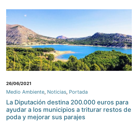
26/06/2021
Medio Ambiente
,
Noticias
,
Portada
La Diputación destina 200.000 euros para
ayudar a los municipios a triturar restos de
poda y mejorar sus parajes