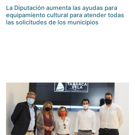
La Diputación aumenta las ayudas para
equipamiento cultural para atender todas
las solicitudes de los municipios