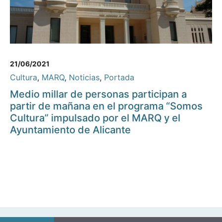
21/06/2021
Cultura
,
MARQ
,
Noticias
,
Portada
Medio millar de personas participan a
partir de mañana en el programa “Somos
Cultura” impulsado por el MARQ y el
Ayuntamiento de Alicante