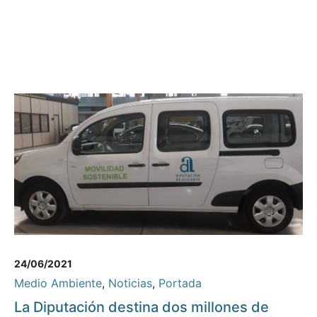
24/06/2021
Medio Ambiente
,
Noticias
,
Portada
La Diputación destina dos millones de