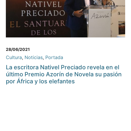
28/06/2021
Cultura
,
Noticias
,
Portada
La escritora Nativel Preciado revela en el
último Premio Azorín de Novela su pasión
por África y los elefantes