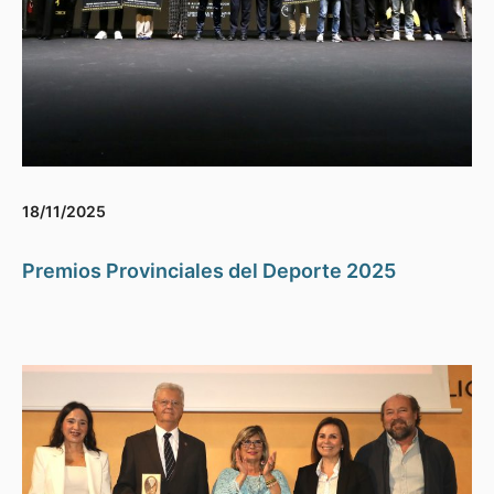
18/11/2025
Premios Provinciales del Deporte 2025