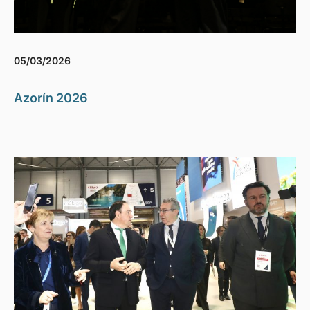
05/03/2026
Azorín 2026