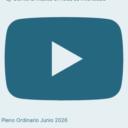
Pleno Ordinario Junio 2026