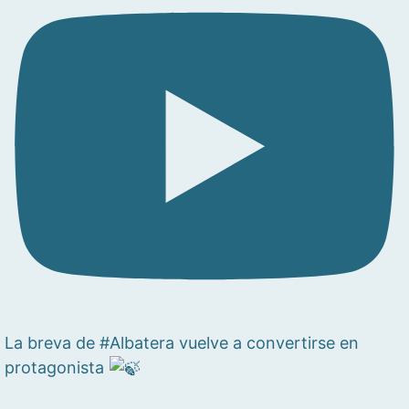
La breva de #Albatera vuelve a convertirse en
protagonista