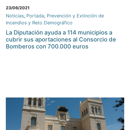
23/06/2021
Noticias
,
Portada
,
Prevención y Extinción de
Incendios y Reto Demográfico
La Diputación ayuda a 114 municipios a
cubrir sus aportaciones al Consorcio de
Bomberos con 700.000 euros