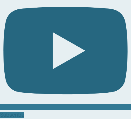
Subscribe