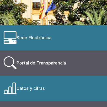
Sede Electrónica
Portal de Transparencia
Datos y cifras