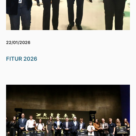
22/01/2026
FITUR 2026