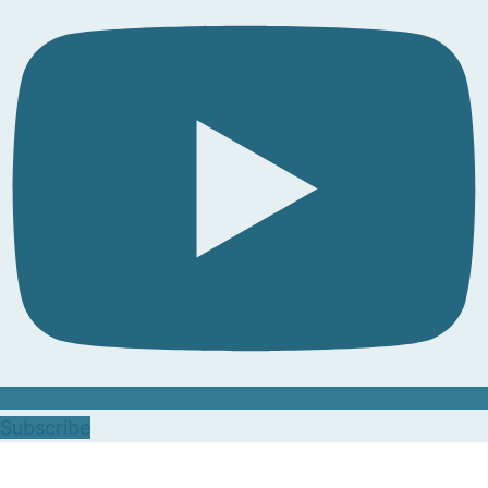
Subscribe