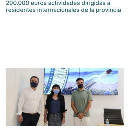
200.000 euros actividades dirigidas a
residentes internacionales de la provincia