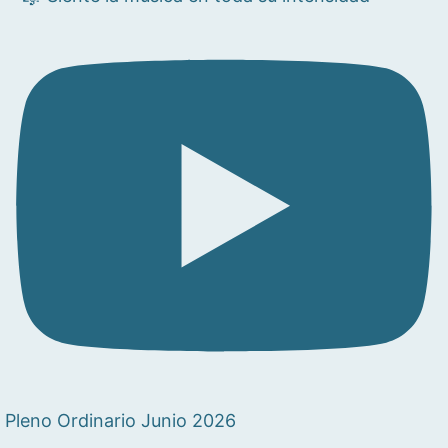
Pleno Ordinario Junio 2026