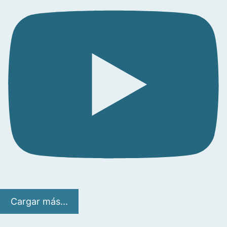
Cargar más...