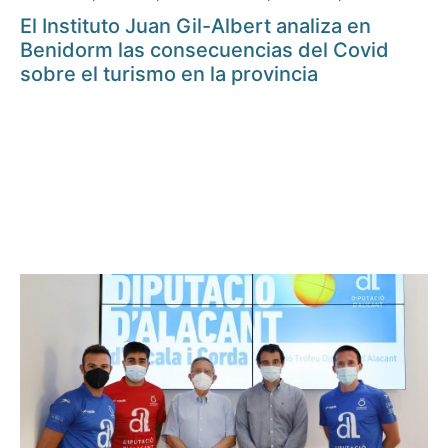
El Instituto Juan Gil-Albert analiza en
Benidorm las consecuencias del Covid
sobre el turismo en la provincia