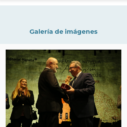
Galería de imágenes