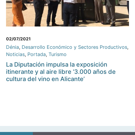
02/07/2021
Dénia
,
Desarrollo Económico y Sectores Productivos
,
Noticias
,
Portada
,
Turismo
La Diputación impulsa la exposición
itinerante y al aire libre ‘3.000 años de
cultura del vino en Alicante’