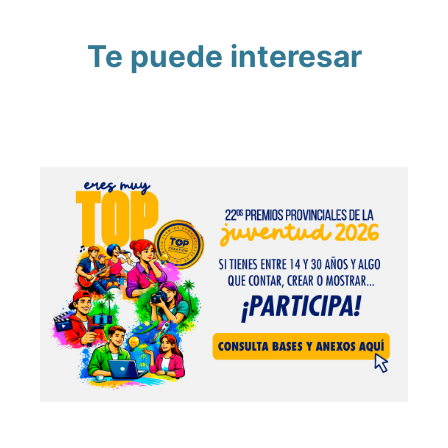
Te puede interesar