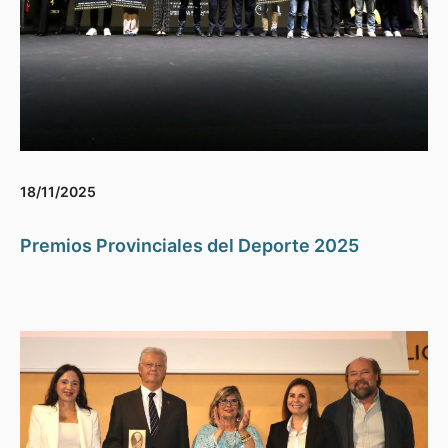
18/11/2025
Premios Provinciales del Deporte 2025