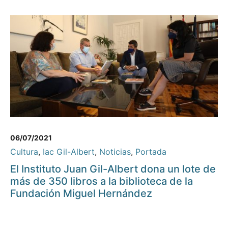
06/07/2021
Cultura
,
Iac Gil-Albert
,
Noticias
,
Portada
El Instituto Juan Gil-Albert dona un lote de
más de 350 libros a la biblioteca de la
Fundación Miguel Hernández