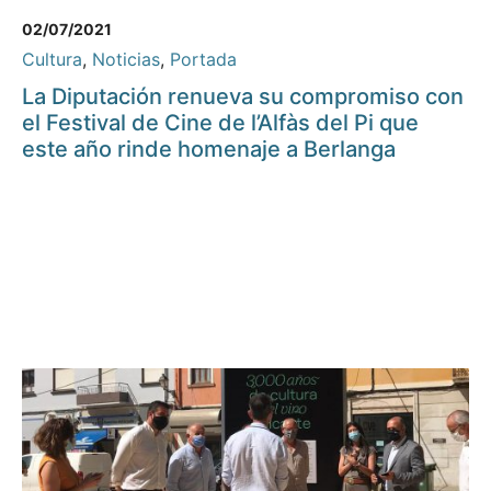
02/07/2021
Cultura
,
Noticias
,
Portada
La Diputación renueva su compromiso con
el Festival de Cine de l’Alfàs del Pi que
este año rinde homenaje a Berlanga