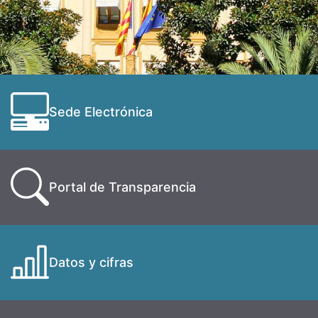
Sede Electrónica
Portal de Transparencia
Datos y cifras