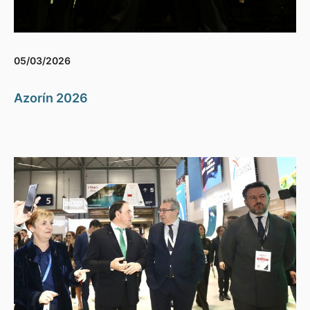
05/03/2026
Azorín 2026