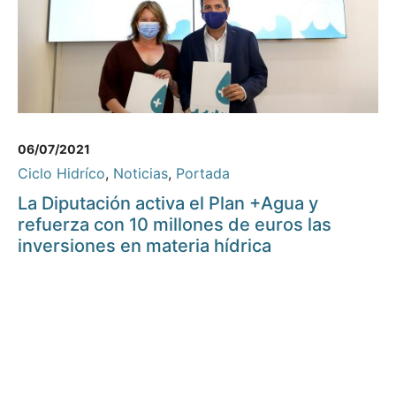
06/07/2021
Ciclo Hidríco
,
Noticias
,
Portada
La Diputación activa el Plan +Agua y
refuerza con 10 millones de euros las
inversiones en materia hídrica