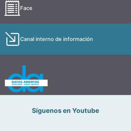
Face
Canal interno de información
Síguenos en Youtube