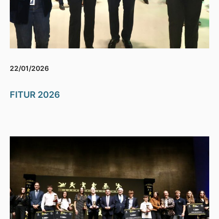
22/01/2026
FITUR 2026