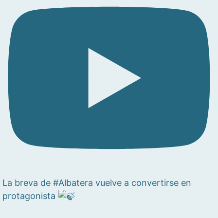
La breva de #Albatera vuelve a convertirse en
protagonista