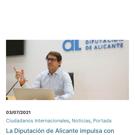
03/07/2021
Ciudadanos Internacionales
,
Noticias
,
Portada
La Diputación de Alicante impulsa con