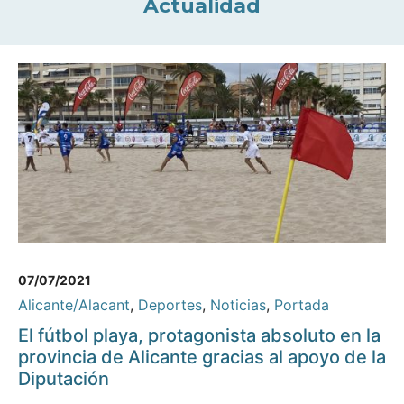
Actualidad
07/07/2021
Alicante/Alacant
,
Deportes
,
Noticias
,
Portada
El fútbol playa, protagonista absoluto en la
provincia de Alicante gracias al apoyo de la
Diputación