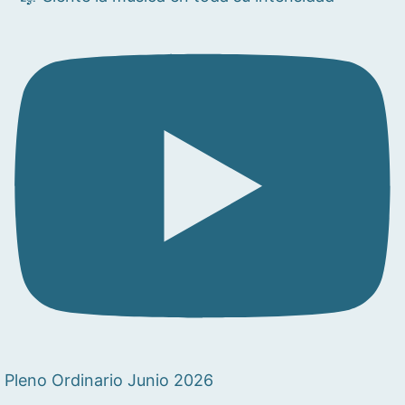
Pleno Ordinario Junio 2026