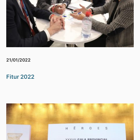
21/01/2022
Fitur 2022