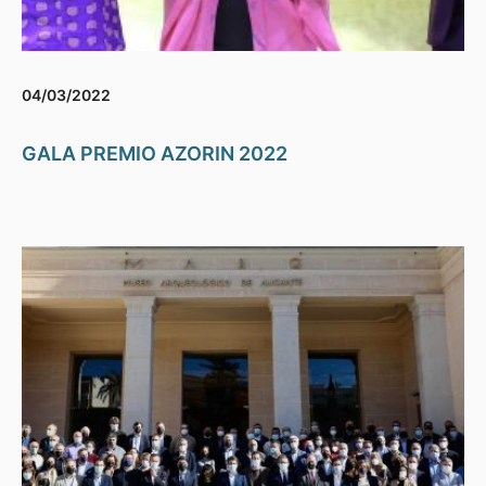
04/03/2022
GALA PREMIO AZORIN 2022