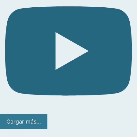
Cargar más...