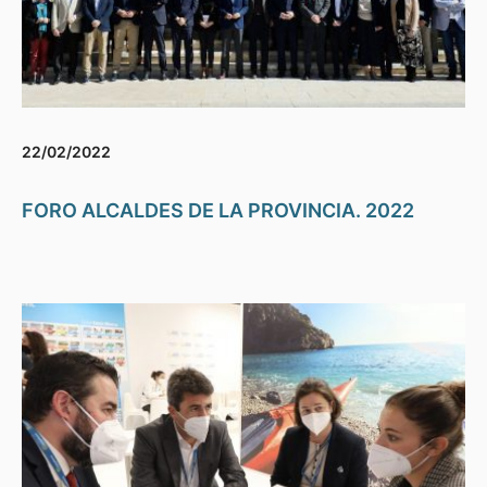
22/02/2022
FORO ALCALDES DE LA PROVINCIA. 2022