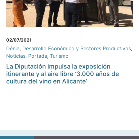
02/07/2021
Dénia
,
Desarrollo Económico y Sectores Productivos
,
Noticias
,
Portada
,
Turismo
La Diputación impulsa la exposición
itinerante y al aire libre ‘3.000 años de
cultura del vino en Alicante’