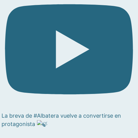
La breva de #Albatera vuelve a convertirse en
protagonista