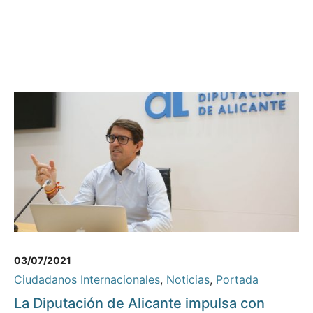
03/07/2021
Ciudadanos Internacionales
,
Noticias
,
Portada
La Diputación de Alicante impulsa con