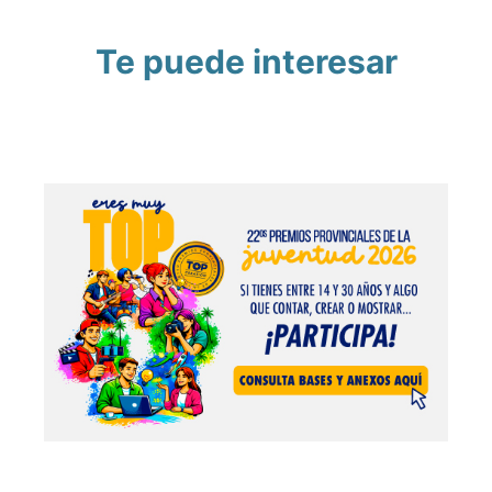
Te puede interesar