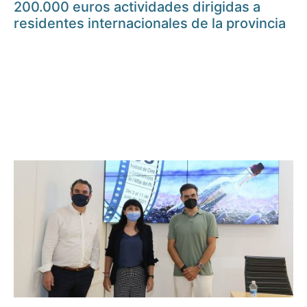
200.000 euros actividades dirigidas a
residentes internacionales de la provincia