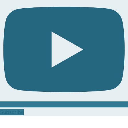
Subscribe