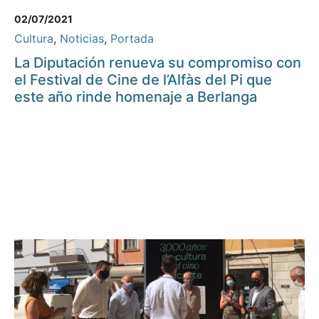
02/07/2021
Cultura
,
Noticias
,
Portada
La Diputación renueva su compromiso con
el Festival de Cine de l’Alfàs del Pi que
este año rinde homenaje a Berlanga