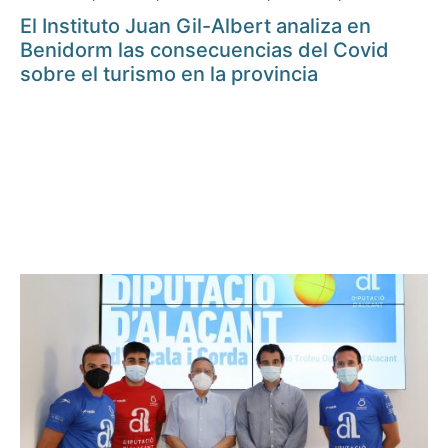
El Instituto Juan Gil-Albert analiza en
Benidorm las consecuencias del Covid
sobre el turismo en la provincia