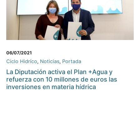
06/07/2021
Ciclo Hidríco
,
Noticias
,
Portada
La Diputación activa el Plan +Agua y
refuerza con 10 millones de euros las
inversiones en materia hídrica