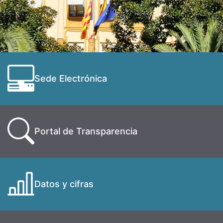
Sede Electrónica
Portal de Transparencia
Datos y cifras