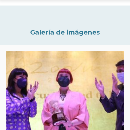
Galería de imágenes