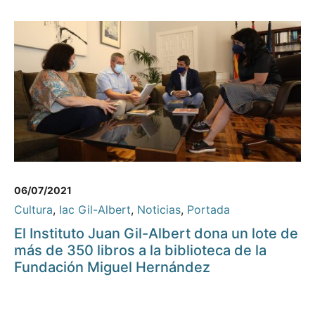
06/07/2021
Cultura
,
Iac Gil-Albert
,
Noticias
,
Portada
El Instituto Juan Gil-Albert dona un lote de
más de 350 libros a la biblioteca de la
Fundación Miguel Hernández