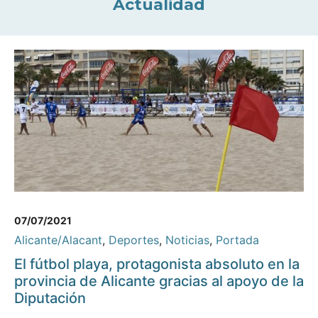
Actualidad
07/07/2021
Alicante/Alacant
,
Deportes
,
Noticias
,
Portada
El fútbol playa, protagonista absoluto en la
provincia de Alicante gracias al apoyo de la
Diputación