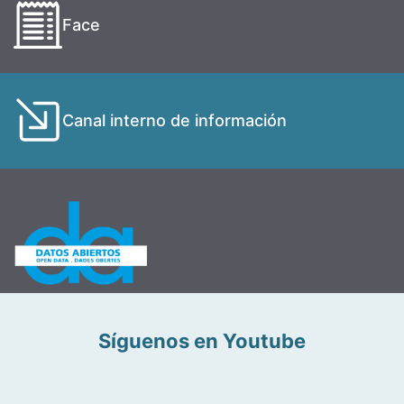
Face
Canal interno de información
Síguenos en Youtube