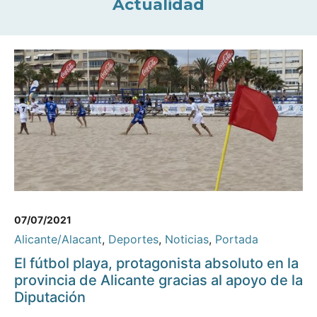
Actualidad
07/07/2021
Alicante/Alacant
,
Deportes
,
Noticias
,
Portada
El fútbol playa, protagonista absoluto en la
provincia de Alicante gracias al apoyo de la
Diputación