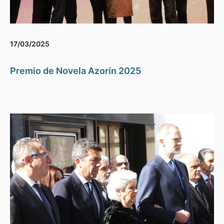
17/03/2025
Premio de Novela Azorín 2025