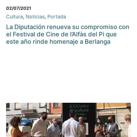
02/07/2021
Cultura
,
Noticias
,
Portada
La Diputación renueva su compromiso con
el Festival de Cine de l’Alfàs del Pi que
este año rinde homenaje a Berlanga