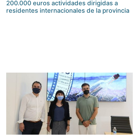
200.000 euros actividades dirigidas a
residentes internacionales de la provincia