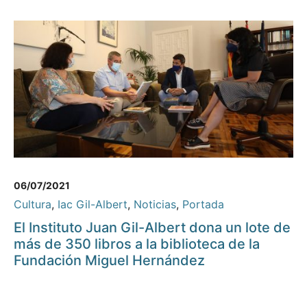
06/07/2021
Cultura
,
Iac Gil-Albert
,
Noticias
,
Portada
El Instituto Juan Gil-Albert dona un lote de
más de 350 libros a la biblioteca de la
Fundación Miguel Hernández