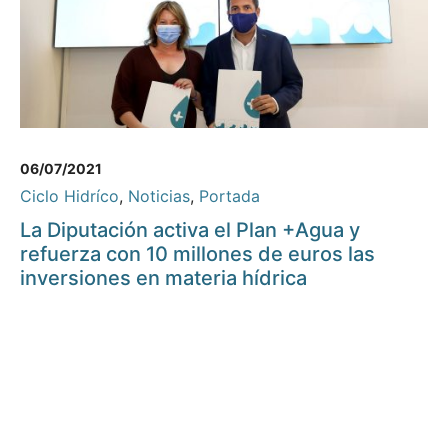
06/07/2021
Ciclo Hidríco
,
Noticias
,
Portada
La Diputación activa el Plan +Agua y
refuerza con 10 millones de euros las
inversiones en materia hídrica