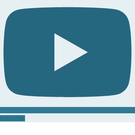
Subscribe