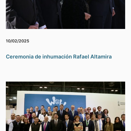
10/02/2025
Ceremonia de inhumación Rafael Altamira