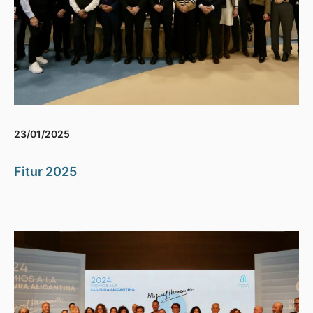
23/01/2025
Fitur 2025