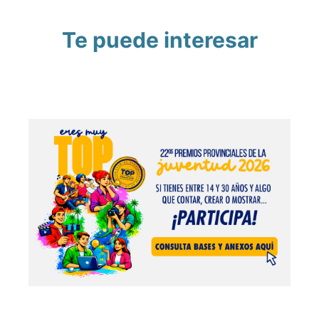
Te puede interesar