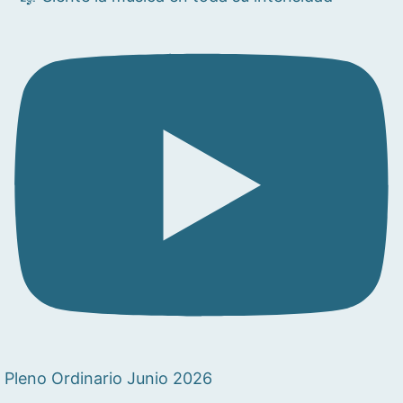
Pleno Ordinario Junio 2026