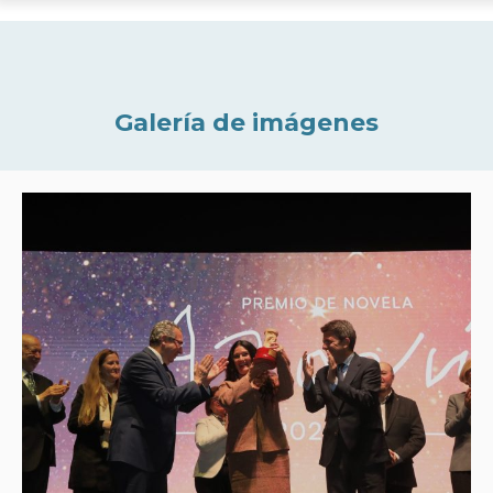
Galería de imágenes