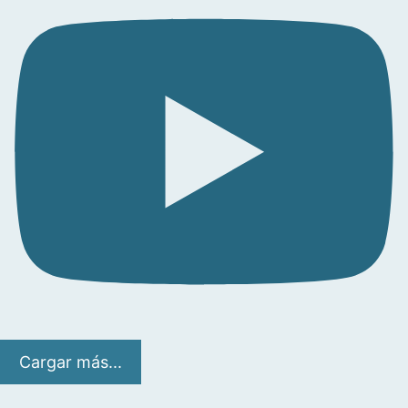
Cargar más...