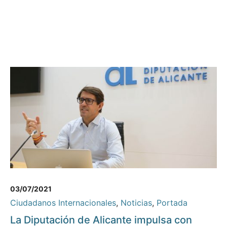
03/07/2021
Ciudadanos Internacionales
,
Noticias
,
Portada
La Diputación de Alicante impulsa con