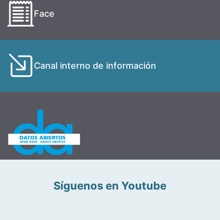
Face
Canal interno de información
Síguenos en Youtube