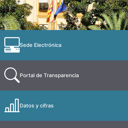
Sede Electrónica
Portal de Transparencia
Datos y cifras