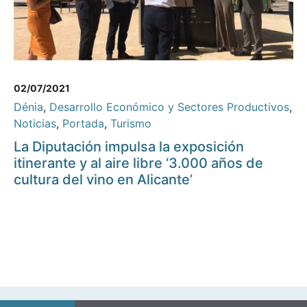
02/07/2021
Dénia
,
Desarrollo Económico y Sectores Productivos
,
Noticias
,
Portada
,
Turismo
La Diputación impulsa la exposición
itinerante y al aire libre ‘3.000 años de
cultura del vino en Alicante’