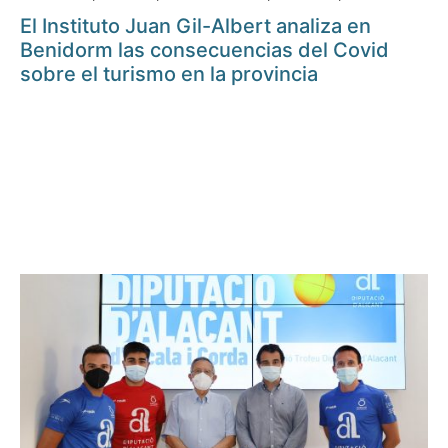
El Instituto Juan Gil-Albert analiza en
Benidorm las consecuencias del Covid
sobre el turismo en la provincia