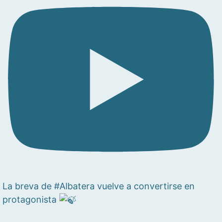
La breva de #Albatera vuelve a convertirse en
protagonista