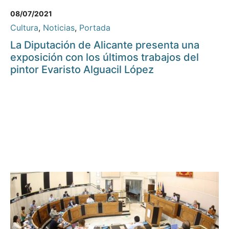
08/07/2021
Cultura
,
Noticias
,
Portada
La Diputación de Alicante presenta una
exposición con los últimos trabajos del
pintor Evaristo Alguacil López