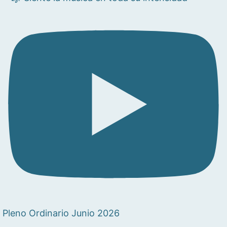
Pleno Ordinario Junio 2026