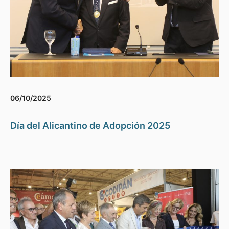
06/10/2025
Día del Alicantino de Adopción 2025