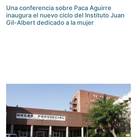
Una conferencia sobre Paca Aguirre
inaugura el nuevo ciclo del Instituto Juan
Gil-Albert dedicado a la mujer