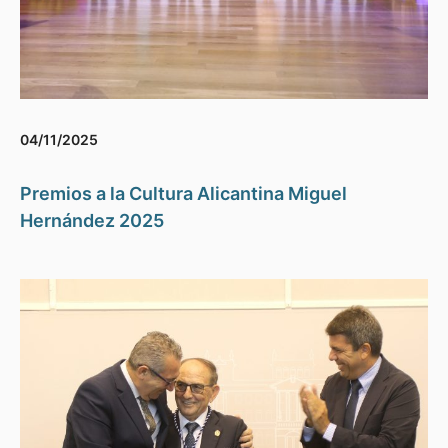
04/11/2025
Premios a la Cultura Alicantina Miguel
Hernández 2025