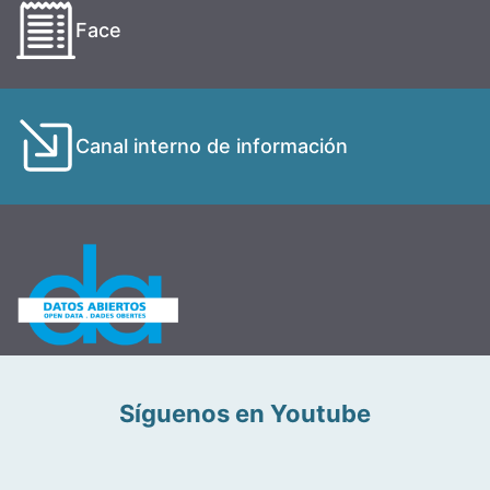
Face
Canal interno de información
Síguenos en Youtube