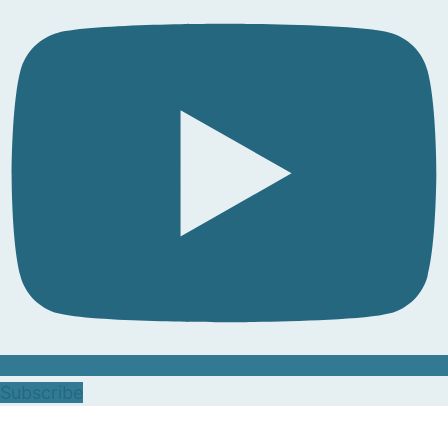
Subscribe