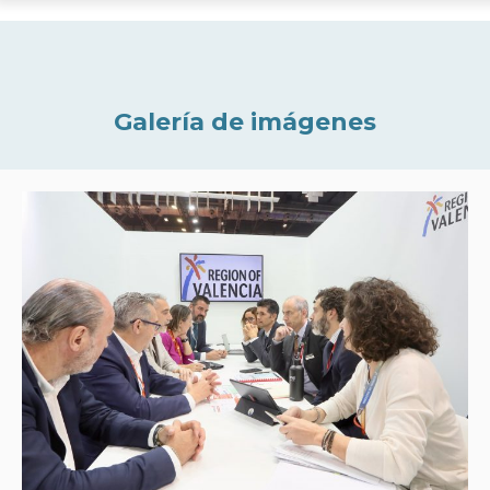
Galería de imágenes