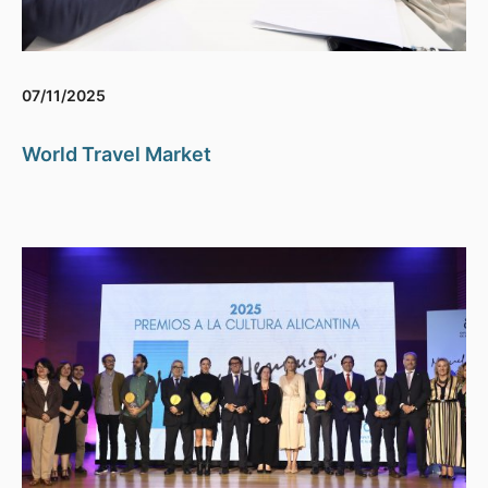
07/11/2025
World Travel Market