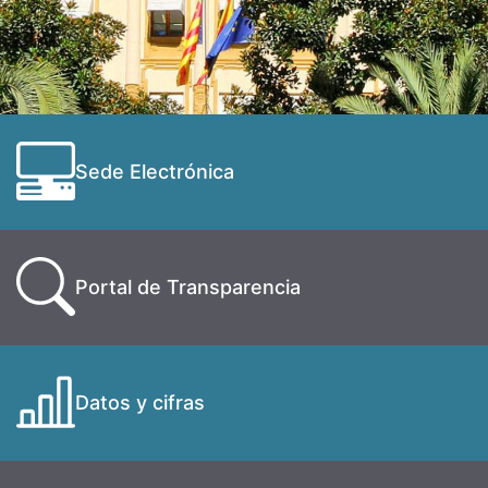
Sede Electrónica
Portal de Transparencia
Datos y cifras