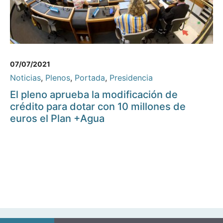
07/07/2021
Noticias
,
Plenos
,
Portada
,
Presidencia
El pleno aprueba la modificación de
crédito para dotar con 10 millones de
euros el Plan +Agua