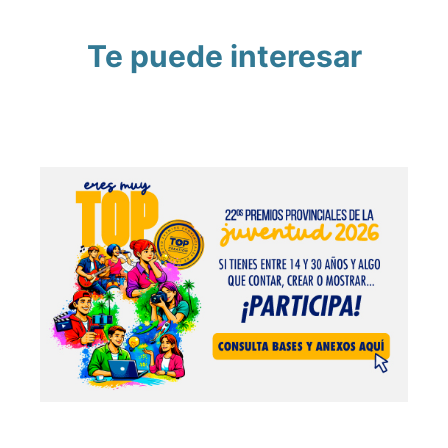
Te puede interesar