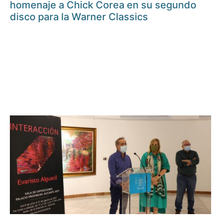
homenaje a Chick Corea en su segundo
disco para la Warner Classics