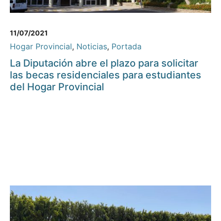
11/07/2021
Hogar Provincial
,
Noticias
,
Portada
La Diputación abre el plazo para solicitar
las becas residenciales para estudiantes
del Hogar Provincial