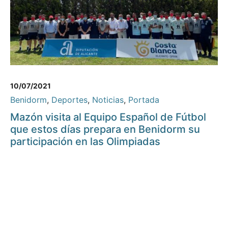
10/07/2021
Benidorm
,
Deportes
,
Noticias
,
Portada
Mazón visita al Equipo Español de Fútbol
que estos días prepara en Benidorm su
participación en las Olimpiadas