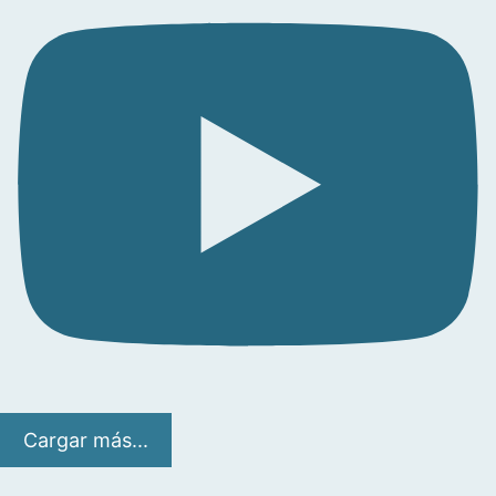
Cargar más...