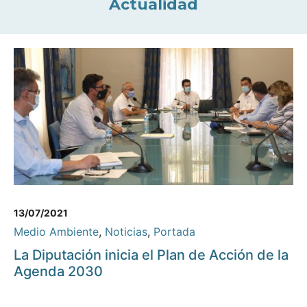
Actualidad
13/07/2021
Medio Ambiente
,
Noticias
,
Portada
La Diputación inicia el Plan de Acción de la
Agenda 2030