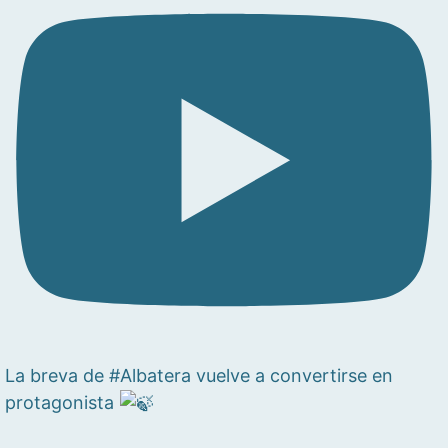
La breva de #Albatera vuelve a convertirse en
protagonista