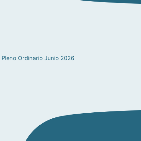
Pleno Ordinario Junio 2026