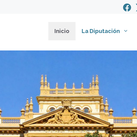
Inicio
La Diputación