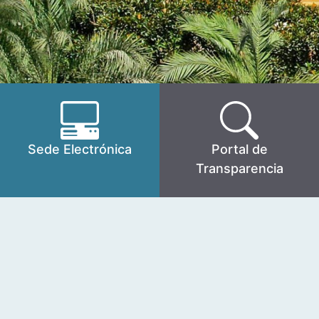
Sede Electrónica
Portal de
Transparencia