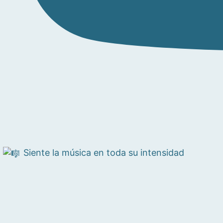
Siente la música en toda su intensidad