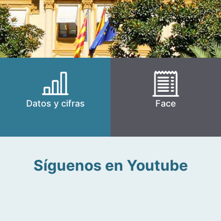
Datos y cifras
Face
Síguenos en Youtube