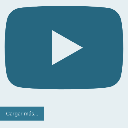
Cargar más...