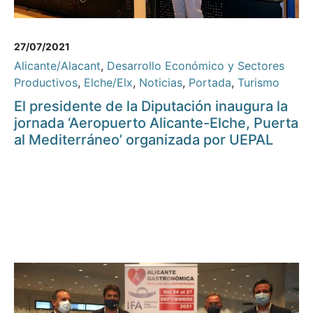
27/07/2021
Alicante/Alacant
,
Desarrollo Económico y Sectores
Productivos
,
Elche/Elx
,
Noticias
,
Portada
,
Turismo
El presidente de la Diputación inaugura la
jornada ‘Aeropuerto Alicante-Elche, Puerta
al Mediterráneo’ organizada por UEPAL