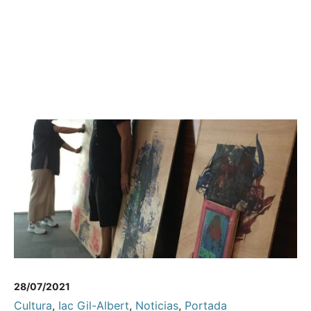
28/07/2021
Cultura
,
Iac Gil-Albert
,
Noticias
,
Portada