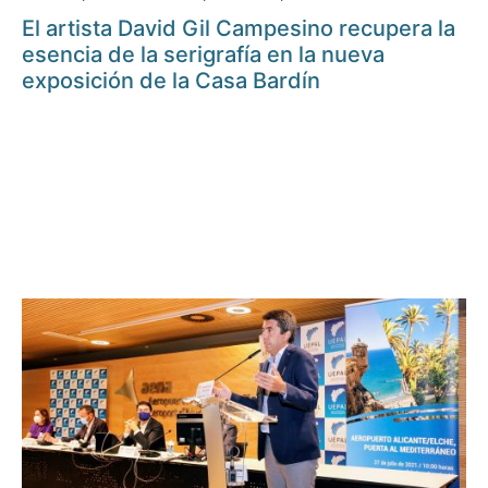
El artista David Gil Campesino recupera la
esencia de la serigrafía en la nueva
exposición de la Casa Bardín