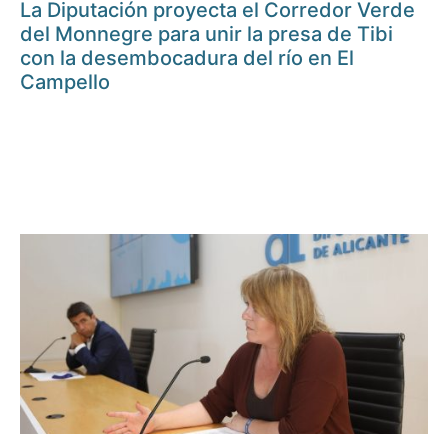
La Diputación proyecta el Corredor Verde
del Monnegre para unir la presa de Tibi
con la desembocadura del río en El
Campello