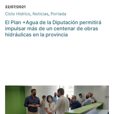
22/07/2021
Ciclo Hidríco
,
Noticias
,
Portada
El Plan +Agua de la Diputación permitirá
impulsar más de un centenar de obras
hidráulicas en la provincia