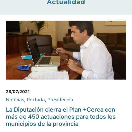
Actualidad
28/07/2021
Noticias
,
Portada
,
Presidencia
La Diputación cierra el Plan +Cerca con
más de 450 actuaciones para todos los
municipios de la provincia