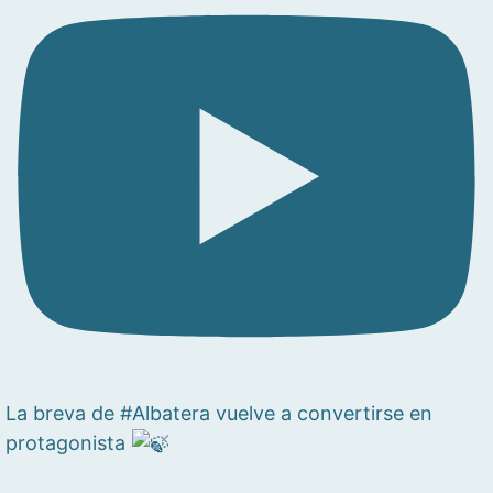
La breva de #Albatera vuelve a convertirse en
protagonista