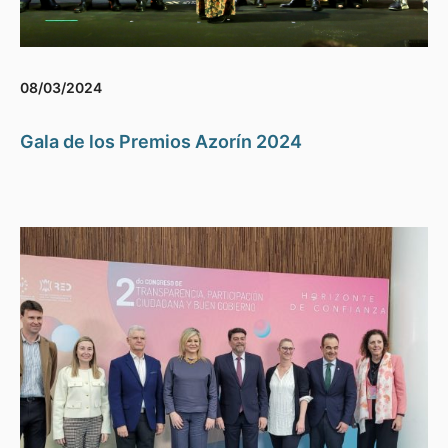
08/03/2024
Gala de los Premios Azorín 2024