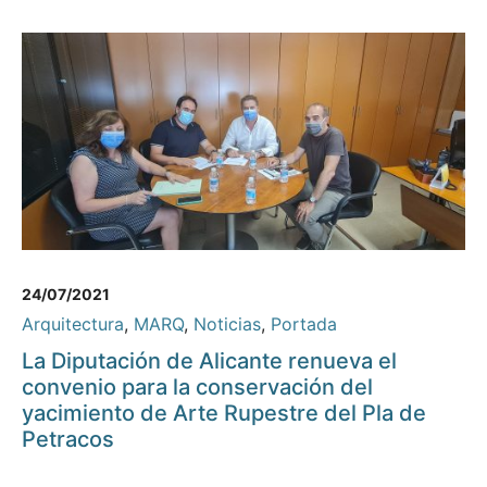
24/07/2021
Arquitectura
,
MARQ
,
Noticias
,
Portada
La Diputación de Alicante renueva el
convenio para la conservación del
yacimiento de Arte Rupestre del Pla de
Petracos