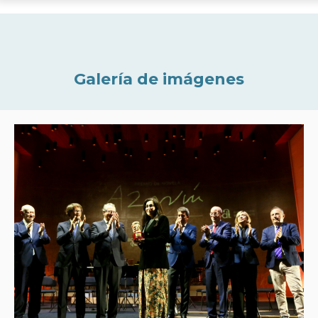
Galería de imágenes