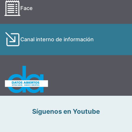
Face
Canal interno de información
Síguenos en Youtube