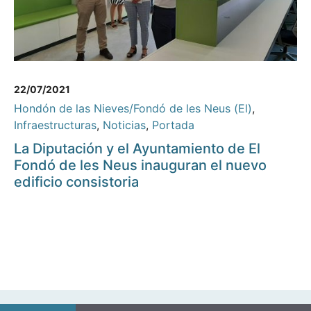
22/07/2021
Hondón de las Nieves/Fondó de les Neus (El)
,
Infraestructuras
,
Noticias
,
Portada
La Diputación y el Ayuntamiento de El
Fondó de les Neus inauguran el nuevo
edificio consistoria