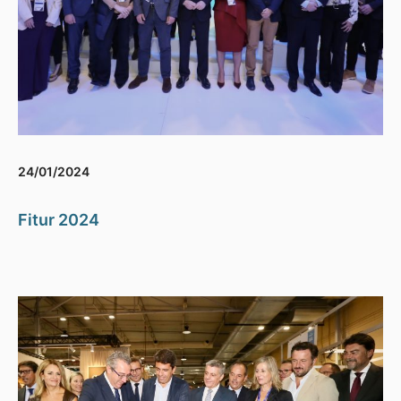
24/01/2024
Fitur 2024