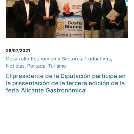
26/07/2021
Desarrollo Económico y Sectores Productivos
,
Noticias
,
Portada
,
Turismo
El presidente de la Diputación participa en
la presentación de la tercera edición de la
feria ‘Alicante Gastronómica’