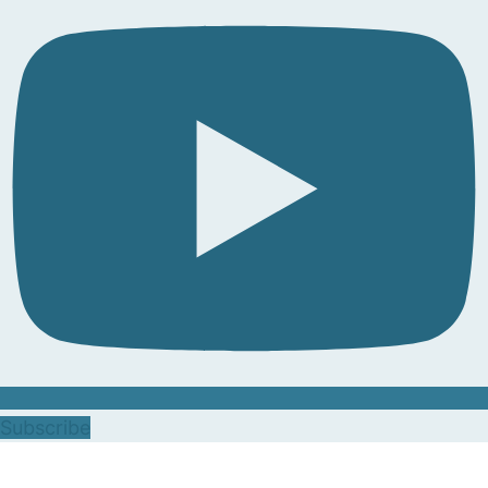
Subscribe