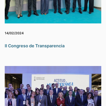
14/02/2024
II Congreso de Transparencia