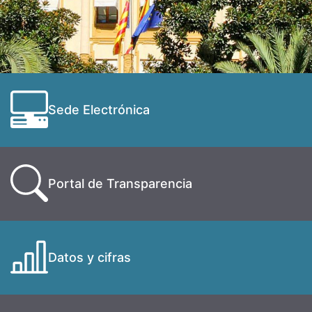
Sede Electrónica
Portal de Transparencia
Datos y cifras