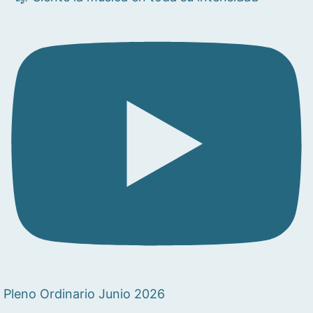
Pleno Ordinario Junio 2026