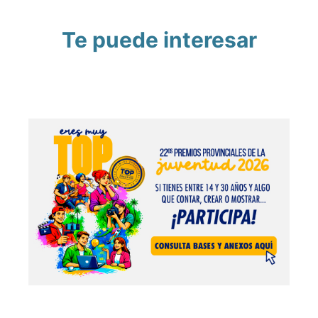
Te puede interesar