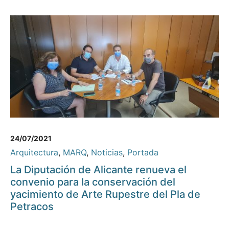
24/07/2021
Arquitectura
,
MARQ
,
Noticias
,
Portada
La Diputación de Alicante renueva el
convenio para la conservación del
yacimiento de Arte Rupestre del Pla de
Petracos