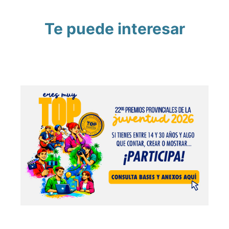
Te puede interesar