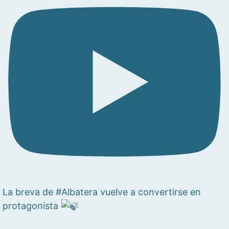
La breva de #Albatera vuelve a convertirse en
protagonista