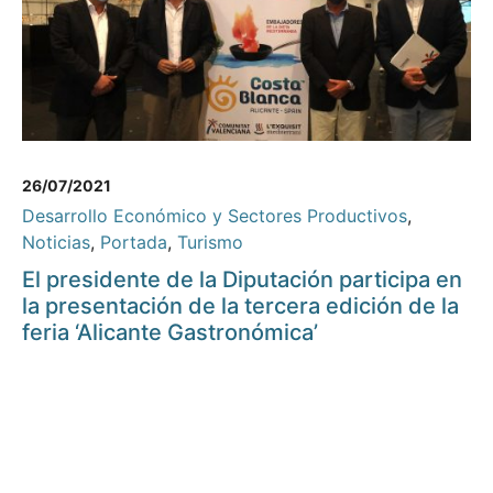
26/07/2021
Desarrollo Económico y Sectores Productivos
,
Noticias
,
Portada
,
Turismo
El presidente de la Diputación participa en
la presentación de la tercera edición de la
feria ‘Alicante Gastronómica’