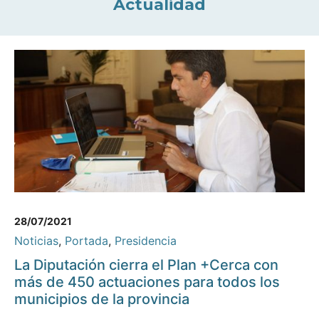
Actualidad
28/07/2021
Noticias
,
Portada
,
Presidencia
La Diputación cierra el Plan +Cerca con
más de 450 actuaciones para todos los
municipios de la provincia