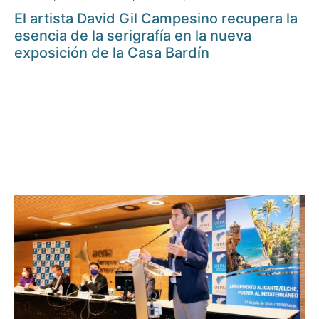
El artista David Gil Campesino recupera la
esencia de la serigrafía en la nueva
exposición de la Casa Bardín