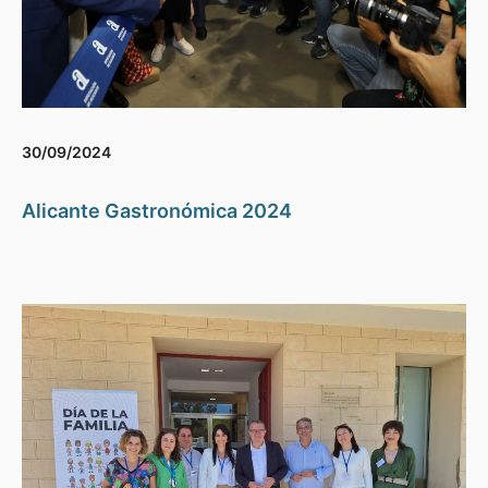
30/09/2024
Alicante Gastronómica 2024