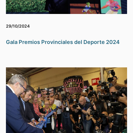
29/10/2024
Gala Premios Provinciales del Deporte 2024