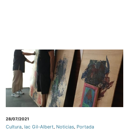
28/07/2021
Cultura
,
Iac Gil-Albert
,
Noticias
,
Portada