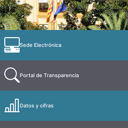
Sede Electrónica
Portal de Transparencia
Datos y cifras