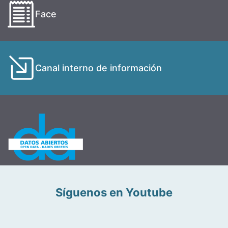
Face
Canal interno de información
Síguenos en Youtube