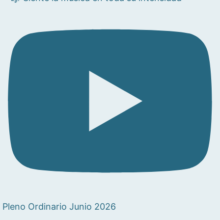
Pleno Ordinario Junio 2026