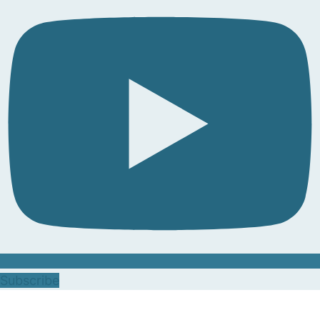
Subscribe