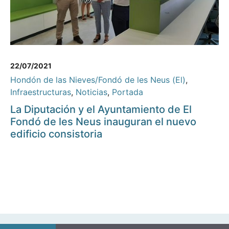
22/07/2021
Hondón de las Nieves/Fondó de les Neus (El)
,
Infraestructuras
,
Noticias
,
Portada
La Diputación y el Ayuntamiento de El
Fondó de les Neus inauguran el nuevo
edificio consistoria