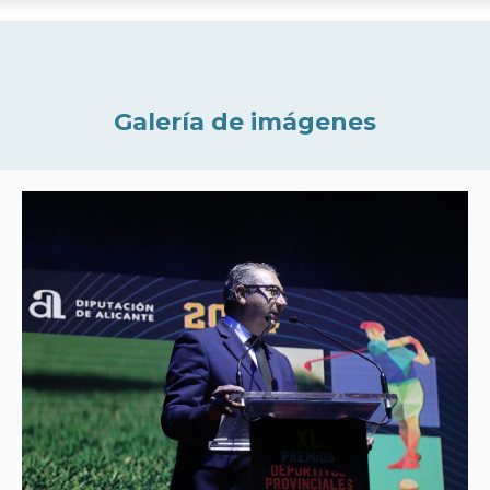
Galería de imágenes