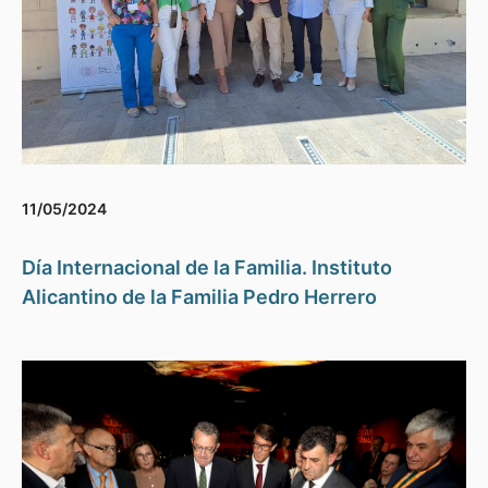
11/05/2024
Día Internacional de la Familia. Instituto
Alicantino de la Familia Pedro Herrero