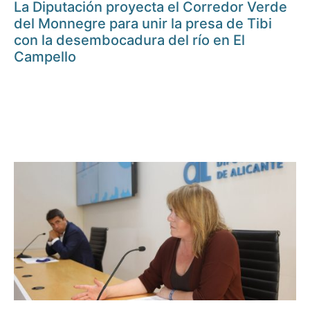
La Diputación proyecta el Corredor Verde
del Monnegre para unir la presa de Tibi
con la desembocadura del río en El
Campello