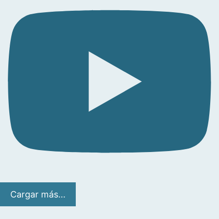
Cargar más...