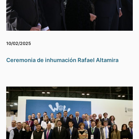
10/02/2025
Ceremonia de inhumación Rafael Altamira