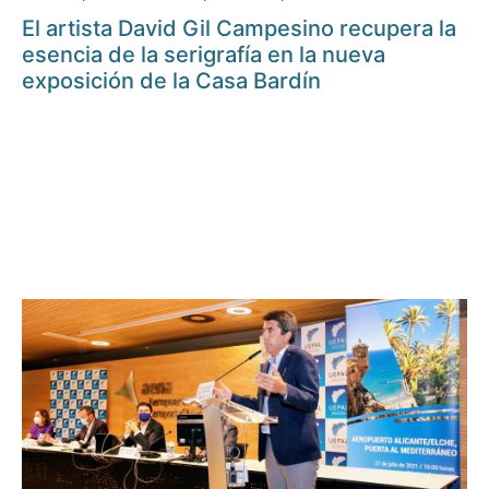
El artista David Gil Campesino recupera la
esencia de la serigrafía en la nueva
exposición de la Casa Bardín