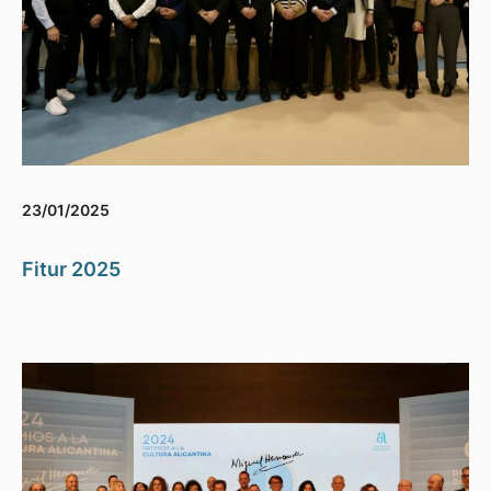
23/01/2025
Fitur 2025