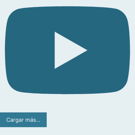
Cargar más...