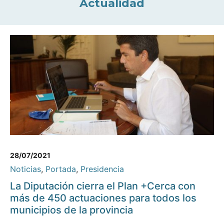
Actualidad
28/07/2021
Noticias
,
Portada
,
Presidencia
La Diputación cierra el Plan +Cerca con
más de 450 actuaciones para todos los
municipios de la provincia