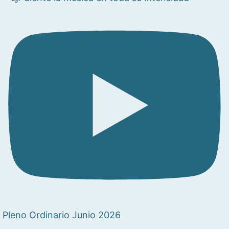
Pleno Ordinario Junio 2026