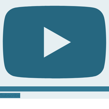
Subscribe