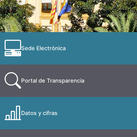
Sede Electrónica
Portal de Transparencia
Datos y cifras