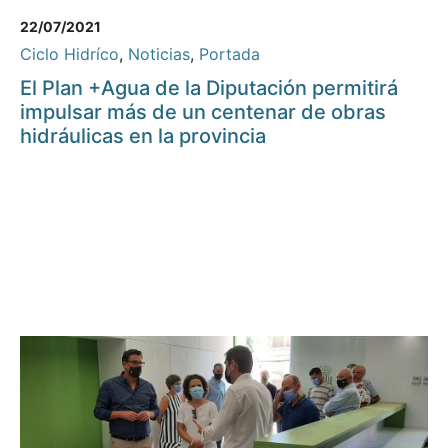
22/07/2021
Ciclo Hidríco
,
Noticias
,
Portada
El Plan +Agua de la Diputación permitirá
impulsar más de un centenar de obras
hidráulicas en la provincia