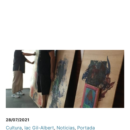
28/07/2021
Cultura
,
Iac Gil-Albert
,
Noticias
,
Portada