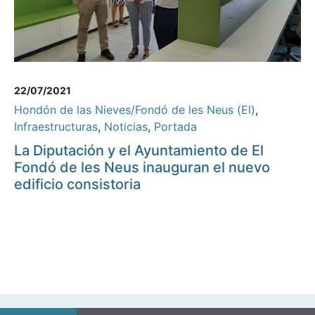
22/07/2021
Hondón de las Nieves/Fondó de les Neus (El)
,
Infraestructuras
,
Noticias
,
Portada
La Diputación y el Ayuntamiento de El
Fondó de les Neus inauguran el nuevo
edificio consistoria