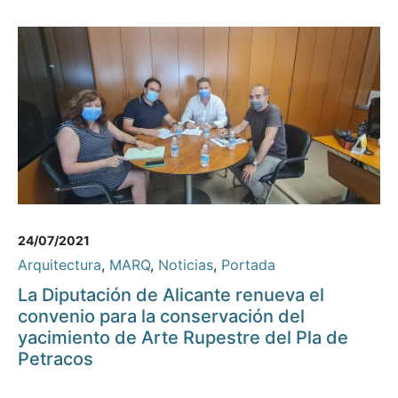
24/07/2021
Arquitectura
,
MARQ
,
Noticias
,
Portada
La Diputación de Alicante renueva el
convenio para la conservación del
yacimiento de Arte Rupestre del Pla de
Petracos