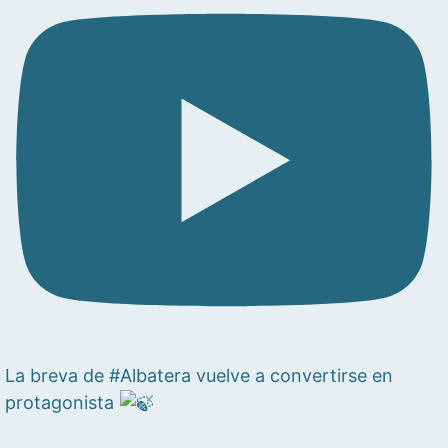
La breva de #Albatera vuelve a convertirse en
protagonista