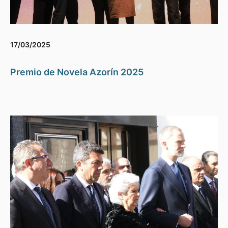
17/03/2025
Premio de Novela Azorín 2025