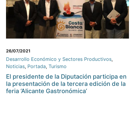
26/07/2021
Desarrollo Económico y Sectores Productivos
,
Noticias
,
Portada
,
Turismo
El presidente de la Diputación participa en
la presentación de la tercera edición de la
feria ‘Alicante Gastronómica’