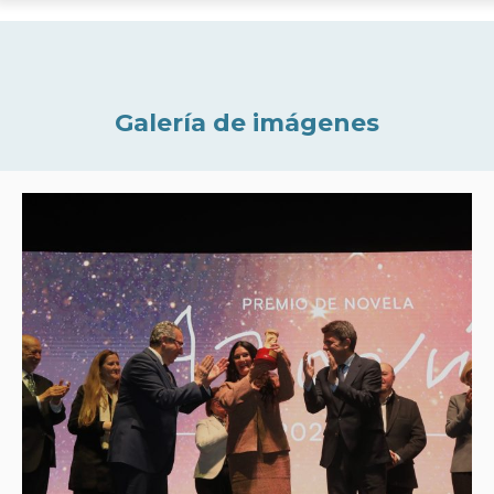
Galería de imágenes