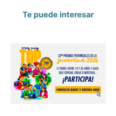
Te puede interesar