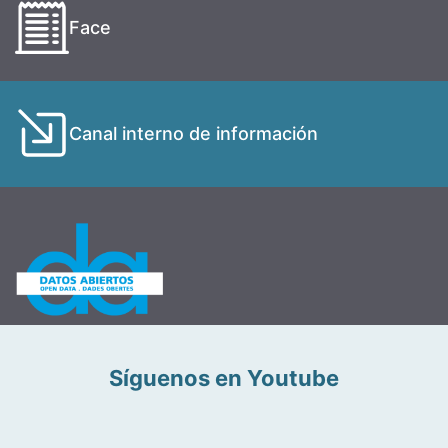
Face
Canal interno de información
Síguenos en Youtube