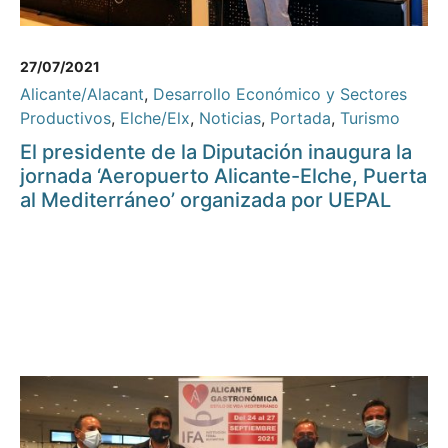
27/07/2021
Alicante/Alacant
,
Desarrollo Económico y Sectores
Productivos
,
Elche/Elx
,
Noticias
,
Portada
,
Turismo
El presidente de la Diputación inaugura la
jornada ‘Aeropuerto Alicante-Elche, Puerta
al Mediterráneo’ organizada por UEPAL