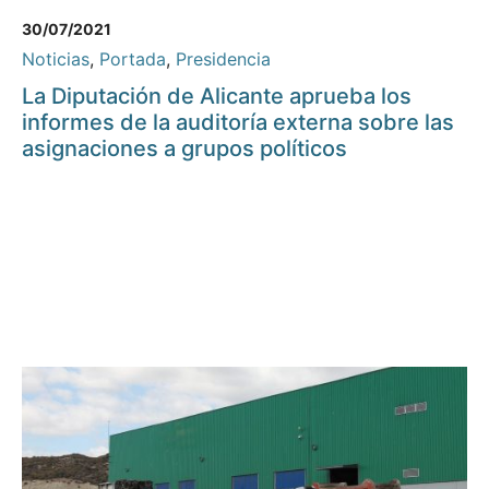
30/07/2021
Noticias
,
Portada
,
Presidencia
La Diputación de Alicante aprueba los
informes de la auditoría externa sobre las
asignaciones a grupos políticos