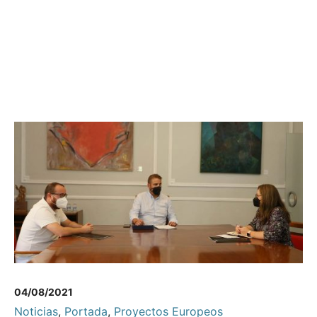
04/08/2021
Noticias
,
Portada
,
Proyectos Europeos