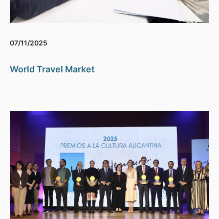
07/11/2025
World Travel Market