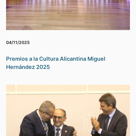
04/11/2025
Premios a la Cultura Alicantina Miguel
Hernández 2025