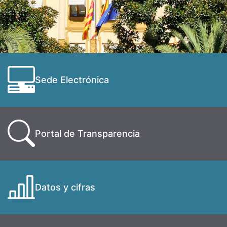
Sede Electrónica
Portal de Transparencia
Datos y cifras