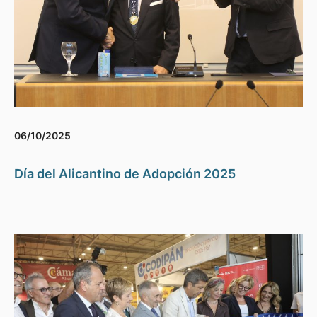
06/10/2025
Día del Alicantino de Adopción 2025