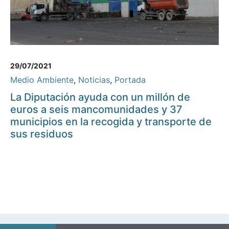
29/07/2021
Medio Ambiente
,
Noticias
,
Portada
La Diputación ayuda con un millón de
euros a seis mancomunidades y 37
municipios en la recogida y transporte de
sus residuos