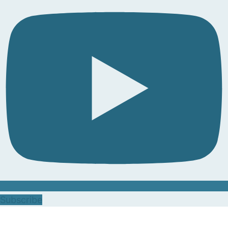
Subscribe