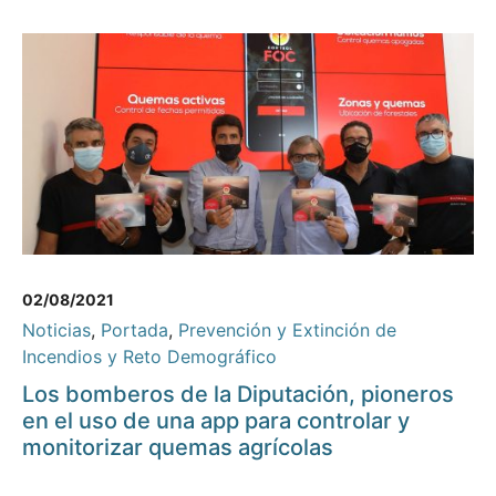
02/08/2021
Noticias
,
Portada
,
Prevención y Extinción de
Incendios y Reto Demográfico
Los bomberos de la Diputación, pioneros
en el uso de una app para controlar y
monitorizar quemas agrícolas