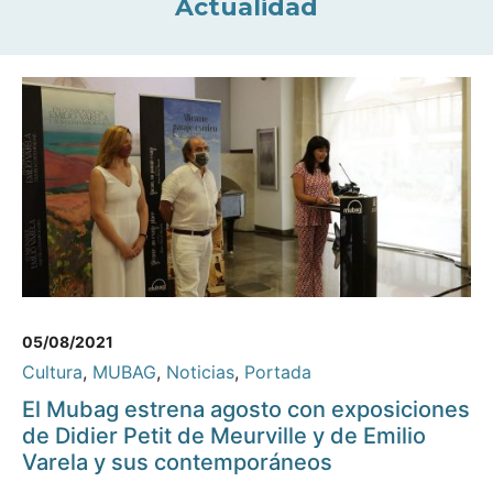
Actualidad
05/08/2021
Cultura
,
MUBAG
,
Noticias
,
Portada
El Mubag estrena agosto con exposiciones
de Didier Petit de Meurville y de Emilio
Varela y sus contemporáneos