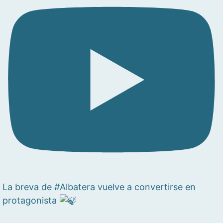
La breva de #Albatera vuelve a convertirse en
protagonista