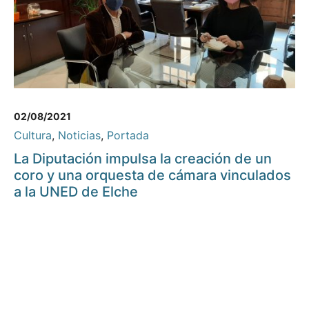
02/08/2021
Cultura
,
Noticias
,
Portada
La Diputación impulsa la creación de un
coro y una orquesta de cámara vinculados
a la UNED de Elche