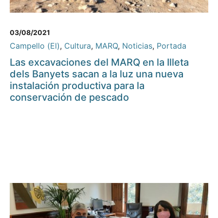
03/08/2021
Campello (El)
,
Cultura
,
MARQ
,
Noticias
,
Portada
Las excavaciones del MARQ en la Illeta
dels Banyets sacan a la luz una nueva
instalación productiva para la
conservación de pescado