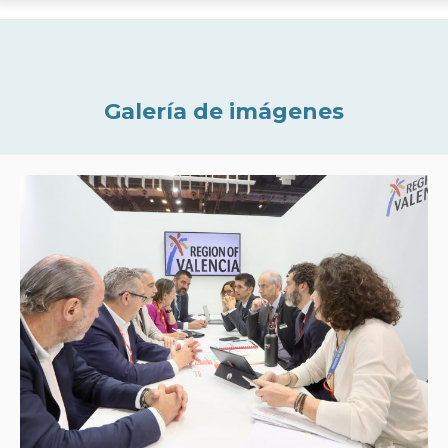
Galería de imágenes