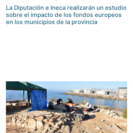
La Diputación e Ineca realizarán un estudio
sobre el impacto de los fondos europeos
en los municipios de la provincia