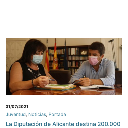
31/07/2021
Juventud
,
Noticias
,
Portada
La Diputación de Alicante destina 200.000