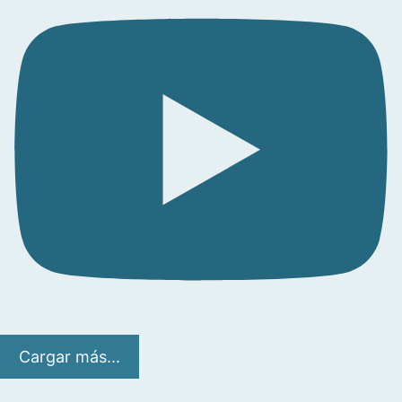
Cargar más...