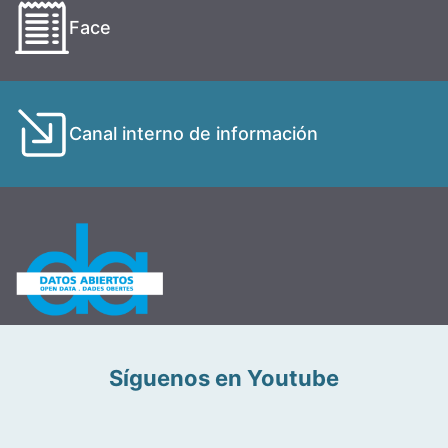
Face
Canal interno de información
Síguenos en Youtube