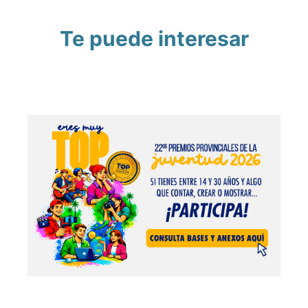
Te puede interesar