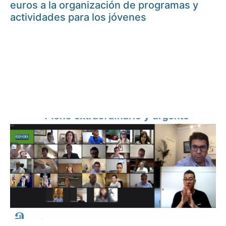
euros a la organización de programas y
actividades para los jóvenes