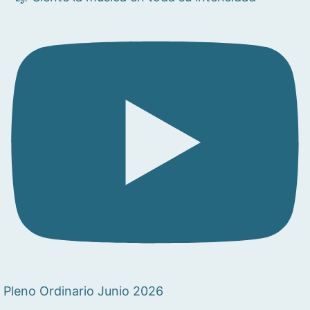
Pleno Ordinario Junio 2026