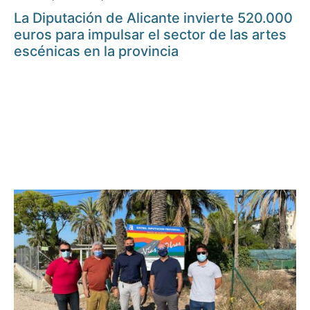
La Diputación de Alicante invierte 520.000
euros para impulsar el sector de las artes
escénicas en la provincia