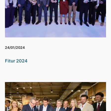
24/01/2024
Fitur 2024