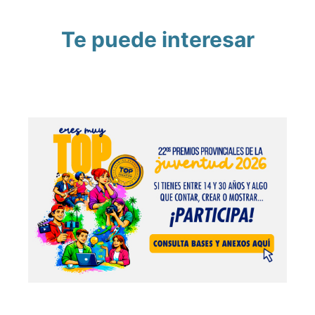
Te puede interesar