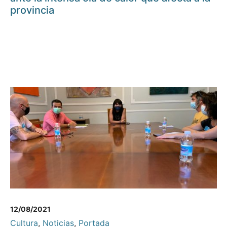
provincia
12/08/2021
Cultura
,
Noticias
,
Portada