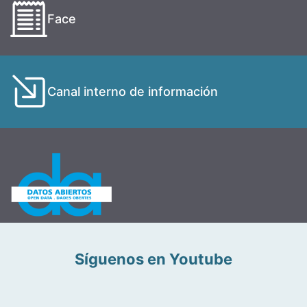
Face
Canal interno de información
Síguenos en Youtube