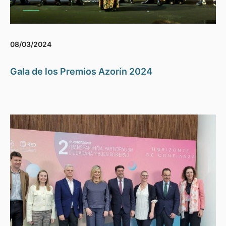
08/03/2024
Gala de los Premios Azorín 2024