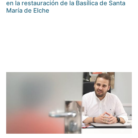
en la restauración de la Basílica de Santa
María de Elche