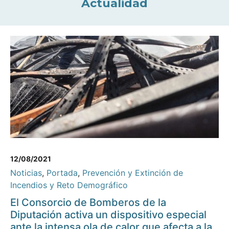
Actualidad
12/08/2021
Noticias
,
Portada
,
Prevención y Extinción de
Incendios y Reto Demográfico
El Consorcio de Bomberos de la
Diputación activa un dispositivo especial
ante la intensa ola de calor que afecta a la