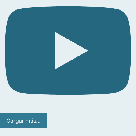
Cargar más...