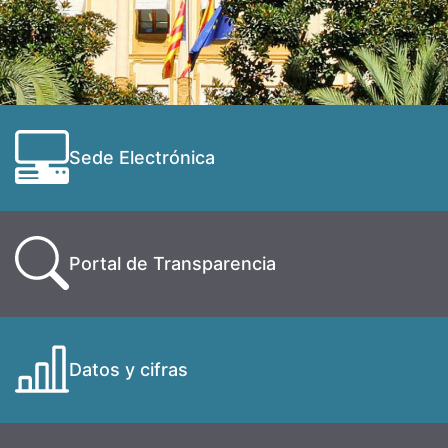
Sede Electrónica
Portal de Transparencia
Datos y cifras