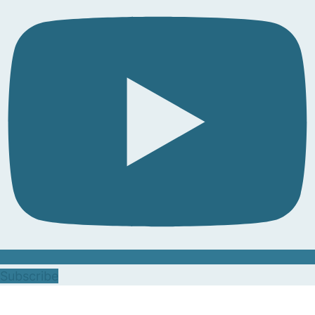
Subscribe