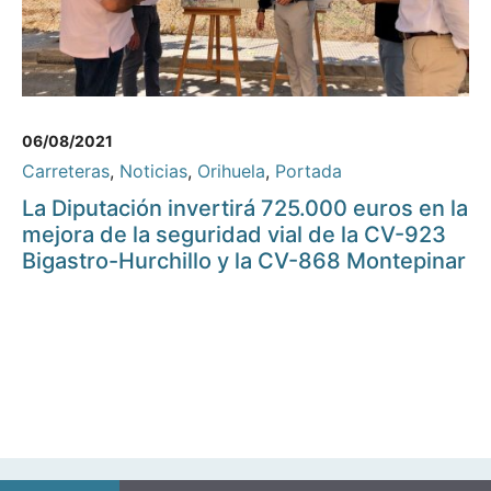
06/08/2021
Carreteras
,
Noticias
,
Orihuela
,
Portada
La Diputación invertirá 725.000 euros en la
mejora de la seguridad vial de la CV-923
Bigastro-Hurchillo y la CV-868 Montepinar