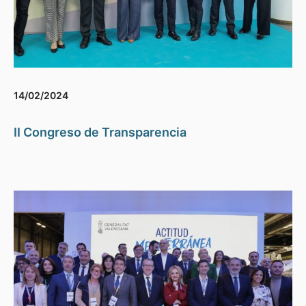
14/02/2024
II Congreso de Transparencia