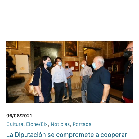
06/08/2021
Cultura
,
Elche/Elx
,
Noticias
,
Portada
La Diputación se compromete a cooperar