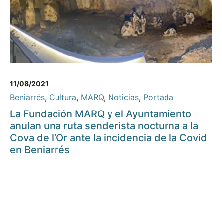
11/08/2021
Beniarrés
,
Cultura
,
MARQ
,
Noticias
,
Portada
La Fundación MARQ y el Ayuntamiento
anulan una ruta senderista nocturna a la
Cova de l’Or ante la incidencia de la Covid
en Beniarrés