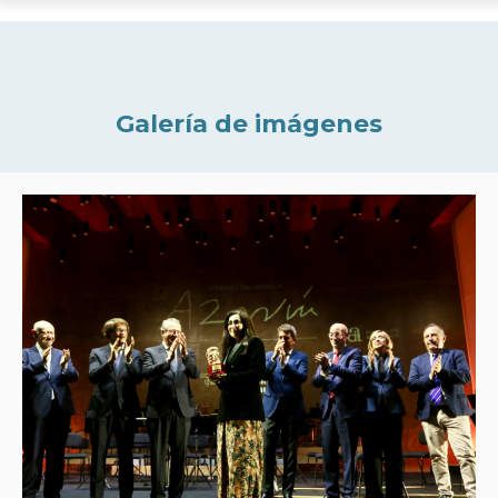
Galería de imágenes