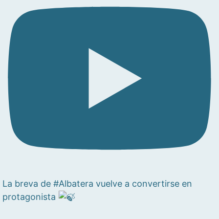
La breva de #Albatera vuelve a convertirse en
protagonista