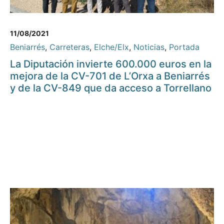
11/08/2021
Beniarrés
,
Carreteras
,
Elche/Elx
,
Noticias
,
Portada
La Diputación invierte 600.000 euros en la
mejora de la CV-701 de L’Orxa a Beniarrés
y de la CV-849 que da acceso a Torrellano