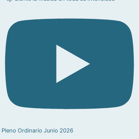
Pleno Ordinario Junio 2026