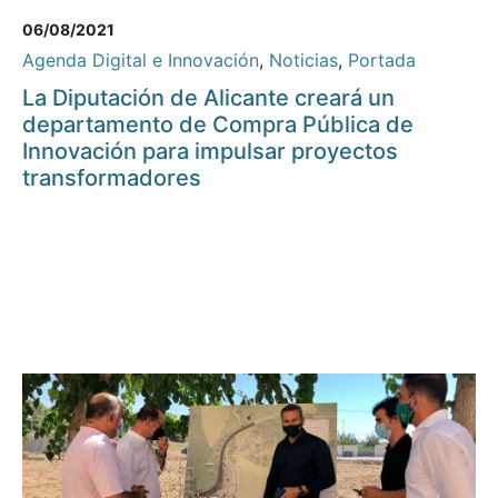
06/08/2021
Agenda Digital e Innovación
,
Noticias
,
Portada
La Diputación de Alicante creará un
departamento de Compra Pública de
Innovación para impulsar proyectos
transformadores