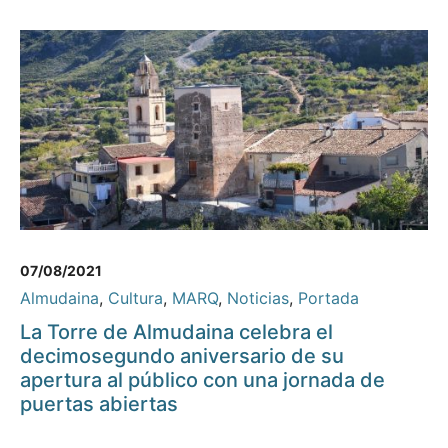
07/08/2021
Almudaina
,
Cultura
,
MARQ
,
Noticias
,
Portada
La Torre de Almudaina celebra el
decimosegundo aniversario de su
apertura al público con una jornada de
puertas abiertas