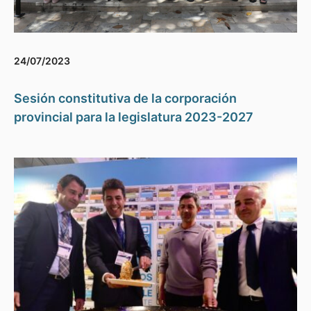
24/07/2023
Sesión constitutiva de la corporación
provincial para la legislatura 2023-2027