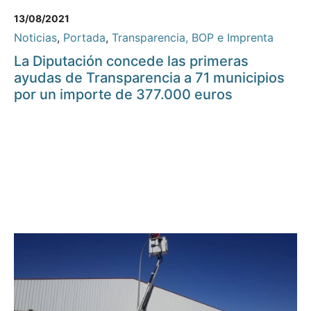
13/08/2021
Noticias
,
Portada
,
Transparencia, BOP e Imprenta
La Diputación concede las primeras
ayudas de Transparencia a 71 municipios
por un importe de 377.000 euros