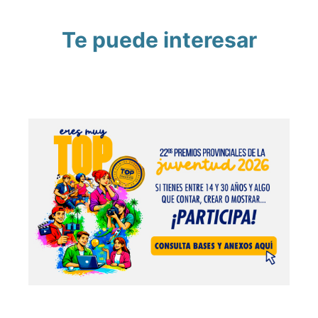
Te puede interesar