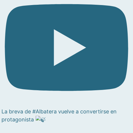
La breva de #Albatera vuelve a convertirse en
protagonista