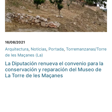
16/08/2021
Arquitectura
,
Noticias
,
Portada
,
Torremanzanas/Torre
de les Maçanes (La)
La Diputación renueva el convenio para la
conservación y reparación del Museo de
La Torre de les Maçanes