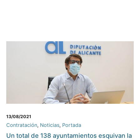
13/08/2021
Contratación
,
Noticias
,
Portada
Un total de 138 ayuntamientos esquivan la