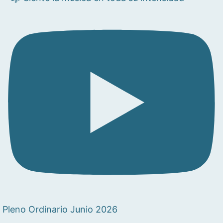
Pleno Ordinario Junio 2026