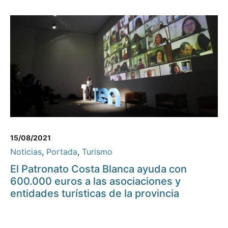
15/08/2021
Noticias
,
Portada
,
Turismo
El Patronato Costa Blanca ayuda con
600.000 euros a las asociaciones y
entidades turísticas de la provincia