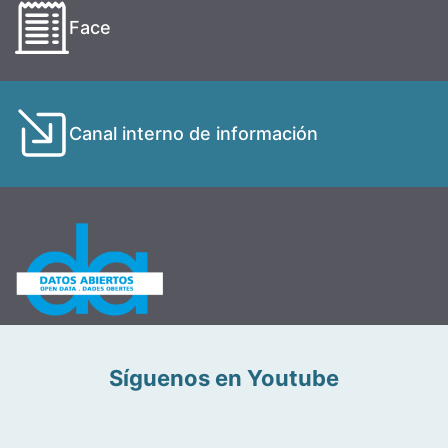
Face
Canal interno de información
Síguenos en Youtube