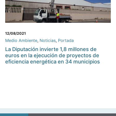
12/08/2021
Medio Ambiente
,
Noticias
,
Portada
La Diputación invierte 1,8 millones de
euros en la ejecución de proyectos de
eficiencia energética en 34 municipios