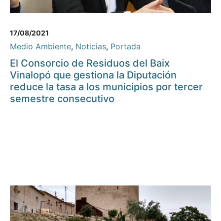
17/08/2021
Medio Ambiente
,
Noticias
,
Portada
El Consorcio de Residuos del Baix
Vinalopó que gestiona la Diputación
reduce la tasa a los municipios por tercer
semestre consecutivo