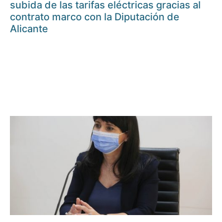
subida de las tarifas eléctricas gracias al
contrato marco con la Diputación de
Alicante