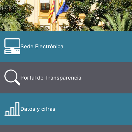
Sede Electrónica
Portal de Transparencia
Datos y cifras