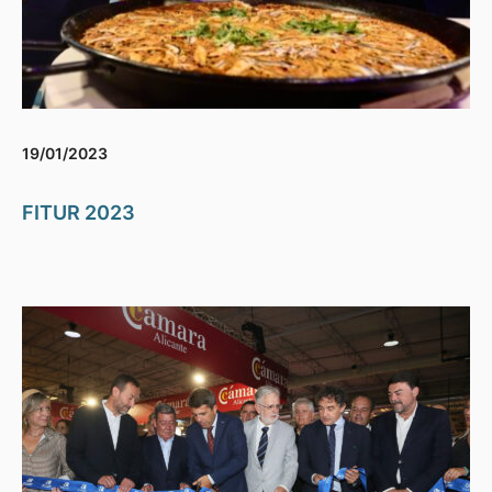
19/01/2023
FITUR 2023