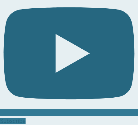
Subscribe