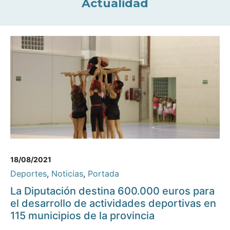
Actualidad
18/08/2021
Deportes
,
Noticias
,
Portada
La Diputación destina 600.000 euros para
el desarrollo de actividades deportivas en
115 municipios de la provincia