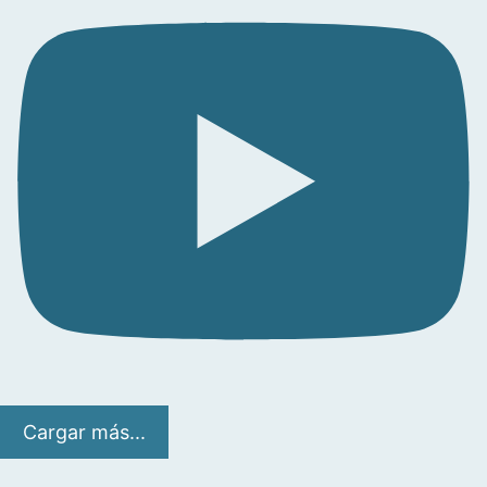
Cargar más...