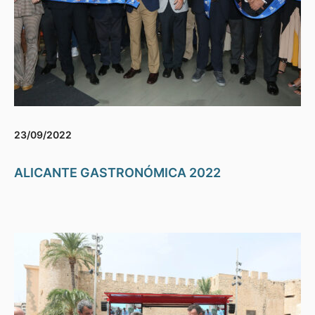
23/09/2022
ALICANTE GASTRONÓMICA 2022