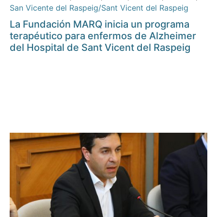
San Vicente del Raspeig/Sant Vicent del Raspeig
La Fundación MARQ inicia un programa
terapéutico para enfermos de Alzheimer
del Hospital de Sant Vicent del Raspeig