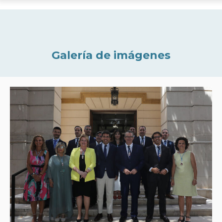
Galería de imágenes