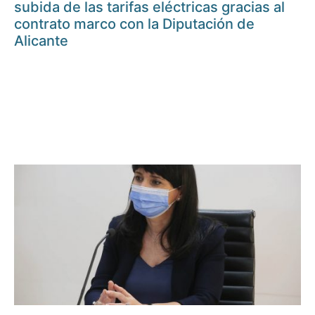
subida de las tarifas eléctricas gracias al
contrato marco con la Diputación de
Alicante