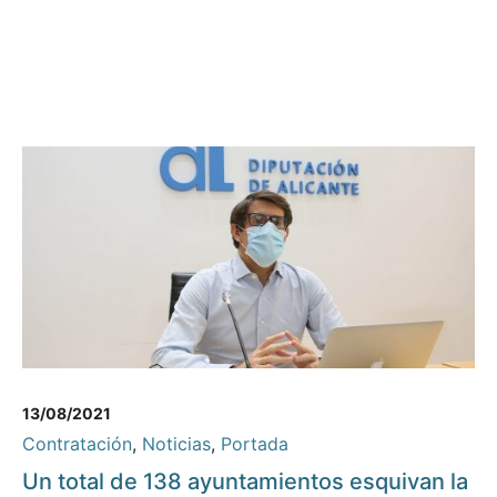
13/08/2021
Contratación
,
Noticias
,
Portada
Un total de 138 ayuntamientos esquivan la