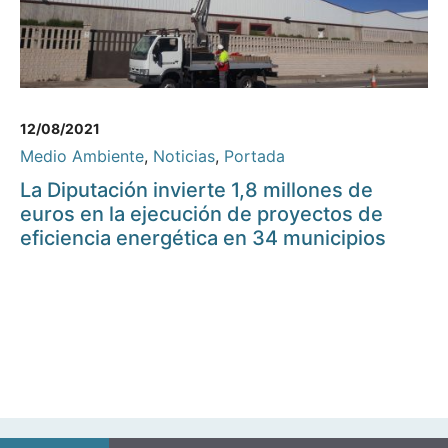
12/08/2021
Medio Ambiente
,
Noticias
,
Portada
La Diputación invierte 1,8 millones de
euros en la ejecución de proyectos de
eficiencia energética en 34 municipios