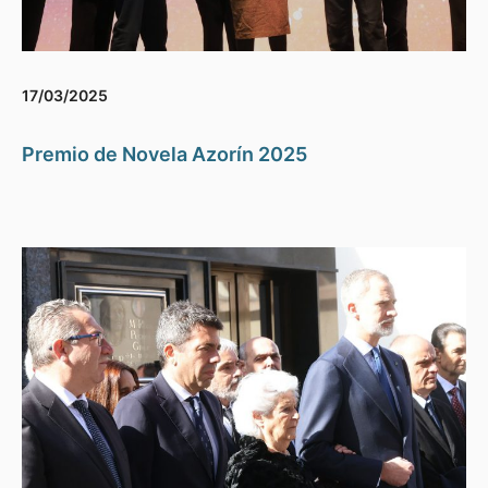
17/03/2025
Premio de Novela Azorín 2025