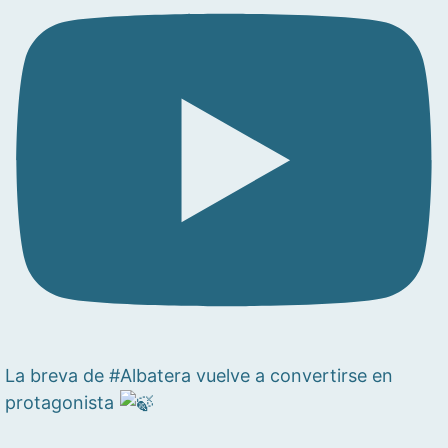
La breva de #Albatera vuelve a convertirse en
protagonista