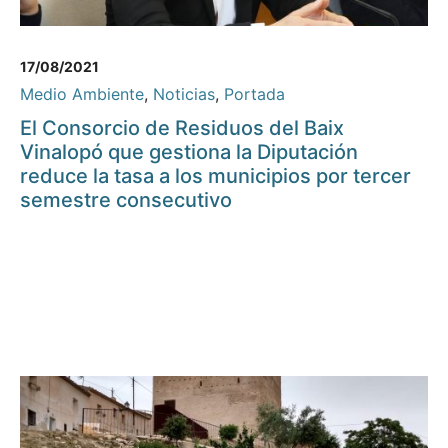
17/08/2021
Medio Ambiente
,
Noticias
,
Portada
El Consorcio de Residuos del Baix
Vinalopó que gestiona la Diputación
reduce la tasa a los municipios por tercer
semestre consecutivo