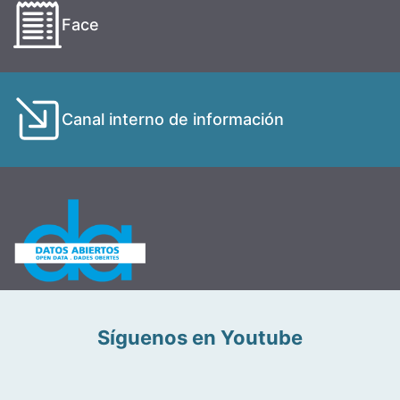
Face
Canal interno de información
Síguenos en Youtube