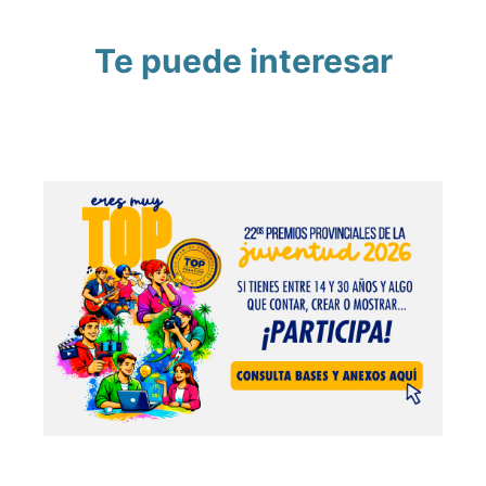
Te puede interesar