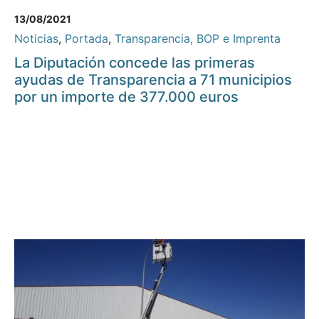
13/08/2021
Noticias
,
Portada
,
Transparencia, BOP e Imprenta
La Diputación concede las primeras
ayudas de Transparencia a 71 municipios
por un importe de 377.000 euros