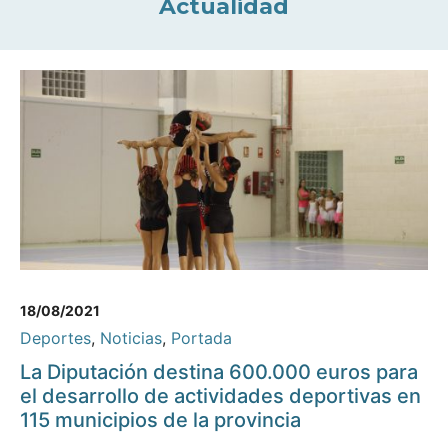
Actualidad
18/08/2021
Deportes
,
Noticias
,
Portada
La Diputación destina 600.000 euros para
el desarrollo de actividades deportivas en
115 municipios de la provincia