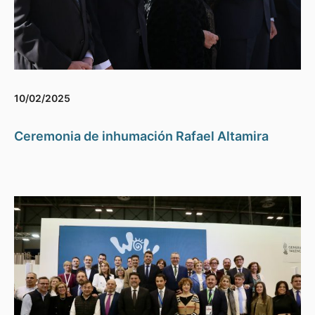
10/02/2025
Ceremonia de inhumación Rafael Altamira