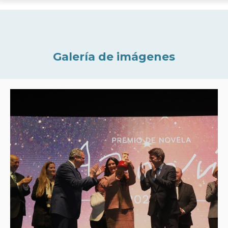
Galería de imágenes