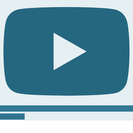
Subscribe