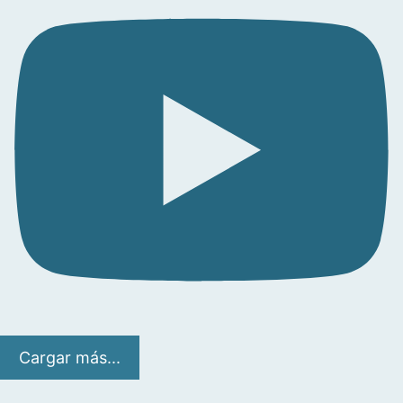
Cargar más...