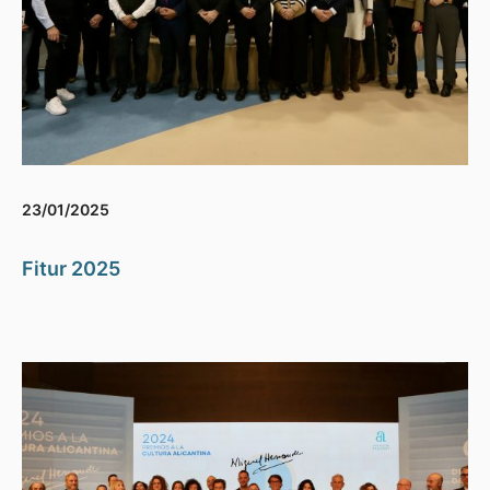
23/01/2025
Fitur 2025