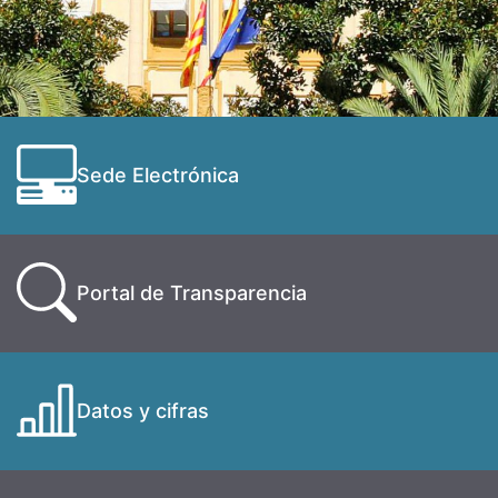
Sede Electrónica
Portal de Transparencia
Datos y cifras