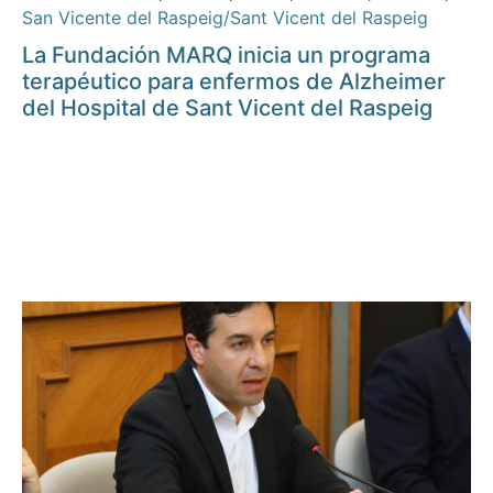
San Vicente del Raspeig/Sant Vicent del Raspeig
La Fundación MARQ inicia un programa
terapéutico para enfermos de Alzheimer
del Hospital de Sant Vicent del Raspeig