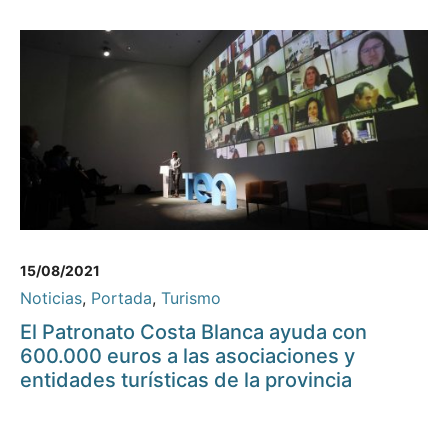
15/08/2021
Noticias
,
Portada
,
Turismo
El Patronato Costa Blanca ayuda con
600.000 euros a las asociaciones y
entidades turísticas de la provincia