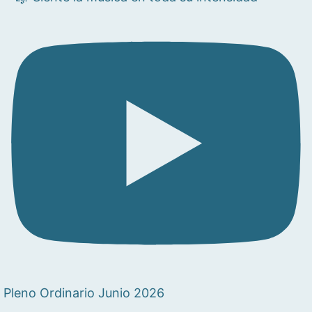
Pleno Ordinario Junio 2026