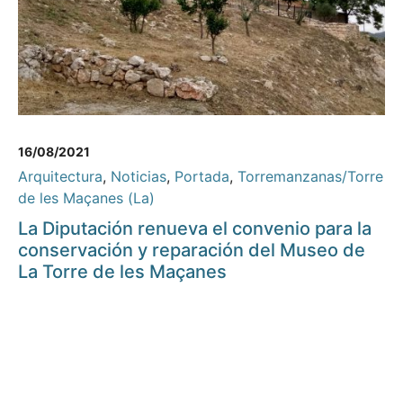
16/08/2021
Arquitectura
,
Noticias
,
Portada
,
Torremanzanas/Torre
de les Maçanes (La)
La Diputación renueva el convenio para la
conservación y reparación del Museo de
La Torre de les Maçanes