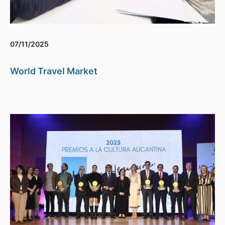
07/11/2025
World Travel Market