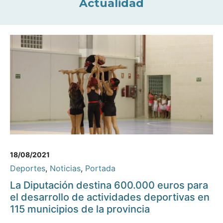
Actualidad
18/08/2021
Deportes
,
Noticias
,
Portada
La Diputación destina 600.000 euros para
el desarrollo de actividades deportivas en
115 municipios de la provincia