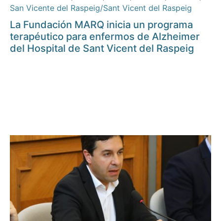
San Vicente del Raspeig/Sant Vicent del Raspeig
La Fundación MARQ inicia un programa
terapéutico para enfermos de Alzheimer
del Hospital de Sant Vicent del Raspeig