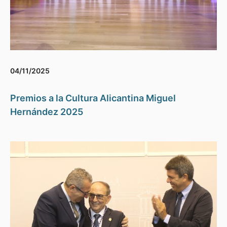
04/11/2025
Premios a la Cultura Alicantina Miguel
Hernández 2025