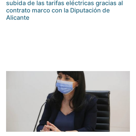
subida de las tarifas eléctricas gracias al
contrato marco con la Diputación de
Alicante