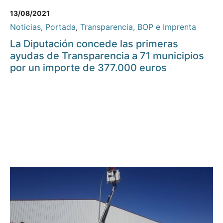
13/08/2021
Noticias
,
Portada
,
Transparencia, BOP e Imprenta
La Diputación concede las primeras
ayudas de Transparencia a 71 municipios
por un importe de 377.000 euros