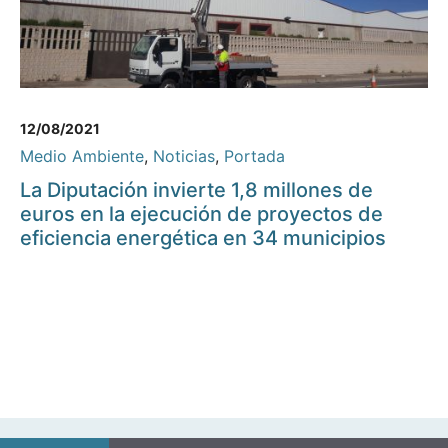
12/08/2021
Medio Ambiente
,
Noticias
,
Portada
La Diputación invierte 1,8 millones de
euros en la ejecución de proyectos de
eficiencia energética en 34 municipios