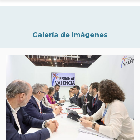
Galería de imágenes