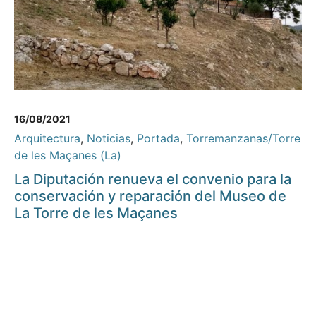
16/08/2021
Arquitectura
,
Noticias
,
Portada
,
Torremanzanas/Torre
de les Maçanes (La)
La Diputación renueva el convenio para la
conservación y reparación del Museo de
La Torre de les Maçanes