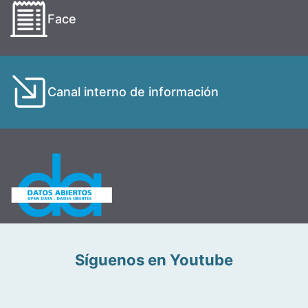
Face
Canal interno de información
Síguenos en Youtube