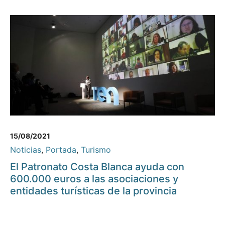
15/08/2021
Noticias
,
Portada
,
Turismo
El Patronato Costa Blanca ayuda con
600.000 euros a las asociaciones y
entidades turísticas de la provincia