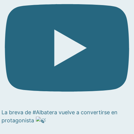
La breva de #Albatera vuelve a convertirse en
protagonista