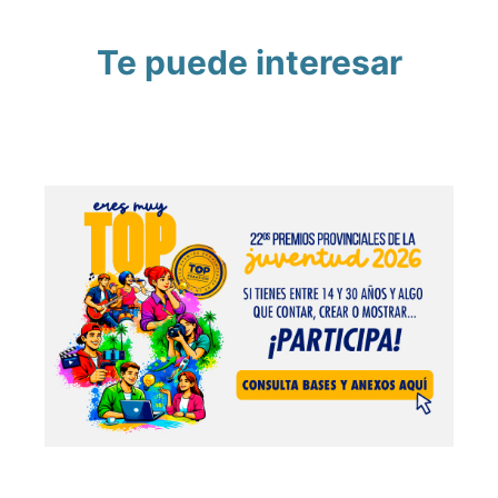
Te puede interesar