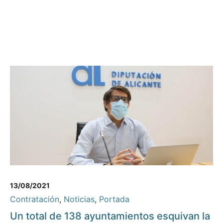
13/08/2021
Contratación
,
Noticias
,
Portada
Un total de 138 ayuntamientos esquivan la