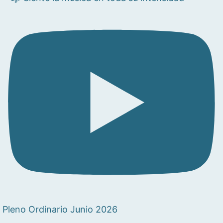
Pleno Ordinario Junio 2026