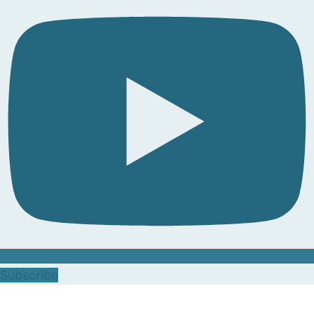
Subscribe