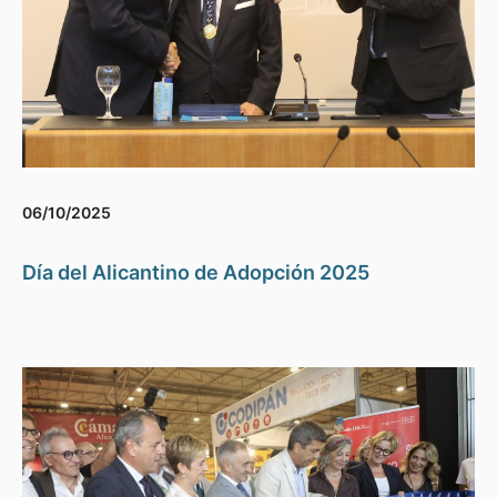
06/10/2025
Día del Alicantino de Adopción 2025