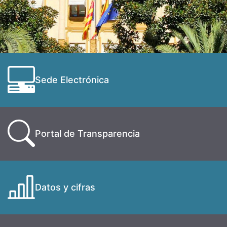
Sede Electrónica
Portal de Transparencia
Datos y cifras