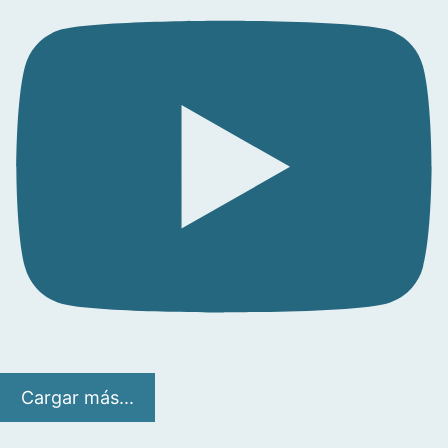
Cargar más...