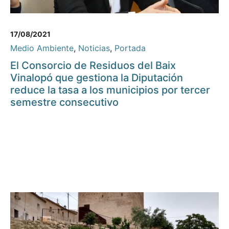
17/08/2021
Medio Ambiente
,
Noticias
,
Portada
El Consorcio de Residuos del Baix
Vinalopó que gestiona la Diputación
reduce la tasa a los municipios por tercer
semestre consecutivo