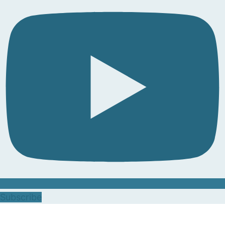
Subscribe