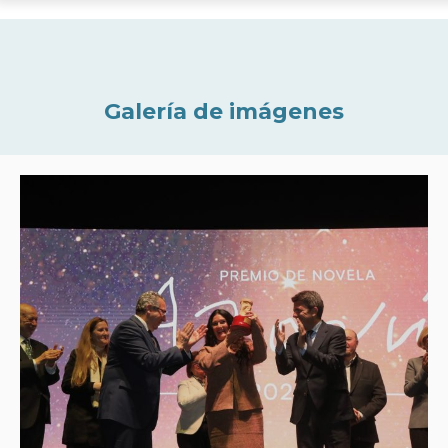
Galería de imágenes