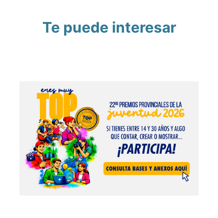
Te puede interesar