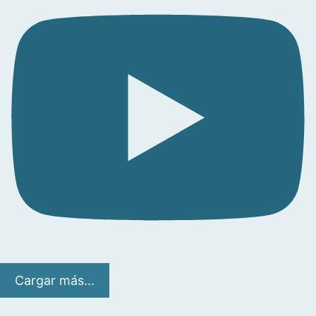
Cargar más...