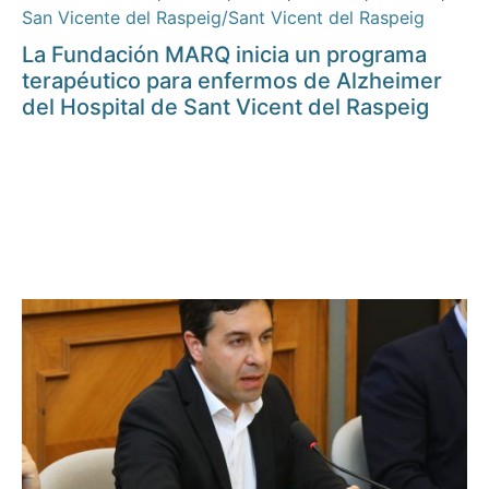
San Vicente del Raspeig/Sant Vicent del Raspeig
La Fundación MARQ inicia un programa
terapéutico para enfermos de Alzheimer
del Hospital de Sant Vicent del Raspeig