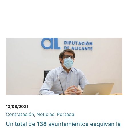
13/08/2021
Contratación
,
Noticias
,
Portada
Un total de 138 ayuntamientos esquivan la