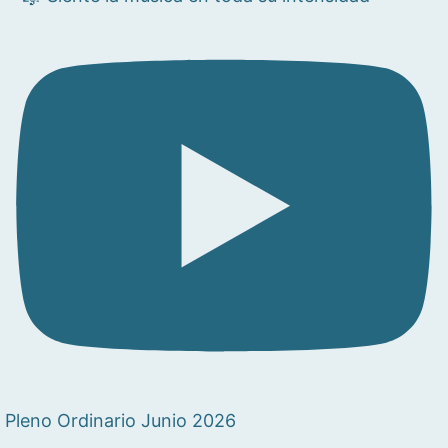
Pleno Ordinario Junio 2026