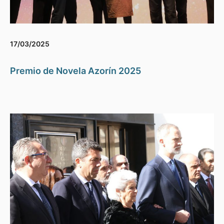
17/03/2025
Premio de Novela Azorín 2025