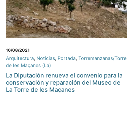
16/08/2021
Arquitectura
,
Noticias
,
Portada
,
Torremanzanas/Torre
de les Maçanes (La)
La Diputación renueva el convenio para la
conservación y reparación del Museo de
La Torre de les Maçanes