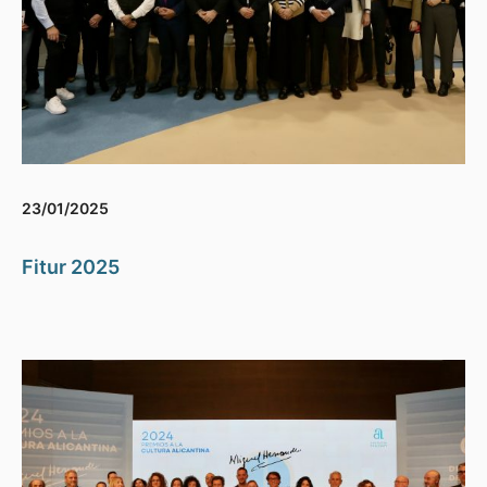
23/01/2025
Fitur 2025