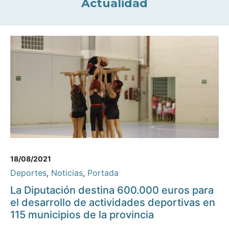
Actualidad
18/08/2021
Deportes
,
Noticias
,
Portada
La Diputación destina 600.000 euros para
el desarrollo de actividades deportivas en
115 municipios de la provincia