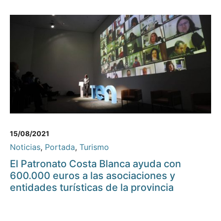
15/08/2021
Noticias
,
Portada
,
Turismo
El Patronato Costa Blanca ayuda con
600.000 euros a las asociaciones y
entidades turísticas de la provincia