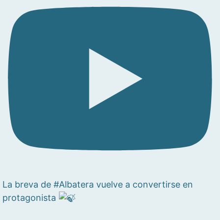
La breva de #Albatera vuelve a convertirse en
protagonista