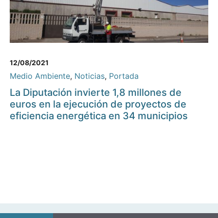
12/08/2021
Medio Ambiente
,
Noticias
,
Portada
La Diputación invierte 1,8 millones de
euros en la ejecución de proyectos de
eficiencia energética en 34 municipios