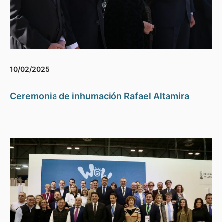
10/02/2025
Ceremonia de inhumación Rafael Altamira