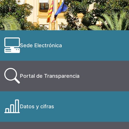
Sede Electrónica
Portal de Transparencia
Datos y cifras