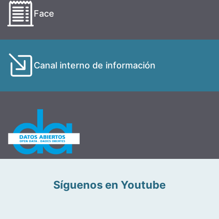
Face
Canal interno de información
Síguenos en Youtube