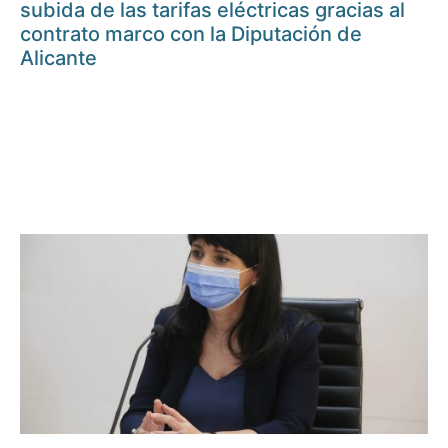
subida de las tarifas eléctricas gracias al
contrato marco con la Diputación de
Alicante