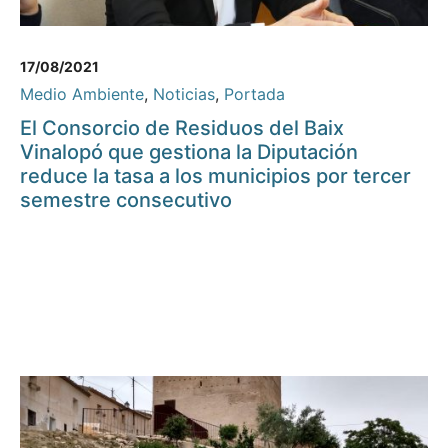
17/08/2021
Medio Ambiente
,
Noticias
,
Portada
El Consorcio de Residuos del Baix
Vinalopó que gestiona la Diputación
reduce la tasa a los municipios por tercer
semestre consecutivo