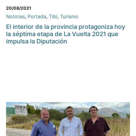
20/08/2021
Noticias
,
Portada
,
Tibi
,
Turismo
El interior de la provincia protagoniza hoy
la séptima etapa de La Vuelta 2021 que
impulsa la Diputación