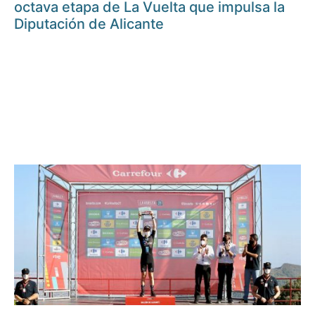
octava etapa de La Vuelta que impulsa la
Diputación de Alicante