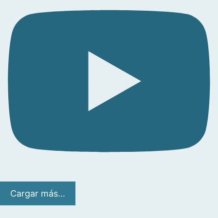
Cargar más...