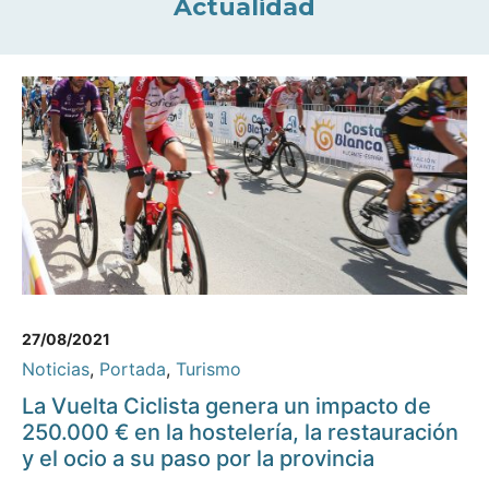
Actualidad
27/08/2021
Noticias
,
Portada
,
Turismo
La Vuelta Ciclista genera un impacto de
250.000 € en la hostelería, la restauración
y el ocio a su paso por la provincia