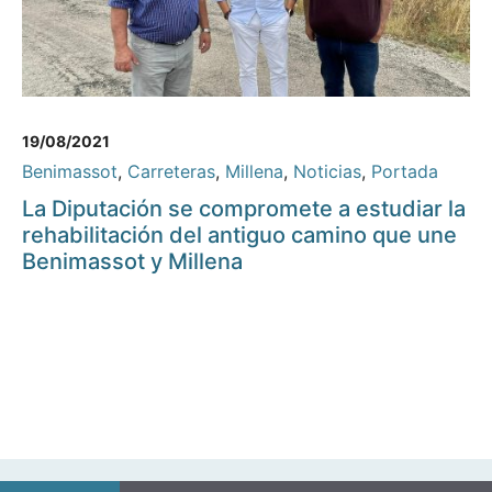
19/08/2021
Benimassot
,
Carreteras
,
Millena
,
Noticias
,
Portada
La Diputación se compromete a estudiar la
rehabilitación del antiguo camino que une
Benimassot y Millena