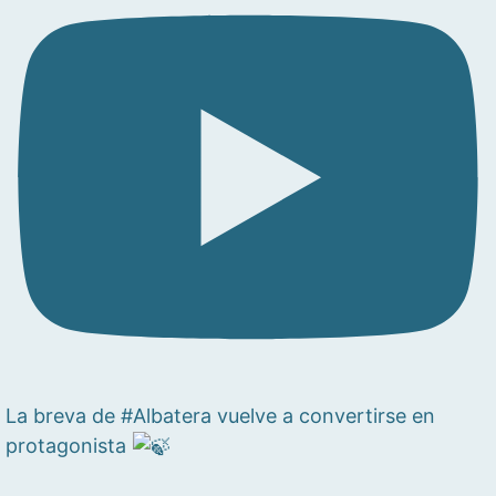
La breva de #Albatera vuelve a convertirse en
protagonista