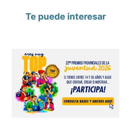
Te puede interesar