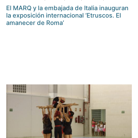
El MARQ y la embajada de Italia inauguran
la exposición internacional ‘Etruscos. El
amanecer de Roma’