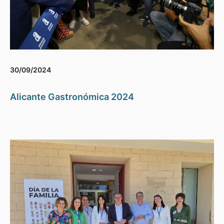
30/09/2024
Alicante Gastronómica 2024