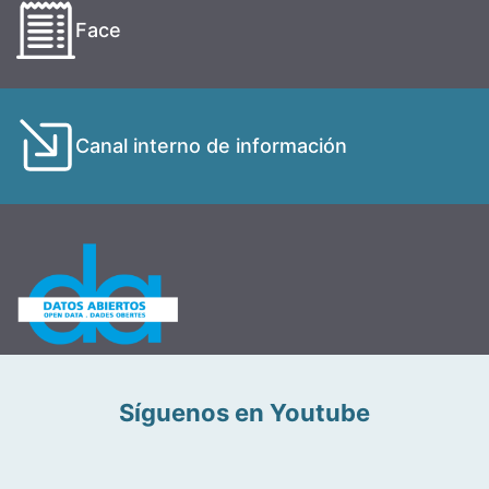
Face
Canal interno de información
Síguenos en Youtube