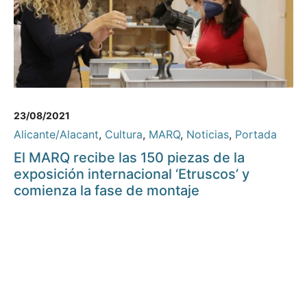
23/08/2021
Alicante/Alacant
,
Cultura
,
MARQ
,
Noticias
,
Portada
El MARQ recibe las 150 piezas de la
exposición internacional ‘Etruscos’ y
comienza la fase de montaje