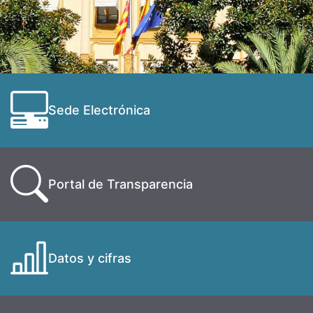
Sede Electrónica
Portal de Transparencia
Datos y cifras