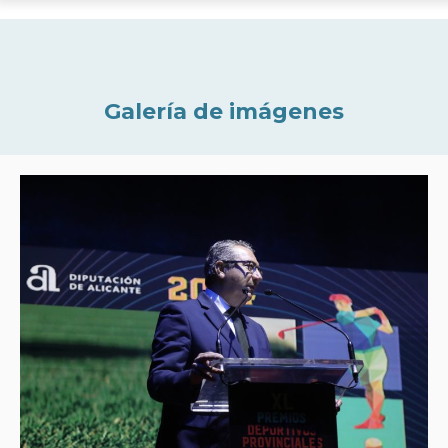
Galería de imágenes