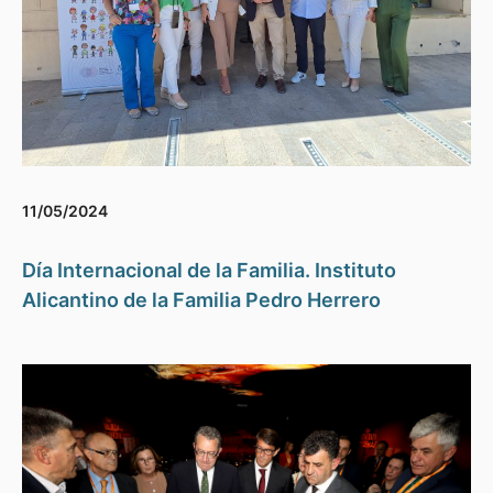
11/05/2024
Día Internacional de la Familia. Instituto
Alicantino de la Familia Pedro Herrero