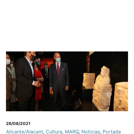
26/08/2021
Alicante/Alacant
,
Cultura
,
MARQ
,
Noticias
,
Portada