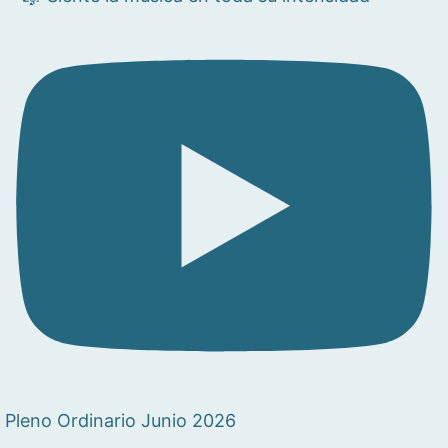
Pleno Ordinario Junio 2026