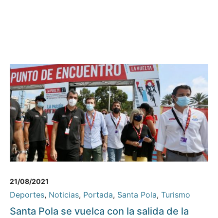
21/08/2021
Deportes
,
Noticias
,
Portada
,
Santa Pola
,
Turismo
Santa Pola se vuelca con la salida de la