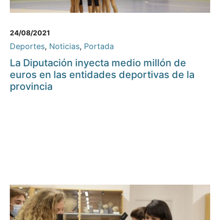
24/08/2021
Deportes
,
Noticias
,
Portada
La Diputación inyecta medio millón de
euros en las entidades deportivas de la
provincia