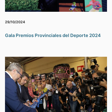
29/10/2024
Gala Premios Provinciales del Deporte 2024