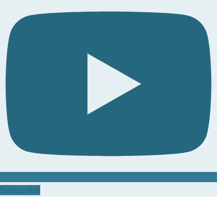
Subscribe