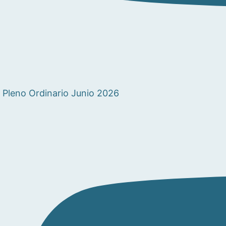
Pleno Ordinario Junio 2026