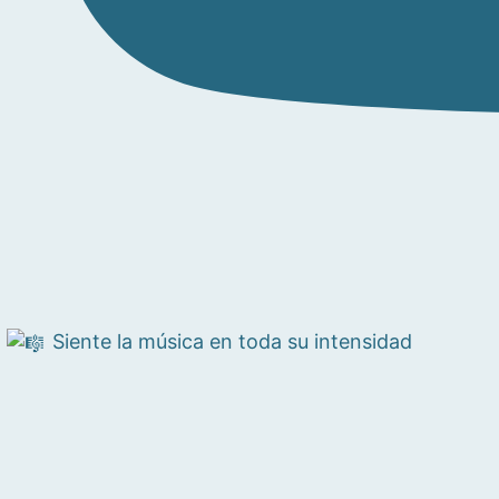
Siente la música en toda su intensidad