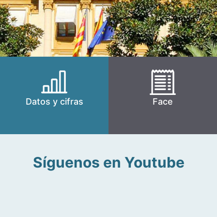
Datos y cifras
Face
Síguenos en Youtube