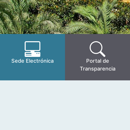
Sede Electrónica
Portal de
Transparencia