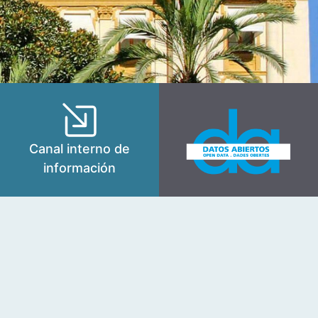
Canal interno de
información