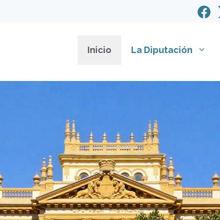
Inicio
La Diputación