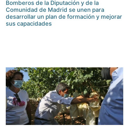
Bomberos de la Diputación y de la
Comunidad de Madrid se unen para
desarrollar un plan de formación y mejorar
sus capacidades