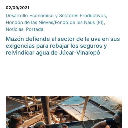
02/09/2021
Desarrollo Económico y Sectores Productivos
,
Hondón de las Nieves/Fondó de les Neus (El)
,
Noticias
,
Portada
Mazón defiende al sector de la uva en sus
exigencias para rebajar los seguros y
reivindicar agua de Júcar-Vinalopó