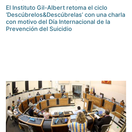
El Instituto Gil-Albert retoma el ciclo
‘Descúbrelos&Descúbrelas’ con una charla
con motivo del Día Internacional de la
Prevención del Suicidio