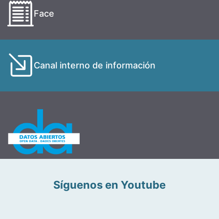
Face
Canal interno de información
Síguenos en Youtube