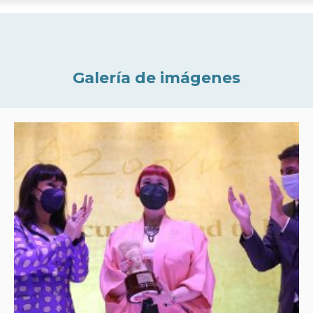
Galería de imágenes