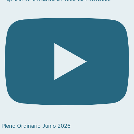
Pleno Ordinario Junio 2026