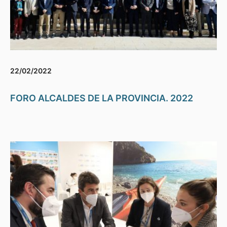
22/02/2022
FORO ALCALDES DE LA PROVINCIA. 2022