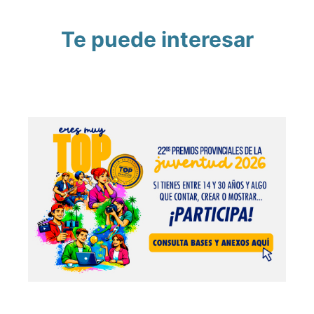
Te puede interesar