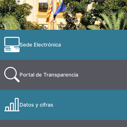
Sede Electrónica
Portal de Transparencia
Datos y cifras