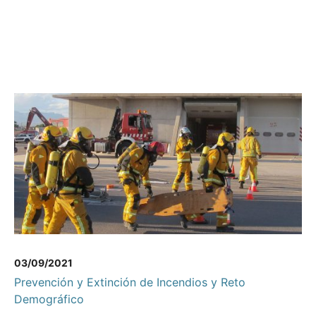
03/09/2021
Prevención y Extinción de Incendios y Reto
Demográfico