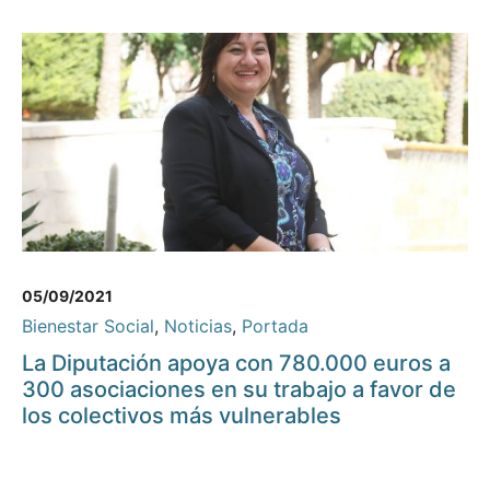
05/09/2021
Bienestar Social
,
Noticias
,
Portada
La Diputación apoya con 780.000 euros a
300 asociaciones en su trabajo a favor de
los colectivos más vulnerables