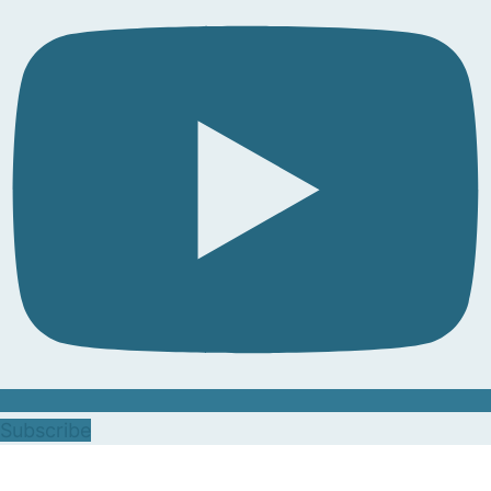
Subscribe