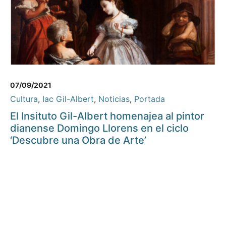
07/09/2021
Cultura
,
Iac Gil-Albert
,
Noticias
,
Portada
El Insituto Gil-Albert homenajea al pintor
dianense Domingo Llorens en el ciclo
‘Descubre una Obra de Arte’