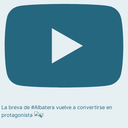
La breva de #Albatera vuelve a convertirse en
protagonista