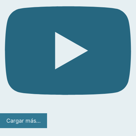
Cargar más...