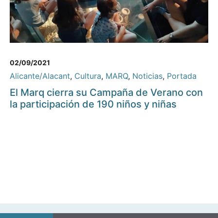
02/09/2021
Alicante/Alacant
,
Cultura
,
MARQ
,
Noticias
,
Portada
El Marq cierra su Campaña de Verano con
la participación de 190 niños y niñas