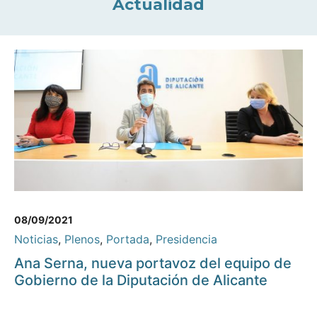
Actualidad
08/09/2021
Noticias
,
Plenos
,
Portada
,
Presidencia
Ana Serna, nueva portavoz del equipo de
Gobierno de la Diputación de Alicante