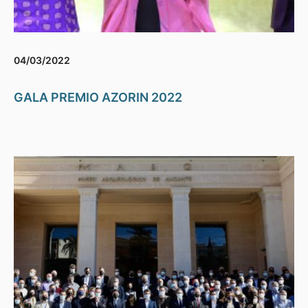
04/03/2022
GALA PREMIO AZORIN 2022