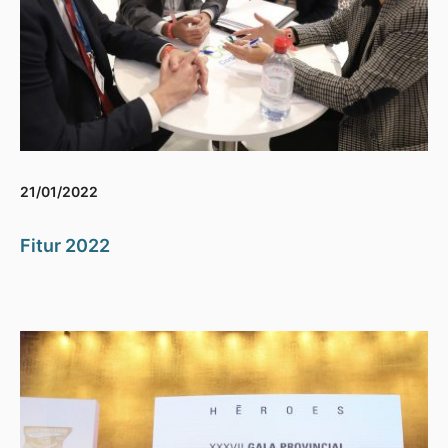
21/01/2022
Fitur 2022