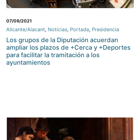
07/09/2021
Alicante/Alacant
,
Noticias
,
Portada
,
Presidencia
Los grupos de la Diputación acuerdan
ampliar los plazos de +Cerca y +Deportes
para facilitar la tramitación a los
ayuntamientos