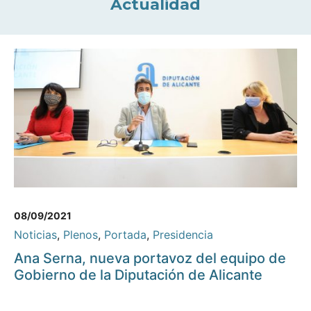
Actualidad
08/09/2021
Noticias
,
Plenos
,
Portada
,
Presidencia
Ana Serna, nueva portavoz del equipo de
Gobierno de la Diputación de Alicante