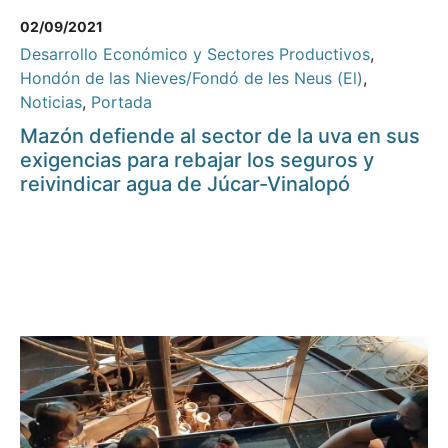
02/09/2021
Desarrollo Económico y Sectores Productivos
,
Hondón de las Nieves/Fondó de les Neus (El)
,
Noticias
,
Portada
Mazón defiende al sector de la uva en sus
exigencias para rebajar los seguros y
reivindicar agua de Júcar-Vinalopó