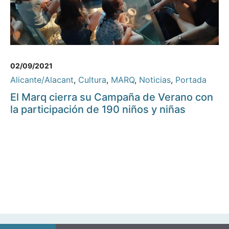
02/09/2021
Alicante/Alacant
,
Cultura
,
MARQ
,
Noticias
,
Portada
El Marq cierra su Campaña de Verano con
la participación de 190 niños y niñas