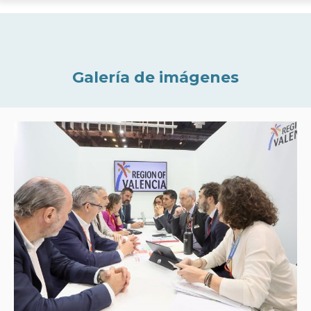
Galería de imágenes