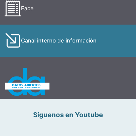
Face
Canal interno de información
Síguenos en Youtube