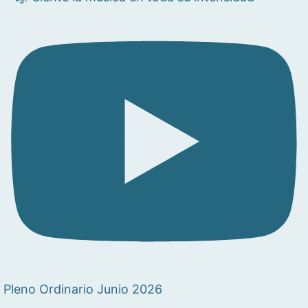
Pleno Ordinario Junio 2026