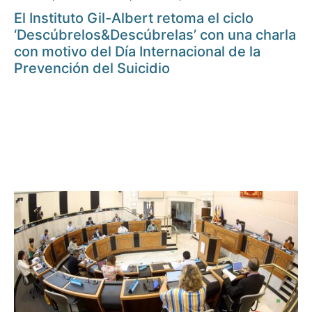
El Instituto Gil-Albert retoma el ciclo
‘Descúbrelos&Descúbrelas’ con una charla
con motivo del Día Internacional de la
Prevención del Suicidio