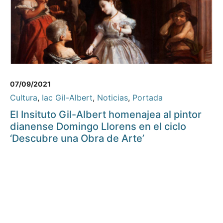
07/09/2021
Cultura
,
Iac Gil-Albert
,
Noticias
,
Portada
El Insituto Gil-Albert homenajea al pintor
dianense Domingo Llorens en el ciclo
‘Descubre una Obra de Arte’