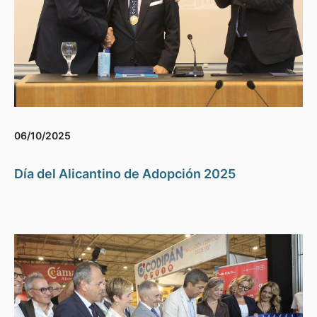
06/10/2025
Día del Alicantino de Adopción 2025