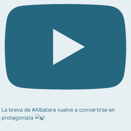
La breva de #Albatera vuelve a convertirse en
protagonista