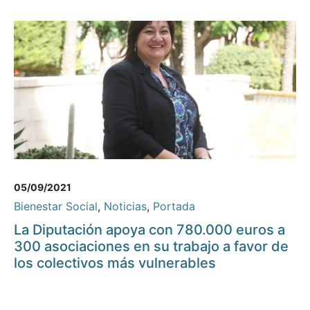
05/09/2021
Bienestar Social
,
Noticias
,
Portada
La Diputación apoya con 780.000 euros a
300 asociaciones en su trabajo a favor de
los colectivos más vulnerables