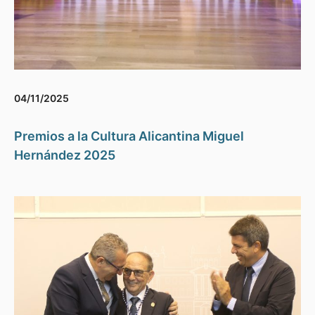
04/11/2025
Premios a la Cultura Alicantina Miguel
Hernández 2025