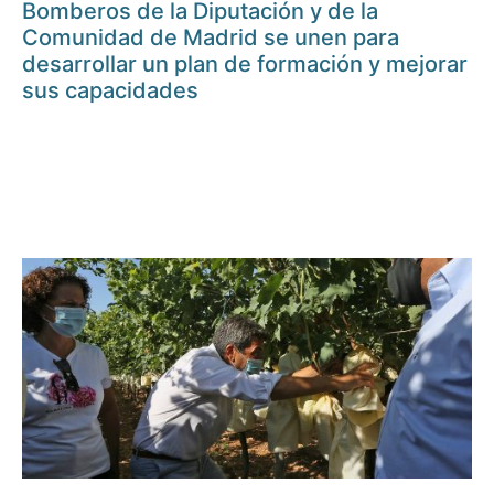
Bomberos de la Diputación y de la
Comunidad de Madrid se unen para
desarrollar un plan de formación y mejorar
sus capacidades