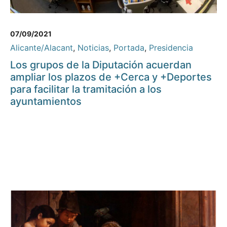
07/09/2021
Alicante/Alacant
,
Noticias
,
Portada
,
Presidencia
Los grupos de la Diputación acuerdan
ampliar los plazos de +Cerca y +Deportes
para facilitar la tramitación a los
ayuntamientos