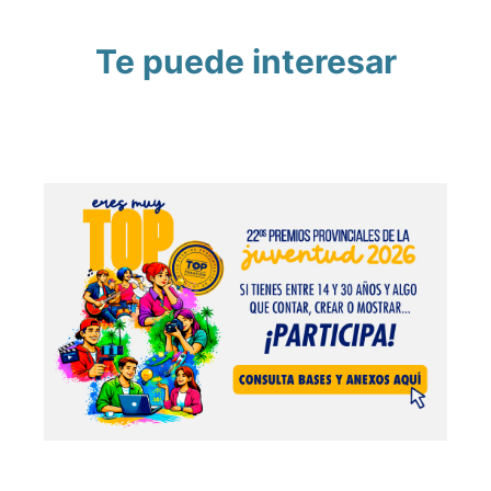
Te puede interesar