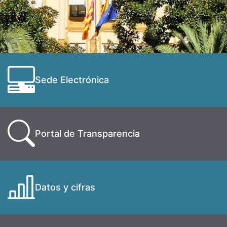
Sede Electrónica
Portal de Transparencia
Datos y cifras