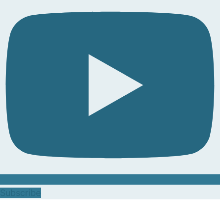
Subscribe