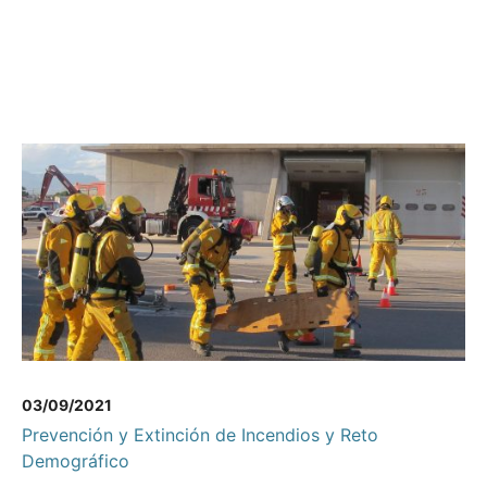
03/09/2021
Prevención y Extinción de Incendios y Reto
Demográfico