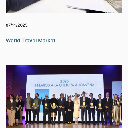
07/11/2025
World Travel Market