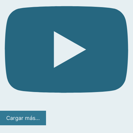
Cargar más...