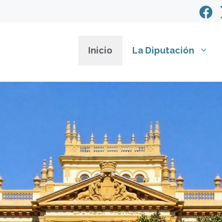
Inicio
La Diputación