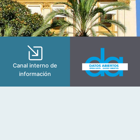
Canal interno de
información