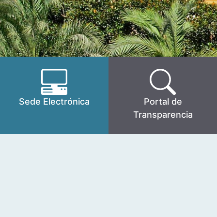
Sede Electrónica
Portal de
Transparencia