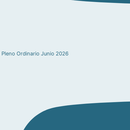
Pleno Ordinario Junio 2026