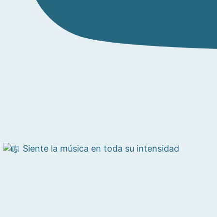
Siente la música en toda su intensidad