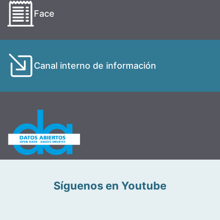
Face
Canal interno de información
Síguenos en Youtube