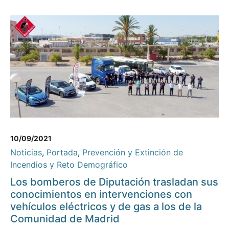
10/09/2021
Noticias
,
Portada
,
Prevención y Extinción de
Incendios y Reto Demográfico
Los bomberos de Diputación trasladan sus
conocimientos en intervenciones con
vehículos eléctricos y de gas a los de la
Comunidad de Madrid