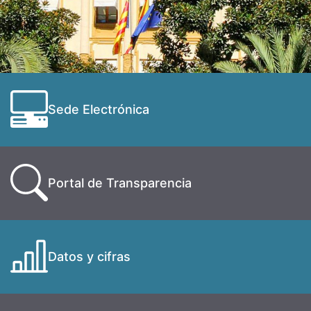
Sede Electrónica
Portal de Transparencia
Datos y cifras