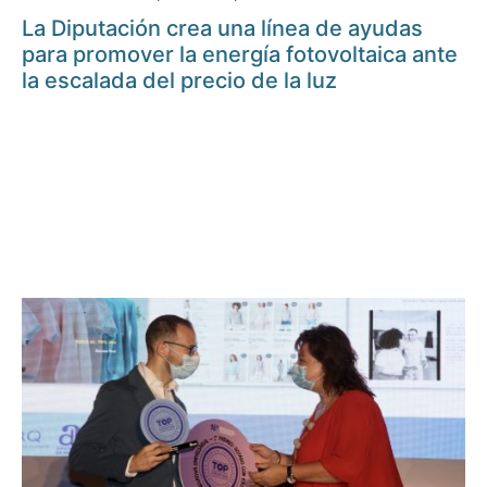
La Diputación crea una línea de ayudas
para promover la energía fotovoltaica ante
la escalada del precio de la luz