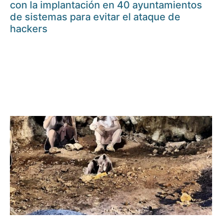
con la implantación en 40 ayuntamientos
de sistemas para evitar el ataque de
hackers