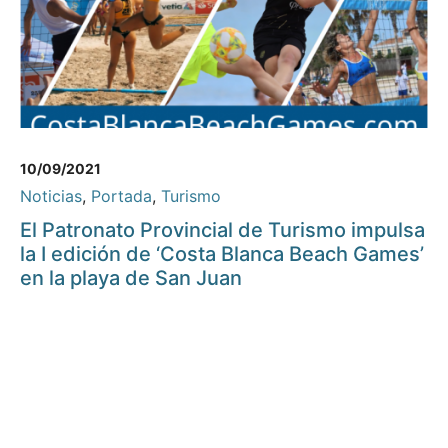
10/09/2021
Noticias
,
Portada
,
Turismo
El Patronato Provincial de Turismo impulsa
la I edición de ‘Costa Blanca Beach Games’
en la playa de San Juan