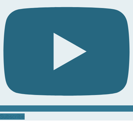
Subscribe