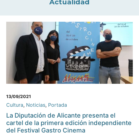
Actualidad
13/09/2021
Cultura
,
Noticias
,
Portada
La Diputación de Alicante presenta el
cartel de la primera edición independiente
del Festival Gastro Cinema