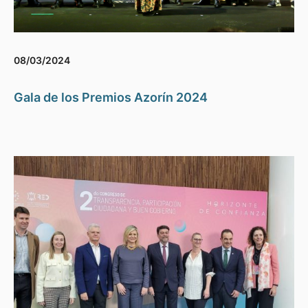
08/03/2024
Gala de los Premios Azorín 2024