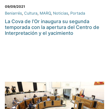
09/09/2021
Beniarrés
,
Cultura
,
MARQ
,
Noticias
,
Portada
La Cova de l’Or inaugura su segunda
temporada con la apertura del Centro de
Interpretación y el yacimiento