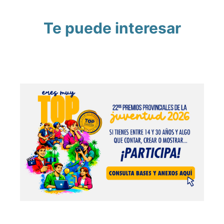
Te puede interesar