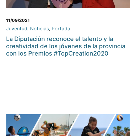
11/09/2021
Juventud
,
Noticias
,
Portada
La Diputación reconoce el talento y la
creatividad de los jóvenes de la provincia
con los Premios #TopCreation2020