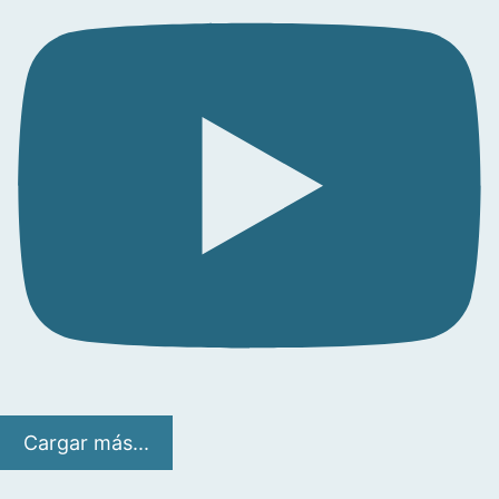
Cargar más...