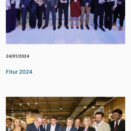
24/01/2024
Fitur 2024