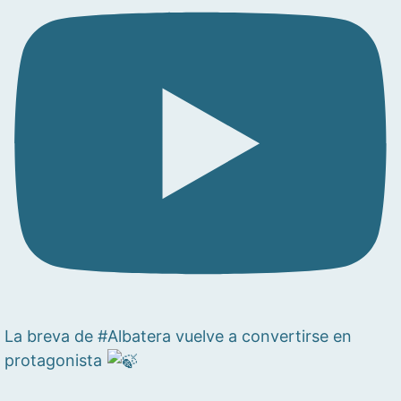
La breva de #Albatera vuelve a convertirse en
protagonista