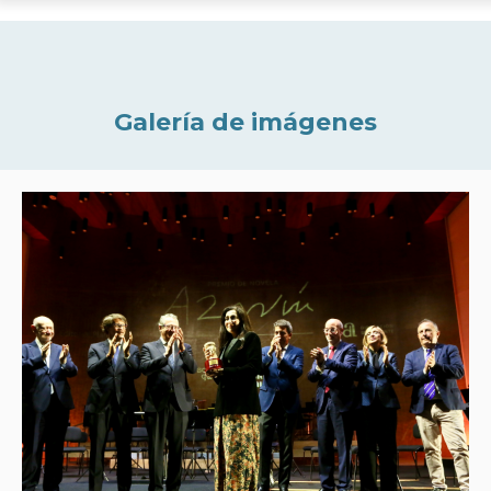
Galería de imágenes