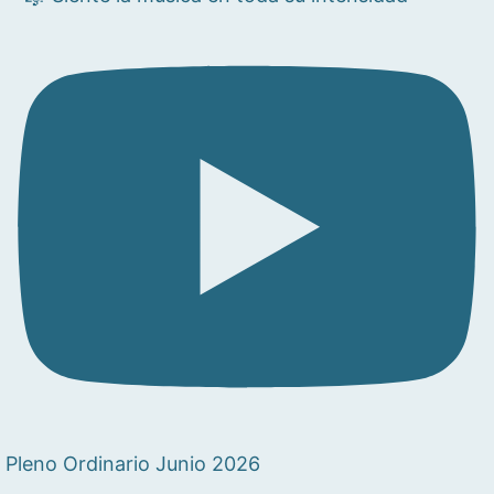
Pleno Ordinario Junio 2026