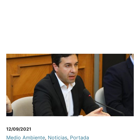
12/09/2021
Medio Ambiente
,
Noticias
,
Portada