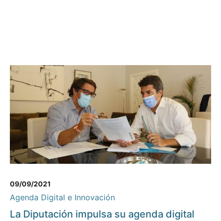
09/09/2021
Agenda Digital e Innovación
La Diputación impulsa su agenda digital