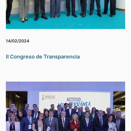
14/02/2024
II Congreso de Transparencia