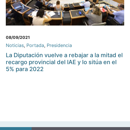
08/09/2021
Noticias
,
Portada
,
Presidencia
La Diputación vuelve a rebajar a la mitad el
recargo provincial del IAE y lo sitúa en el
5% para 2022