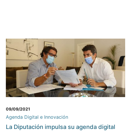
09/09/2021
Agenda Digital e Innovación
La Diputación impulsa su agenda digital