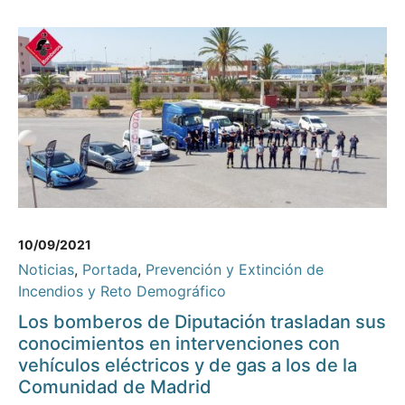
10/09/2021
Noticias
,
Portada
,
Prevención y Extinción de
Incendios y Reto Demográfico
Los bomberos de Diputación trasladan sus
conocimientos en intervenciones con
vehículos eléctricos y de gas a los de la
Comunidad de Madrid