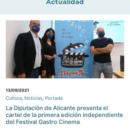
Actualidad
13/09/2021
Cultura
,
Noticias
,
Portada
La Diputación de Alicante presenta el
cartel de la primera edición independiente
del Festival Gastro Cinema