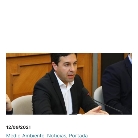
12/09/2021
Medio Ambiente
,
Noticias
,
Portada