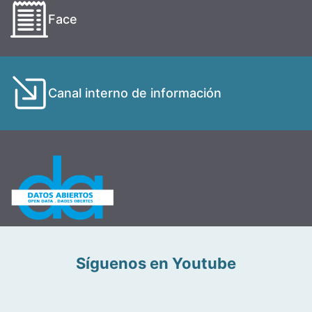
Face
Canal interno de información
Síguenos en Youtube