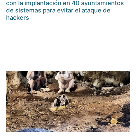
con la implantación en 40 ayuntamientos
de sistemas para evitar el ataque de
hackers