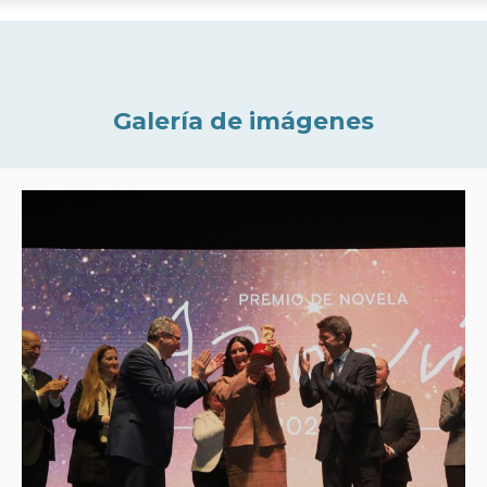
Galería de imágenes