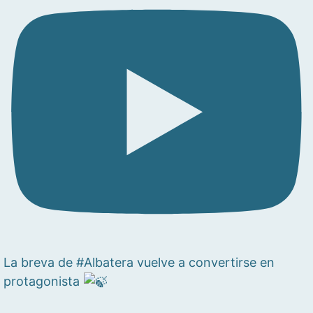
La breva de #Albatera vuelve a convertirse en
protagonista