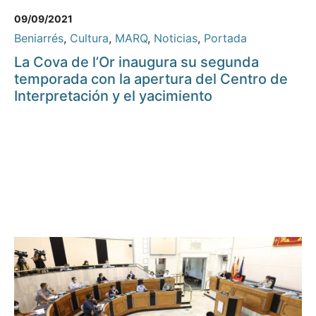
09/09/2021
Beniarrés
,
Cultura
,
MARQ
,
Noticias
,
Portada
La Cova de l’Or inaugura su segunda
temporada con la apertura del Centro de
Interpretación y el yacimiento