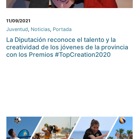
11/09/2021
Juventud
,
Noticias
,
Portada
La Diputación reconoce el talento y la
creatividad de los jóvenes de la provincia
con los Premios #TopCreation2020