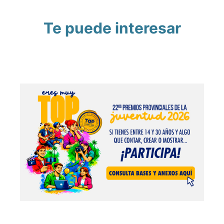
Te puede interesar