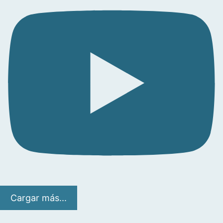
Cargar más...