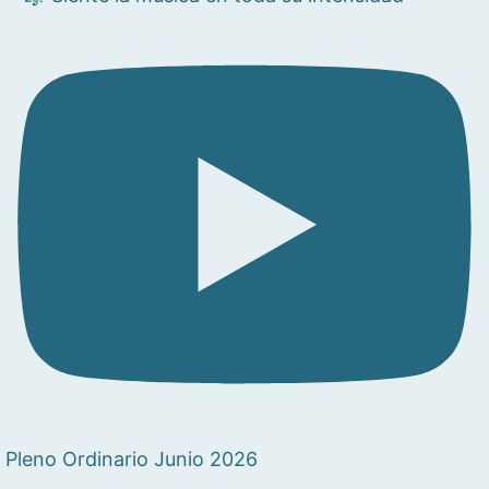
Pleno Ordinario Junio 2026