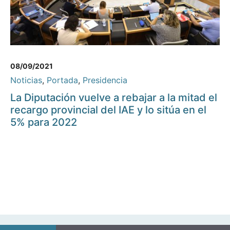
08/09/2021
Noticias
,
Portada
,
Presidencia
La Diputación vuelve a rebajar a la mitad el
recargo provincial del IAE y lo sitúa en el
5% para 2022