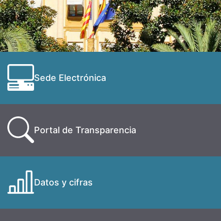
Sede Electrónica
Portal de Transparencia
Datos y cifras