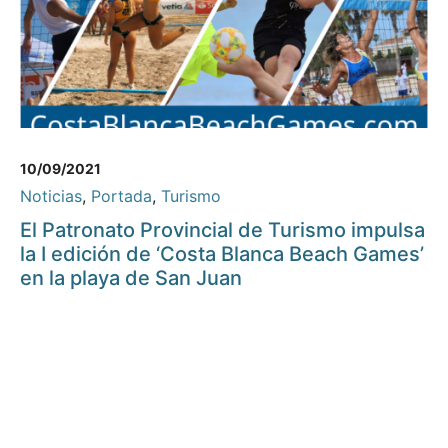
10/09/2021
Noticias
,
Portada
,
Turismo
El Patronato Provincial de Turismo impulsa
la I edición de ‘Costa Blanca Beach Games’
en la playa de San Juan