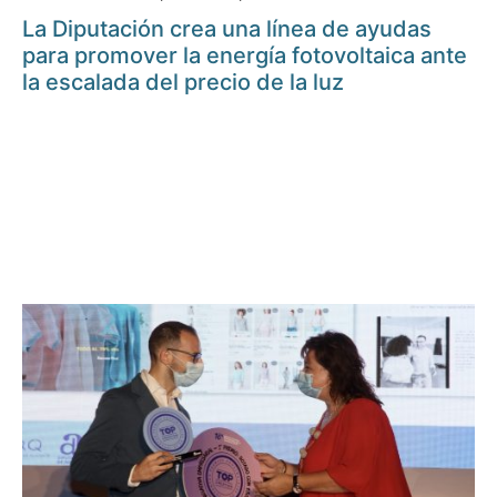
La Diputación crea una línea de ayudas
para promover la energía fotovoltaica ante
la escalada del precio de la luz