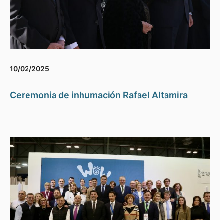
10/02/2025
Ceremonia de inhumación Rafael Altamira