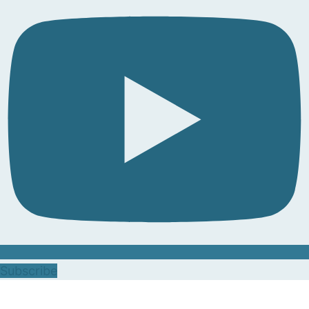
Subscribe