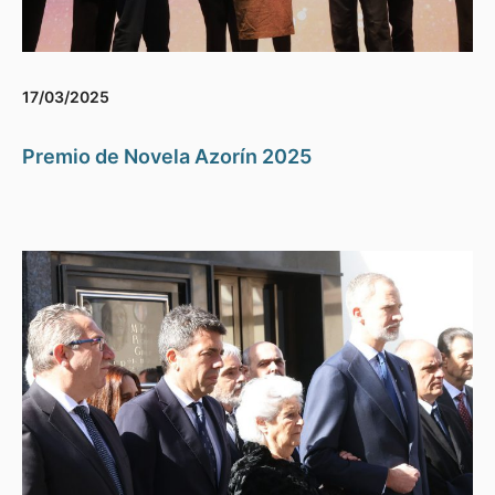
17/03/2025
Premio de Novela Azorín 2025