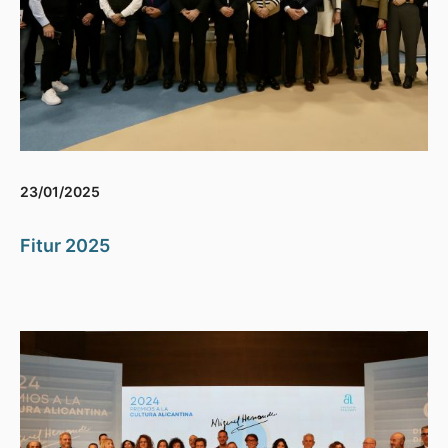
23/01/2025
Fitur 2025