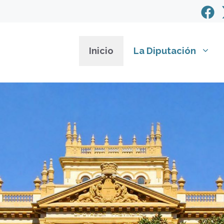
Inicio
La Diputación