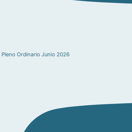
Pleno Ordinario Junio 2026