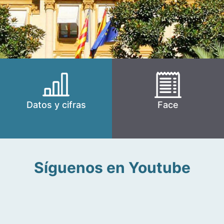
Datos y cifras
Face
Síguenos en Youtube