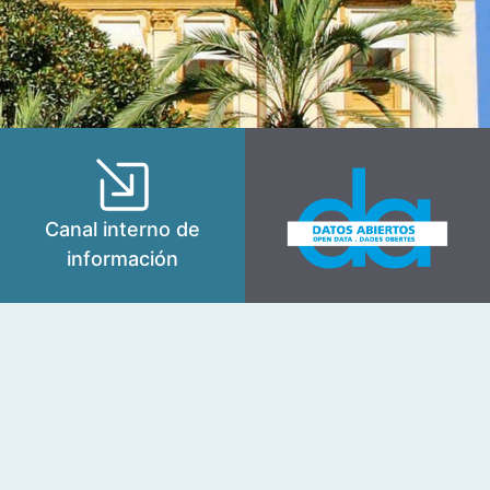
Canal interno de
información