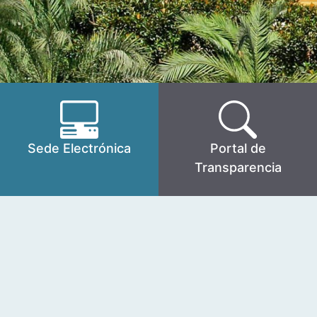
Sede Electrónica
Portal de
Transparencia