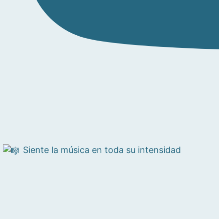
Siente la música en toda su intensidad