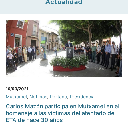
Actualidad
16/09/2021
Mutxamel
,
Noticias
,
Portada
,
Presidencia
Carlos Mazón participa en Mutxamel en el
homenaje a las víctimas del atentado de
ETA de hace 30 años