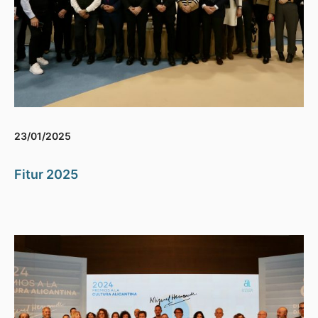
23/01/2025
Fitur 2025