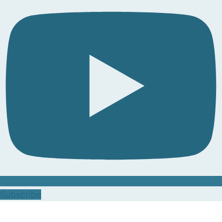
Subscribe