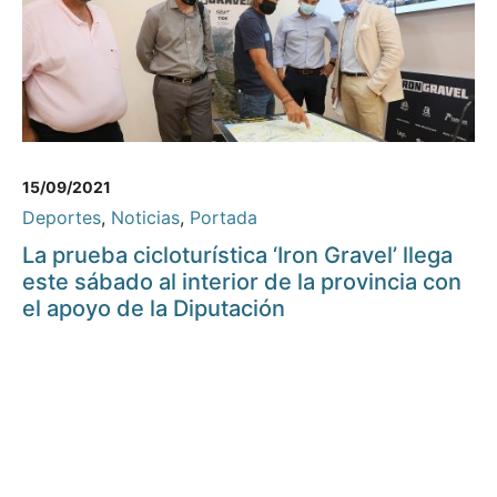
15/09/2021
Deportes
,
Noticias
,
Portada
La prueba cicloturística ‘Iron Gravel’ llega
este sábado al interior de la provincia con
el apoyo de la Diputación