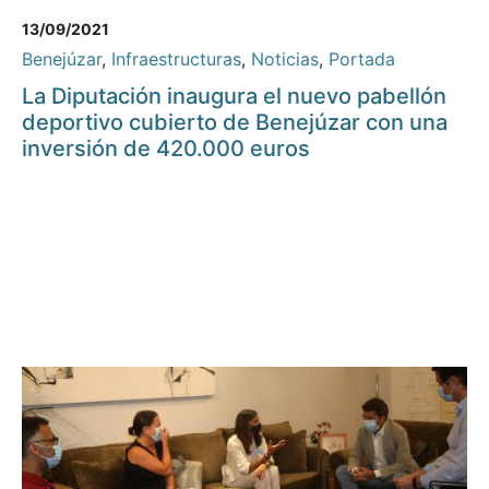
13/09/2021
Benejúzar
,
Infraestructuras
,
Noticias
,
Portada
La Diputación inaugura el nuevo pabellón
deportivo cubierto de Benejúzar con una
inversión de 420.000 euros