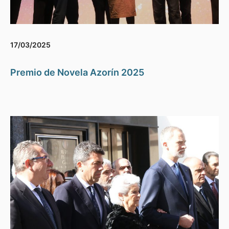
17/03/2025
Premio de Novela Azorín 2025