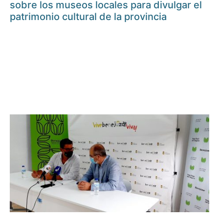
sobre los museos locales para divulgar el
patrimonio cultural de la provincia