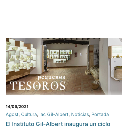
14/09/2021
Agost
,
Cultura
,
Iac Gil-Albert
,
Noticias
,
Portada
El Instituto Gil-Albert inaugura un ciclo