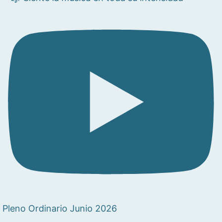
Pleno Ordinario Junio 2026