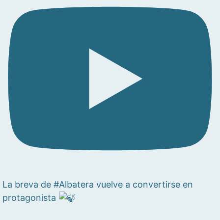
La breva de #Albatera vuelve a convertirse en
protagonista