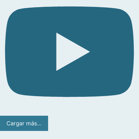
Cargar más...