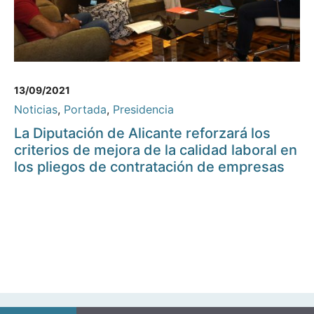
13/09/2021
Noticias
,
Portada
,
Presidencia
La Diputación de Alicante reforzará los
criterios de mejora de la calidad laboral en
los pliegos de contratación de empresas