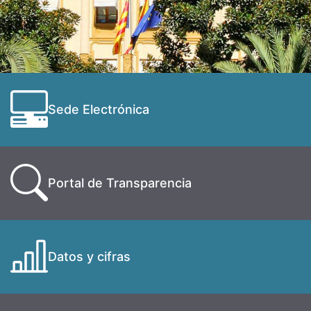
Sede Electrónica
Portal de Transparencia
Datos y cifras