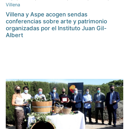
Villena
Villena y Aspe acogen sendas
conferencias sobre arte y patrimonio
organizadas por el Instituto Juan Gil-
Albert