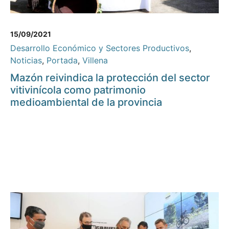
15/09/2021
Desarrollo Económico y Sectores Productivos
,
Noticias
,
Portada
,
Villena
Mazón reivindica la protección del sector
vitivinícola como patrimonio
medioambiental de la provincia