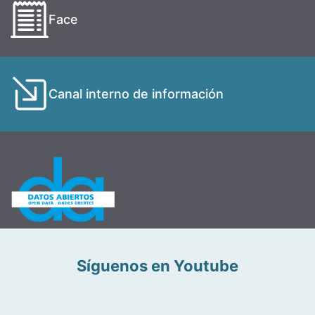
Face
Canal interno de información
Síguenos en Youtube