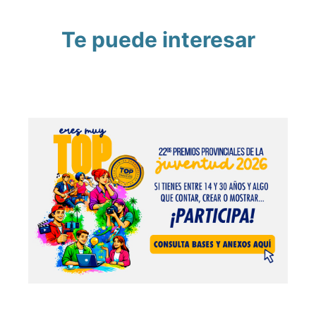
Te puede interesar