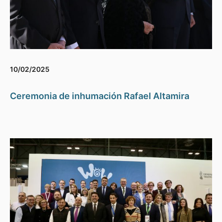
10/02/2025
Ceremonia de inhumación Rafael Altamira