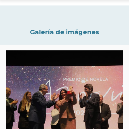
Galería de imágenes