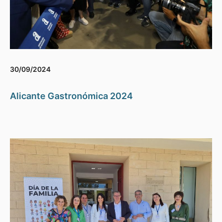
30/09/2024
Alicante Gastronómica 2024