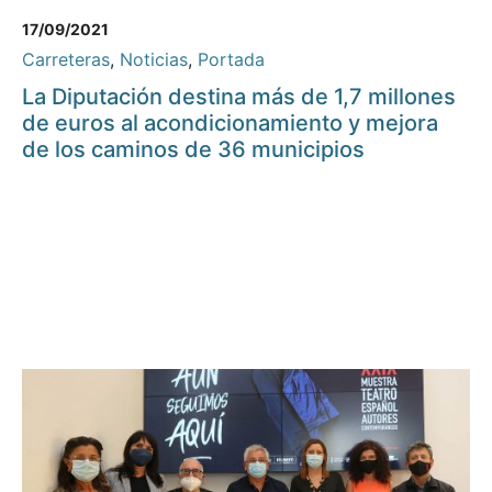
17/09/2021
Carreteras
,
Noticias
,
Portada
La Diputación destina más de 1,7 millones
de euros al acondicionamiento y mejora
de los caminos de 36 municipios