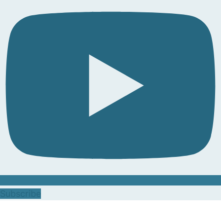
Subscribe