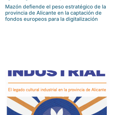
Mazón defiende el peso estratégico de la
provincia de Alicante en la captación de
fondos europeos para la digitalización