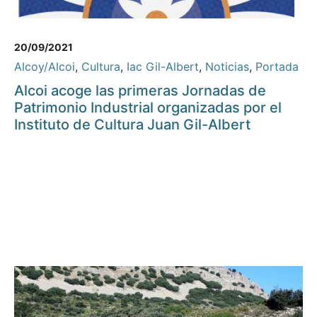
20/09/2021
Alcoy/Alcoi
,
Cultura
,
Iac Gil-Albert
,
Noticias
,
Portada
Alcoi acoge las primeras Jornadas de
Patrimonio Industrial organizadas por el
Instituto de Cultura Juan Gil-Albert