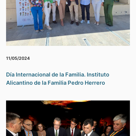
11/05/2024
Día Internacional de la Familia. Instituto
Alicantino de la Familia Pedro Herrero