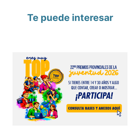
Te puede interesar