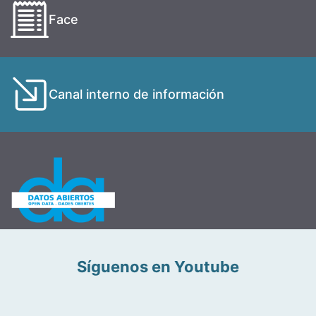
Face
Canal interno de información
Síguenos en Youtube