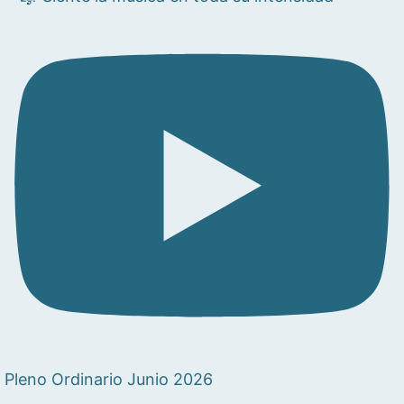
Pleno Ordinario Junio 2026