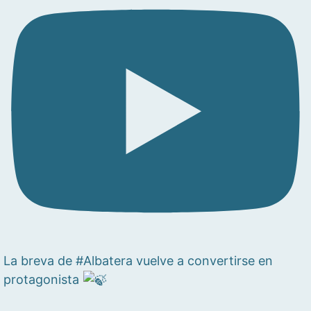
La breva de #Albatera vuelve a convertirse en
protagonista