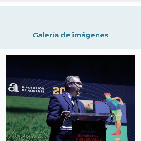
Galería de imágenes