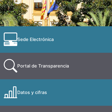
Sede Electrónica
Portal de Transparencia
Datos y cifras