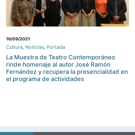
16/09/2021
Cultura
,
Noticias
,
Portada
La Muestra de Teatro Contemporáneo
rinde homenaje al autor José Ramón
Fernández y recupera la presencialidad en
el programa de actividades