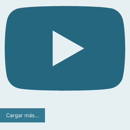
Cargar más...