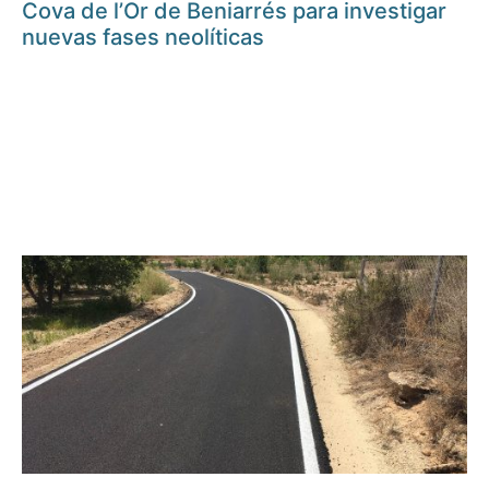
Cova de l’Or de Beniarrés para investigar
nuevas fases neolíticas