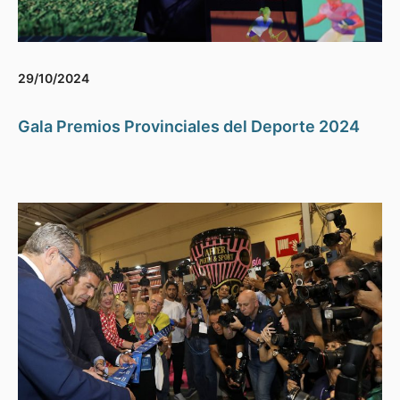
29/10/2024
Gala Premios Provinciales del Deporte 2024