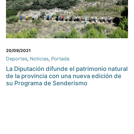
20/09/2021
Deportes
,
Noticias
,
Portada
La Diputación difunde el patrimonio natural
de la provincia con una nueva edición de
su Programa de Senderismo