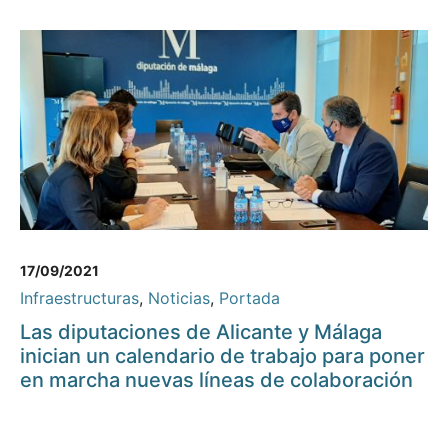
17/09/2021
Infraestructuras
,
Noticias
,
Portada
Las diputaciones de Alicante y Málaga
inician un calendario de trabajo para poner
en marcha nuevas líneas de colaboración