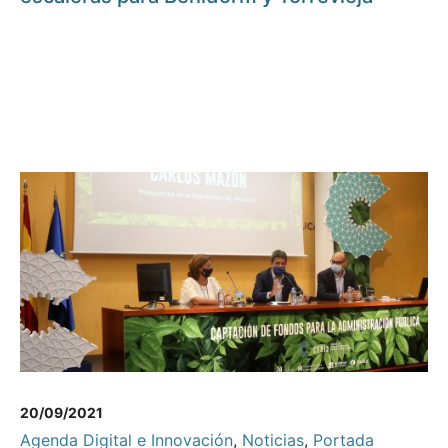
20/09/2021
Agenda Digital e Innovación
,
Noticias
,
Portada