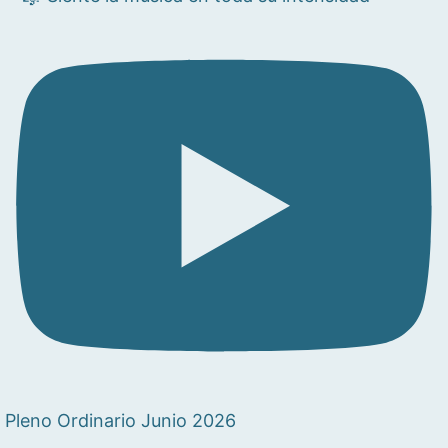
Pleno Ordinario Junio 2026