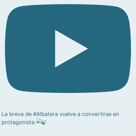
La breva de #Albatera vuelve a convertirse en
protagonista