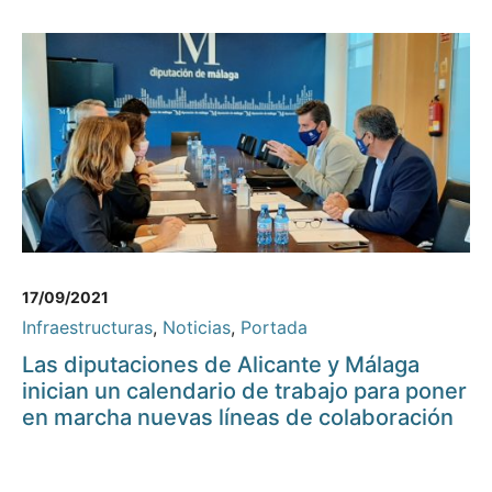
17/09/2021
Infraestructuras
,
Noticias
,
Portada
Las diputaciones de Alicante y Málaga
inician un calendario de trabajo para poner
en marcha nuevas líneas de colaboración