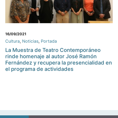
16/09/2021
Cultura
,
Noticias
,
Portada
La Muestra de Teatro Contemporáneo
rinde homenaje al autor José Ramón
Fernández y recupera la presencialidad en
el programa de actividades