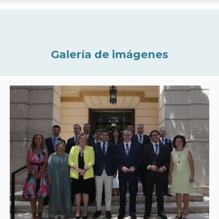
Galería de imágenes