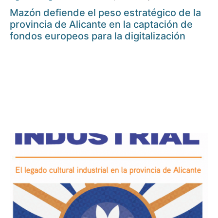
Mazón defiende el peso estratégico de la
provincia de Alicante en la captación de
fondos europeos para la digitalización