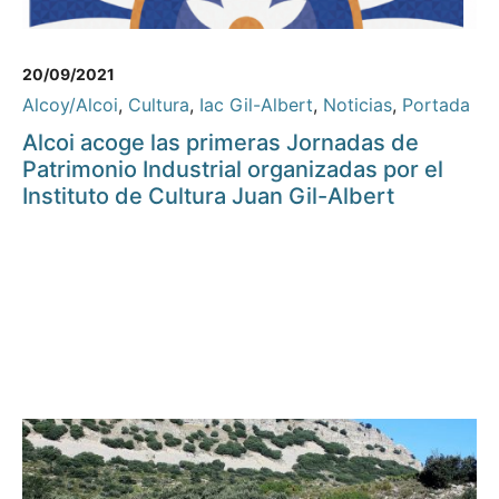
20/09/2021
Alcoy/Alcoi
,
Cultura
,
Iac Gil-Albert
,
Noticias
,
Portada
Alcoi acoge las primeras Jornadas de
Patrimonio Industrial organizadas por el
Instituto de Cultura Juan Gil-Albert