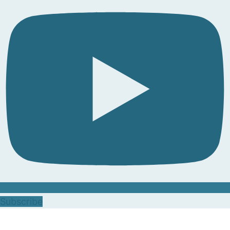
Subscribe