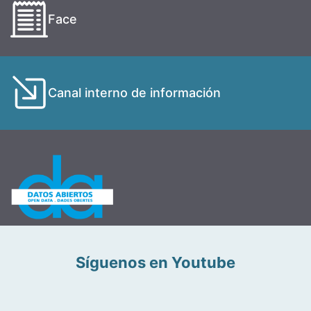
Face
Canal interno de información
Síguenos en Youtube