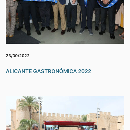
23/09/2022
ALICANTE GASTRONÓMICA 2022