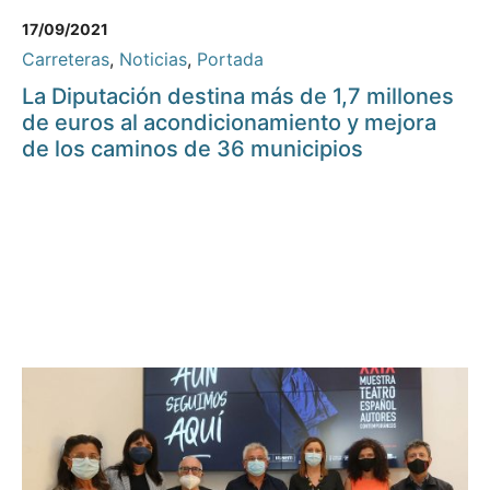
17/09/2021
Carreteras
,
Noticias
,
Portada
La Diputación destina más de 1,7 millones
de euros al acondicionamiento y mejora
de los caminos de 36 municipios