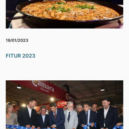
19/01/2023
FITUR 2023