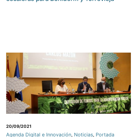
20/09/2021
Agenda Digital e Innovación
,
Noticias
,
Portada