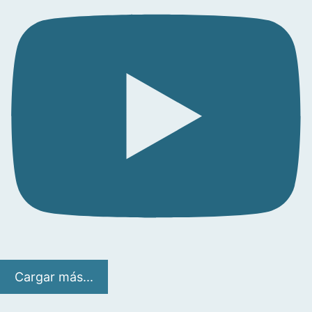
Cargar más...