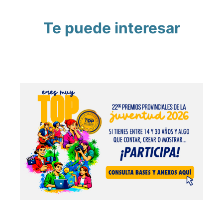
Te puede interesar