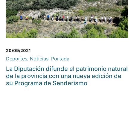
20/09/2021
Deportes
,
Noticias
,
Portada
La Diputación difunde el patrimonio natural
de la provincia con una nueva edición de
su Programa de Senderismo