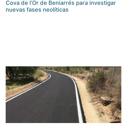
Cova de l’Or de Beniarrés para investigar
nuevas fases neolíticas