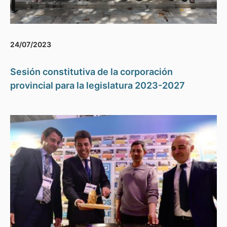
24/07/2023
Sesión constitutiva de la corporación
provincial para la legislatura 2023-2027