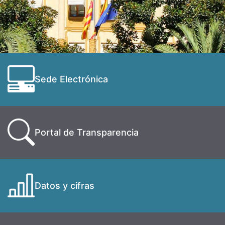
Sede Electrónica
Portal de Transparencia
Datos y cifras