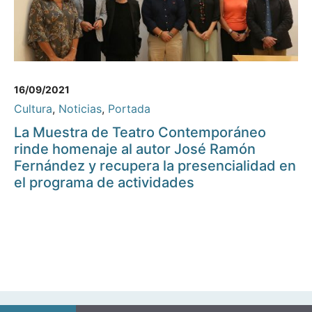
16/09/2021
Cultura
,
Noticias
,
Portada
La Muestra de Teatro Contemporáneo
rinde homenaje al autor José Ramón
Fernández y recupera la presencialidad en
el programa de actividades