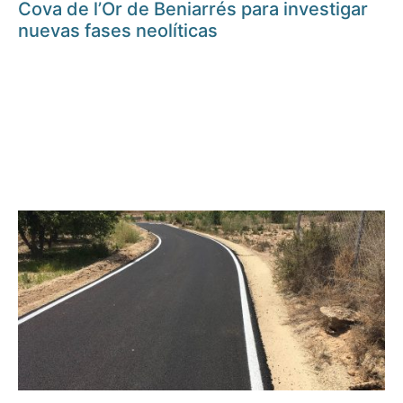
Cova de l’Or de Beniarrés para investigar
nuevas fases neolíticas