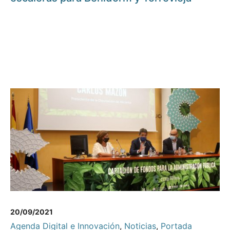
20/09/2021
Agenda Digital e Innovación
,
Noticias
,
Portada