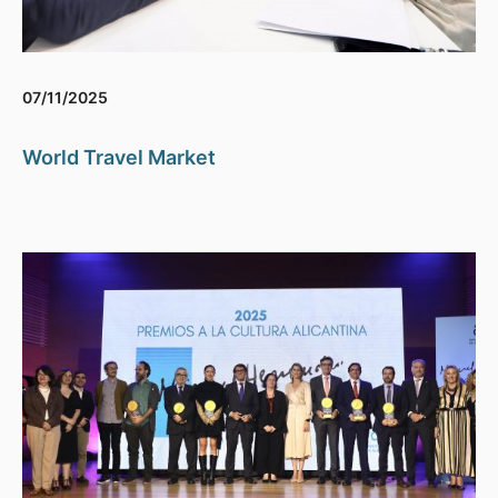
07/11/2025
World Travel Market