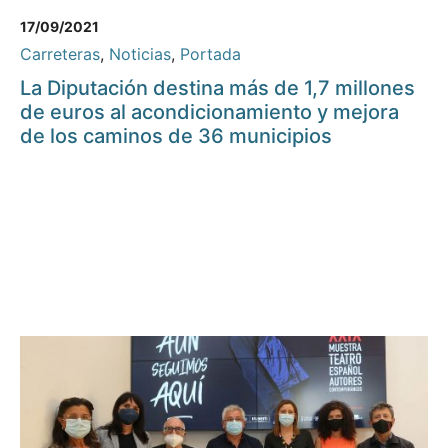
17/09/2021
Carreteras
,
Noticias
,
Portada
La Diputación destina más de 1,7 millones
de euros al acondicionamiento y mejora
de los caminos de 36 municipios