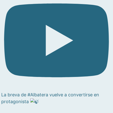
La breva de #Albatera vuelve a convertirse en
protagonista