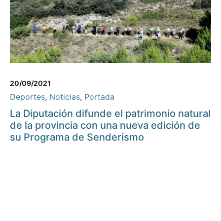
20/09/2021
Deportes
,
Noticias
,
Portada
La Diputación difunde el patrimonio natural
de la provincia con una nueva edición de
su Programa de Senderismo