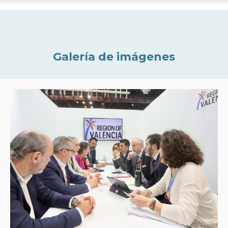
Galería de imágenes