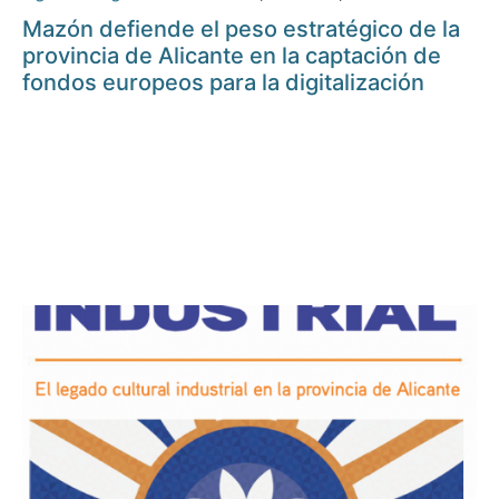
Mazón defiende el peso estratégico de la
provincia de Alicante en la captación de
fondos europeos para la digitalización