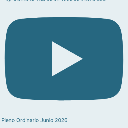
Pleno Ordinario Junio 2026