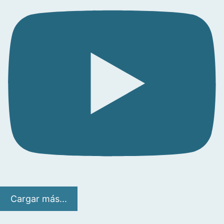
Cargar más...