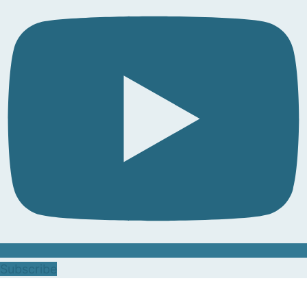
Subscribe