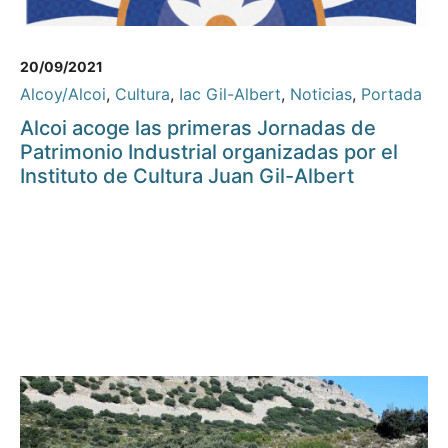
20/09/2021
Alcoy/Alcoi
,
Cultura
,
Iac Gil-Albert
,
Noticias
,
Portada
Alcoi acoge las primeras Jornadas de
Patrimonio Industrial organizadas por el
Instituto de Cultura Juan Gil-Albert