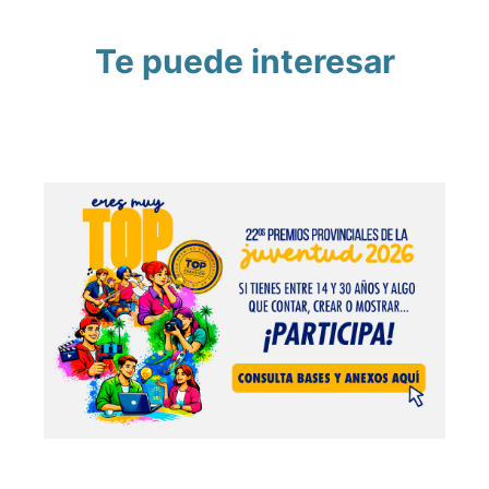
Te puede interesar