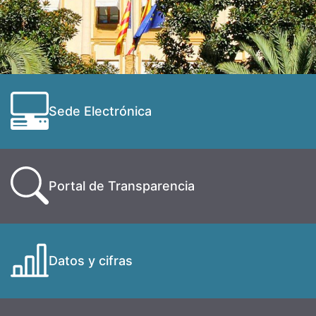
Sede Electrónica
Portal de Transparencia
Datos y cifras