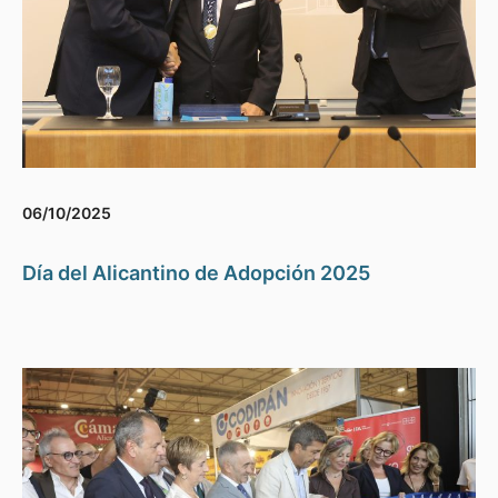
06/10/2025
Día del Alicantino de Adopción 2025