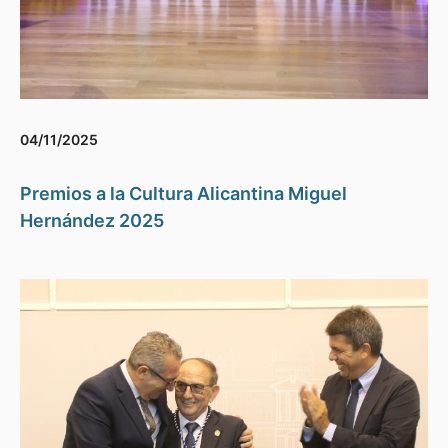
04/11/2025
Premios a la Cultura Alicantina Miguel
Hernández 2025