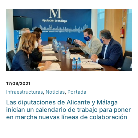
17/09/2021
Infraestructuras
,
Noticias
,
Portada
Las diputaciones de Alicante y Málaga
inician un calendario de trabajo para poner
en marcha nuevas líneas de colaboración