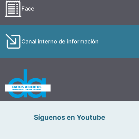
Face
Canal interno de información
Síguenos en Youtube