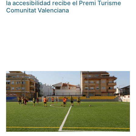
la accesibilidad recibe el Premi Turisme
Comunitat Valenciana