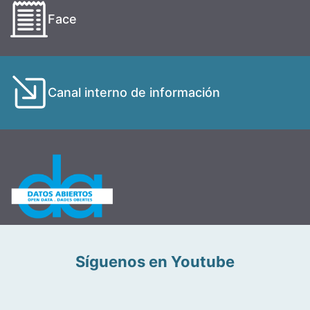
Face
Canal interno de información
Síguenos en Youtube