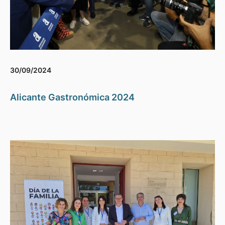
30/09/2024
Alicante Gastronómica 2024