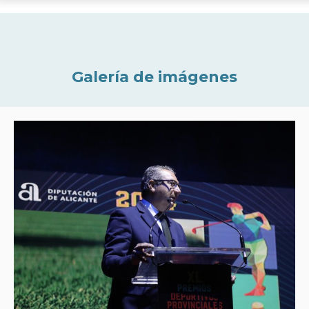
Galería de imágenes