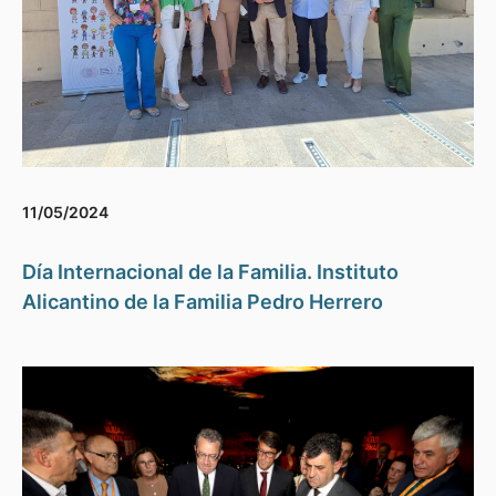
11/05/2024
Día Internacional de la Familia. Instituto
Alicantino de la Familia Pedro Herrero