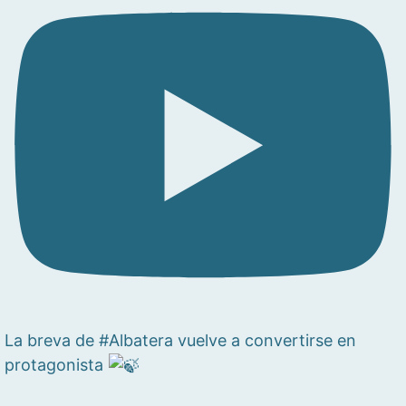
La breva de #Albatera vuelve a convertirse en
protagonista