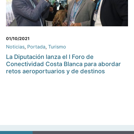
01/10/2021
Noticias
,
Portada
,
Turismo
La Diputación lanza el I Foro de
Conectividad Costa Blanca para abordar
retos aeroportuarios y de destinos