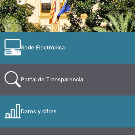
Sede Electrónica
Portal de Transparencia
Datos y cifras