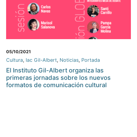
05/10/2021
Cultura
,
Iac Gil-Albert
,
Noticias
,
Portada
El Instituto Gil-Albert organiza las
primeras jornadas sobre los nuevos
formatos de comunicación cultural