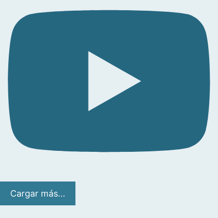
Cargar más...