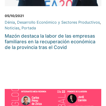
05/10/2021
Dénia
,
Desarrollo Económico y Sectores Productivos
,
Noticias
,
Portada
Mazón destaca la labor de las empresas
familiares en la recuperación económica
de la provincia tras el Covid