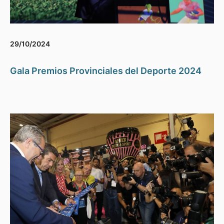
29/10/2024
Gala Premios Provinciales del Deporte 2024