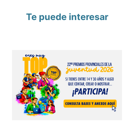
Te puede interesar