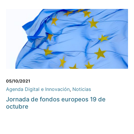
05/10/2021
Agenda Digital e Innovación
,
Noticias
Jornada de fondos europeos 19 de
octubre