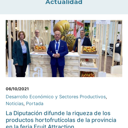
Actualidad
06/10/2021
Desarrollo Económico y Sectores Productivos
,
Noticias
,
Portada
La Diputación difunde la riqueza de los
productos hortofrutícolas de la provincia
en la feria Fruit Attraction