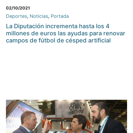
02/10/2021
Deportes
,
Noticias
,
Portada
La Diputación incrementa hasta los 4
millones de euros las ayudas para renovar
campos de fútbol de césped artificial