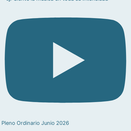
Pleno Ordinario Junio 2026