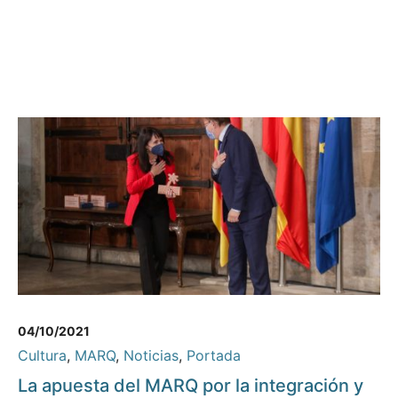
04/10/2021
Cultura
,
MARQ
,
Noticias
,
Portada
La apuesta del MARQ por la integración y