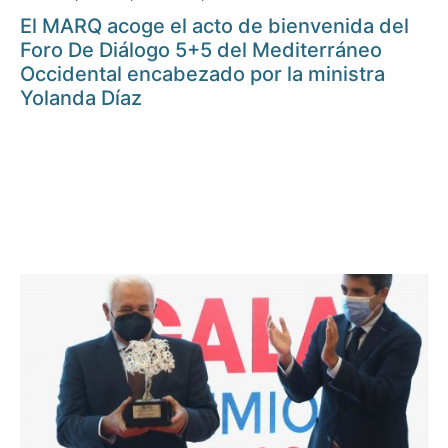
El MARQ acoge el acto de bienvenida del
Foro De Diálogo 5+5 del Mediterráneo
Occidental encabezado por la ministra
Yolanda Díaz