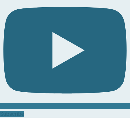
Subscribe