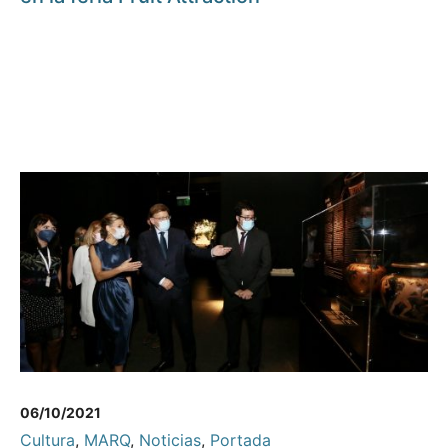
06/10/2021
Cultura
,
MARQ
,
Noticias
,
Portada