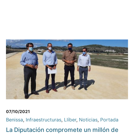
07/10/2021
Benissa
,
Infraestructuras
,
Llíber
,
Noticias
,
Portada
La Diputación compromete un millón de