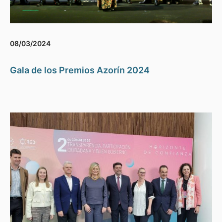
08/03/2024
Gala de los Premios Azorín 2024