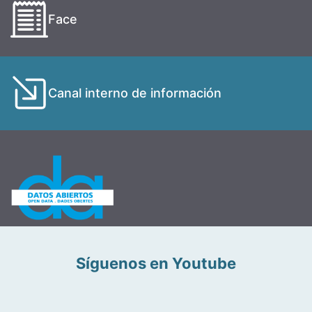
Face
Canal interno de información
Síguenos en Youtube