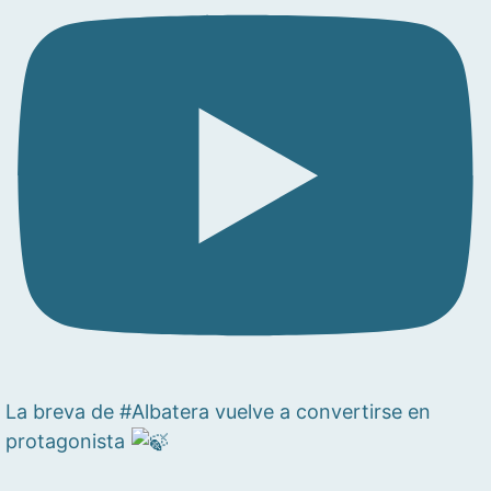
La breva de #Albatera vuelve a convertirse en
protagonista