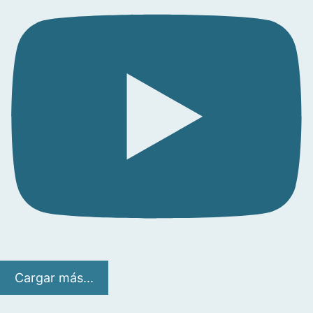
Cargar más...