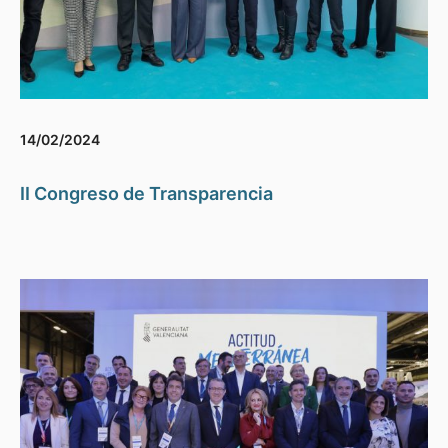
14/02/2024
II Congreso de Transparencia