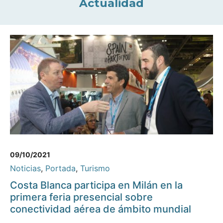
Actualidad
09/10/2021
Noticias
,
Portada
,
Turismo
Costa Blanca participa en Milán en la
primera feria presencial sobre
conectividad aérea de ámbito mundial