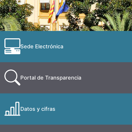
Sede Electrónica
Portal de Transparencia
Datos y cifras