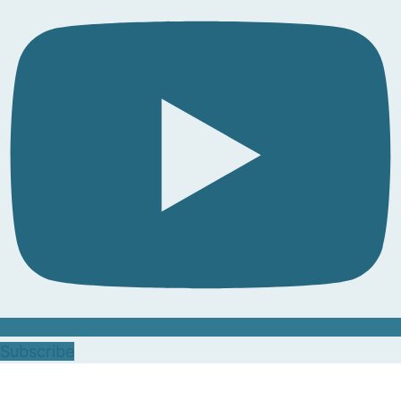
Subscribe