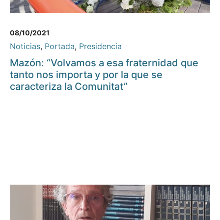
08/10/2021
Noticias
,
Portada
,
Presidencia
Mazón: “Volvamos a esa fraternidad que
tanto nos importa y por la que se
caracteriza la Comunitat”