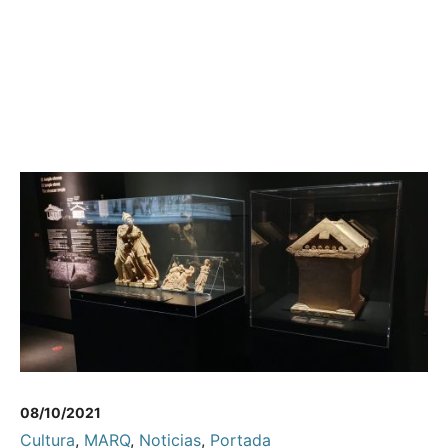
08/10/2021
Cultura
,
MARQ
,
Noticias
,
Portada