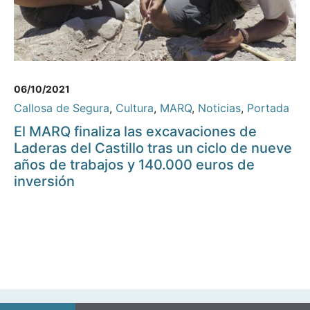
06/10/2021
Callosa de Segura
,
Cultura
,
MARQ
,
Noticias
,
Portada
El MARQ finaliza las excavaciones de
Laderas del Castillo tras un ciclo de nueve
años de trabajos y 140.000 euros de
inversión