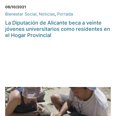
06/10/2021
Bienestar Social
,
Noticias
,
Portada
La Diputación de Alicante beca a veinte
jóvenes universitarios como residentes en
el Hogar Provincial