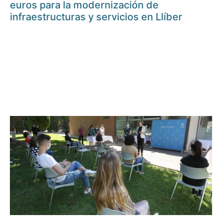
euros para la modernización de
infraestructuras y servicios en Llíber