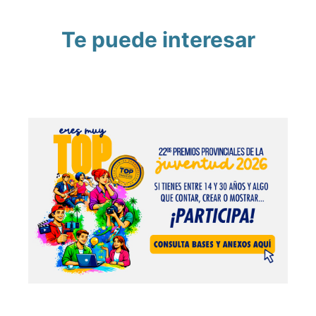
Te puede interesar