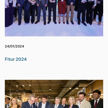
24/01/2024
Fitur 2024