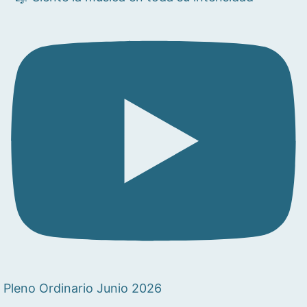
Pleno Ordinario Junio 2026