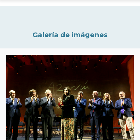
Galería de imágenes