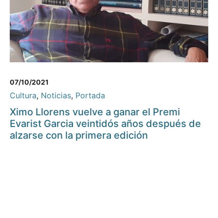
07/10/2021
Cultura
,
Noticias
,
Portada
Ximo Llorens vuelve a ganar el Premi
Evarist Garcia veintidós años después de
alzarse con la primera edición