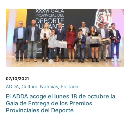
07/10/2021
ADDA
,
Cultura
,
Noticias
,
Portada
El ADDA acoge el lunes 18 de octubre la
Gala de Entrega de los Premios
Provinciales del Deporte