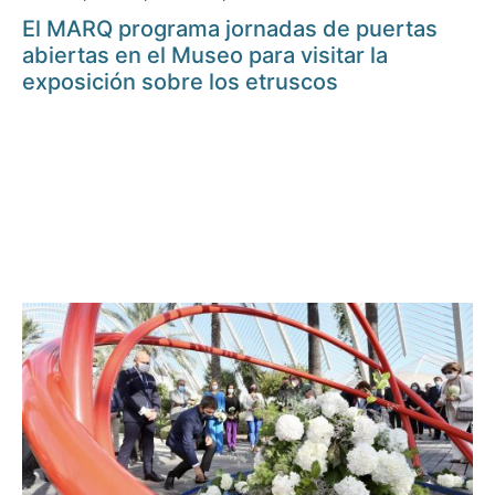
El MARQ programa jornadas de puertas
abiertas en el Museo para visitar la
exposición sobre los etruscos