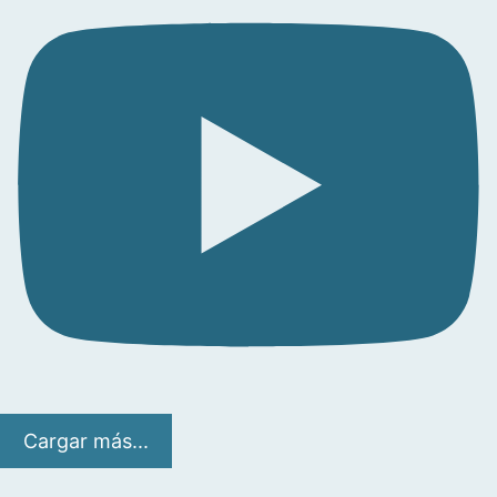
Cargar más...