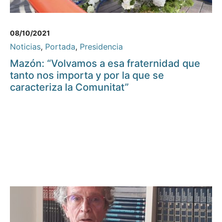
08/10/2021
Noticias
,
Portada
,
Presidencia
Mazón: “Volvamos a esa fraternidad que
tanto nos importa y por la que se
caracteriza la Comunitat”