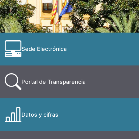
Sede Electrónica
Portal de Transparencia
Datos y cifras