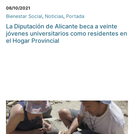
06/10/2021
Bienestar Social
,
Noticias
,
Portada
La Diputación de Alicante beca a veinte
jóvenes universitarios como residentes en
el Hogar Provincial