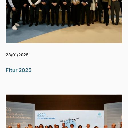
23/01/2025
Fitur 2025