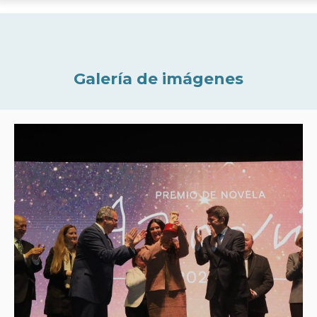
Galería de imágenes