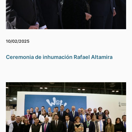
10/02/2025
Ceremonia de inhumación Rafael Altamira