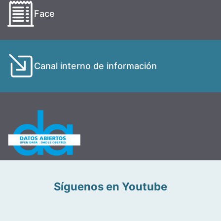
Face
Canal interno de información
Síguenos en Youtube