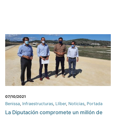
07/10/2021
Benissa
,
Infraestructuras
,
Llíber
,
Noticias
,
Portada
La Diputación compromete un millón de