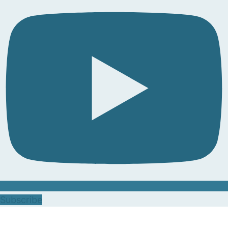
Subscribe