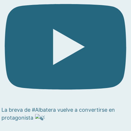
La breva de #Albatera vuelve a convertirse en
protagonista