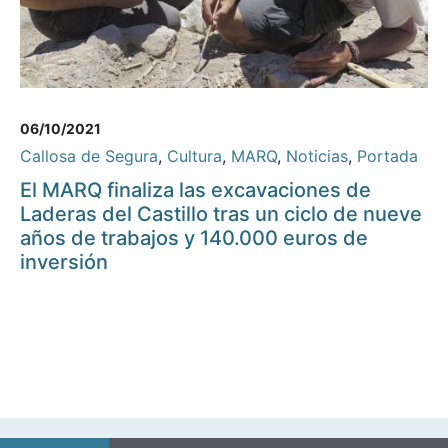
06/10/2021
Callosa de Segura
,
Cultura
,
MARQ
,
Noticias
,
Portada
El MARQ finaliza las excavaciones de
Laderas del Castillo tras un ciclo de nueve
años de trabajos y 140.000 euros de
inversión