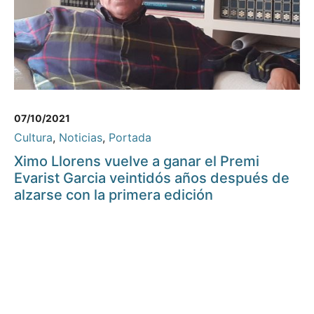
07/10/2021
Cultura
,
Noticias
,
Portada
Ximo Llorens vuelve a ganar el Premi
Evarist Garcia veintidós años después de
alzarse con la primera edición