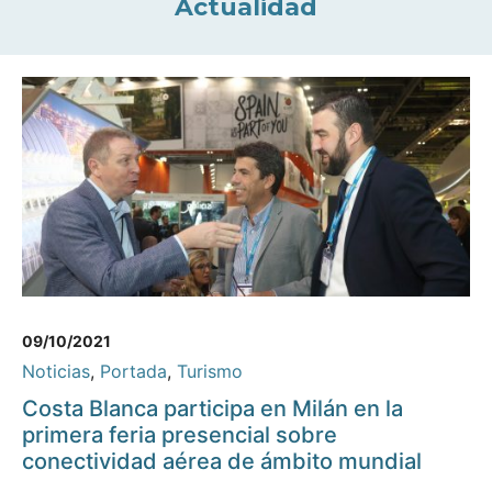
Actualidad
09/10/2021
Noticias
,
Portada
,
Turismo
Costa Blanca participa en Milán en la
primera feria presencial sobre
conectividad aérea de ámbito mundial