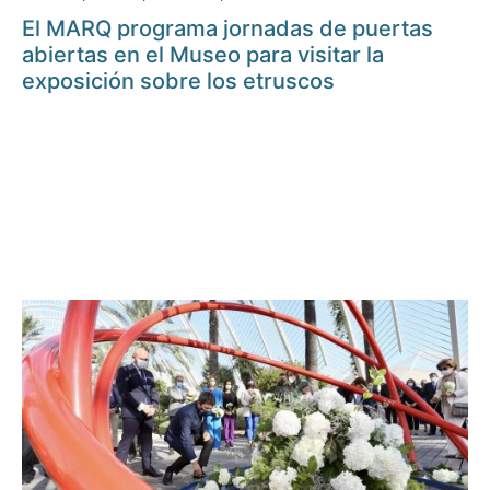
El MARQ programa jornadas de puertas
abiertas en el Museo para visitar la
exposición sobre los etruscos