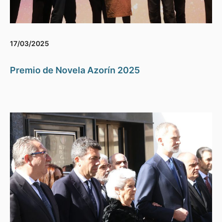
17/03/2025
Premio de Novela Azorín 2025