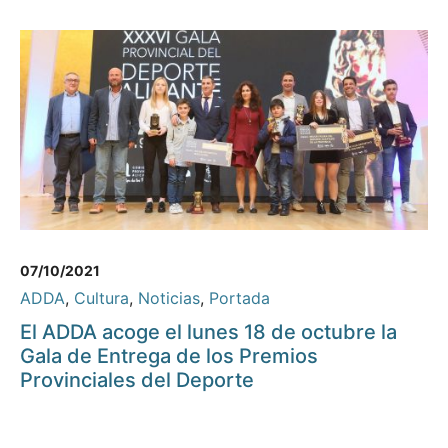
07/10/2021
ADDA
,
Cultura
,
Noticias
,
Portada
El ADDA acoge el lunes 18 de octubre la
Gala de Entrega de los Premios
Provinciales del Deporte