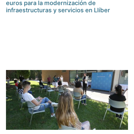
euros para la modernización de
infraestructuras y servicios en Llíber