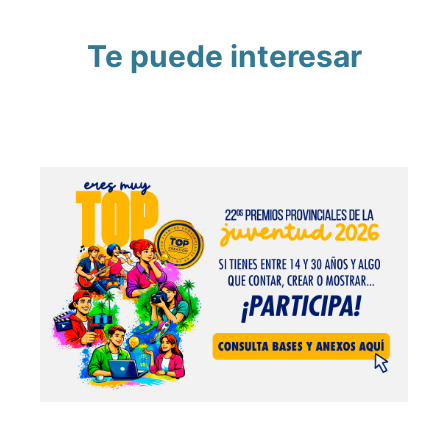
Te puede interesar