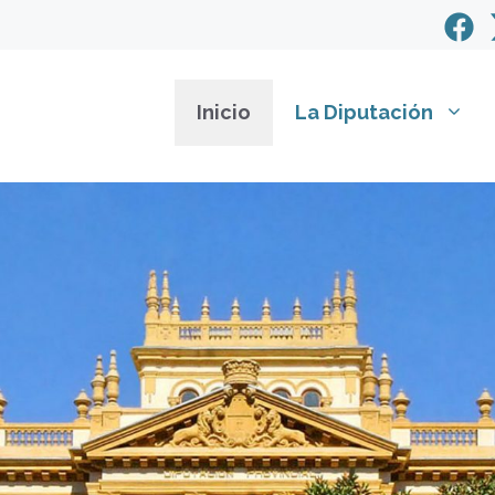
Inicio
La Diputación