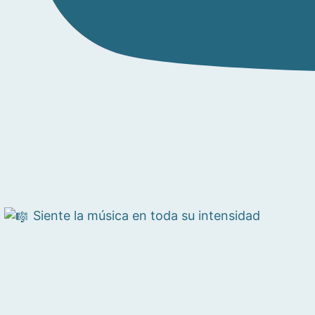
Siente la música en toda su intensidad