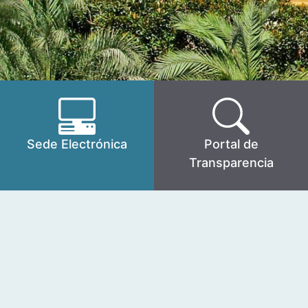
Sede Electrónica
Portal de
Transparencia