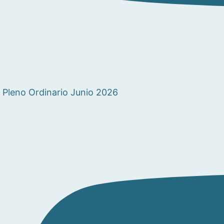
Pleno Ordinario Junio 2026