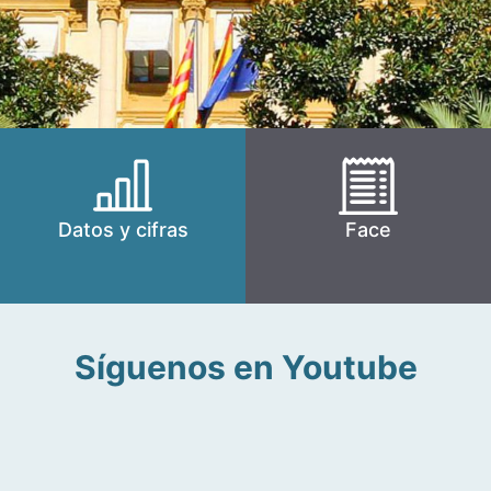
Datos y cifras
Face
Síguenos en Youtube