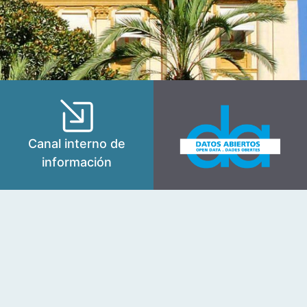
Canal interno de
información