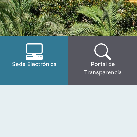
Sede Electrónica
Portal de
Transparencia