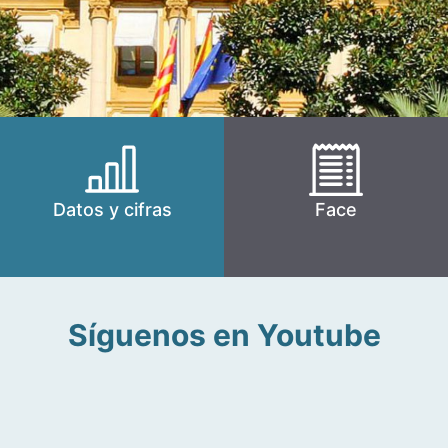
Datos y cifras
Face
Síguenos en Youtube