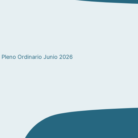
Pleno Ordinario Junio 2026