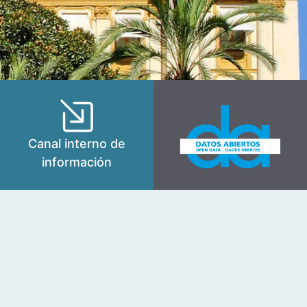
Canal interno de
información