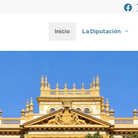
Inicio
La Diputación