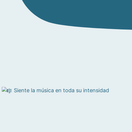
Siente la música en toda su intensidad