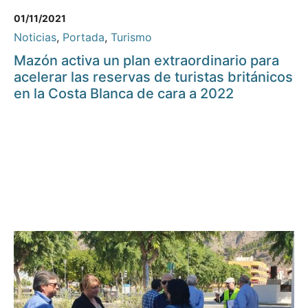
01/11/2021
Noticias
,
Portada
,
Turismo
Mazón activa un plan extraordinario para
acelerar las reservas de turistas británicos
en la Costa Blanca de cara a 2022