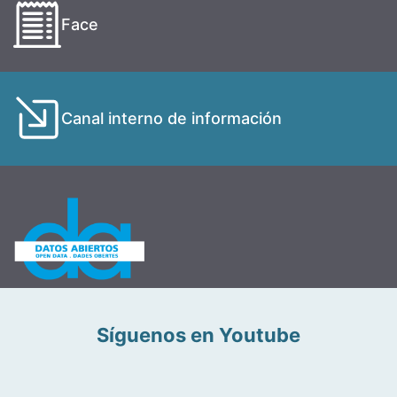
Face
Canal interno de información
Síguenos en Youtube