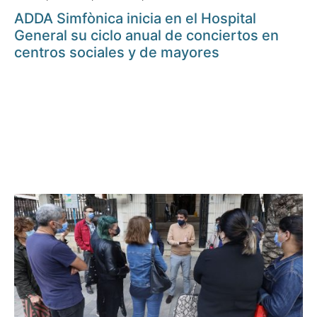
ADDA Simfònica inicia en el Hospital
General su ciclo anual de conciertos en
centros sociales y de mayores