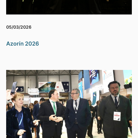
05/03/2026
Azorín 2026