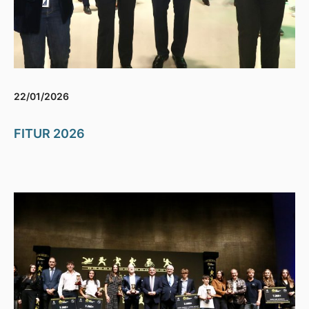
22/01/2026
FITUR 2026