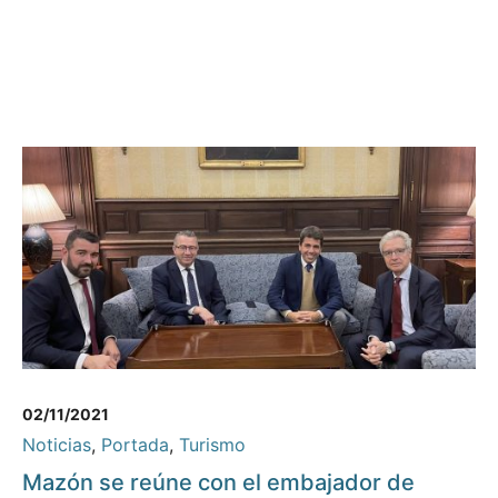
02/11/2021
Noticias
,
Portada
,
Turismo
Mazón se reúne con el embajador de