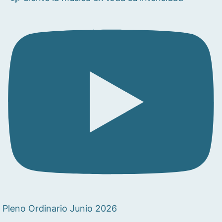
Pleno Ordinario Junio 2026