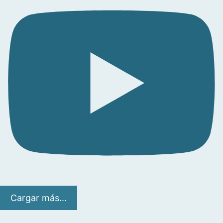
Cargar más...