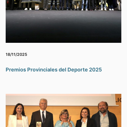
18/11/2025
Premios Provinciales del Deporte 2025