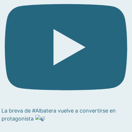
La breva de #Albatera vuelve a convertirse en
protagonista