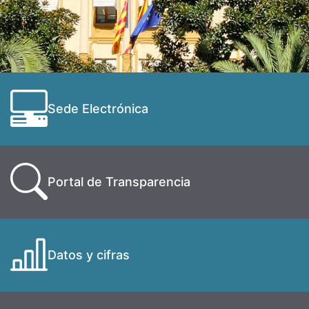
Sede Electrónica
Portal de Transparencia
Datos y cifras