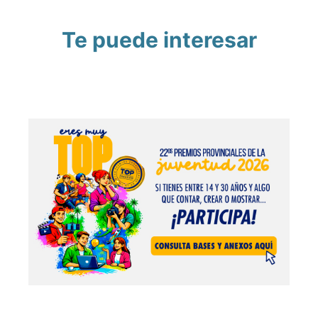
Te puede interesar