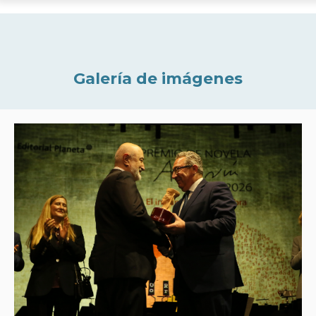
Galería de imágenes