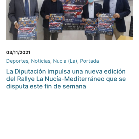
03/11/2021
Deportes
,
Noticias
,
Nucia (La)
,
Portada
La Diputación impulsa una nueva edición
del Rallye La Nucía-Mediterráneo que se
disputa este fin de semana