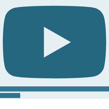
Subscribe