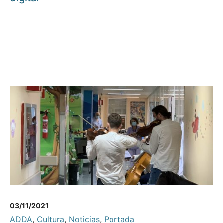
03/11/2021
ADDA
,
Cultura
,
Noticias
,
Portada