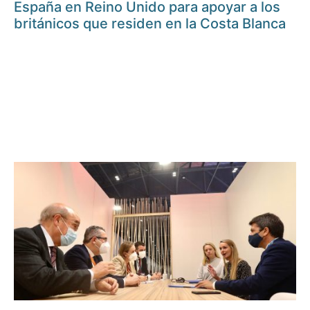
España en Reino Unido para apoyar a los
británicos que residen en la Costa Blanca