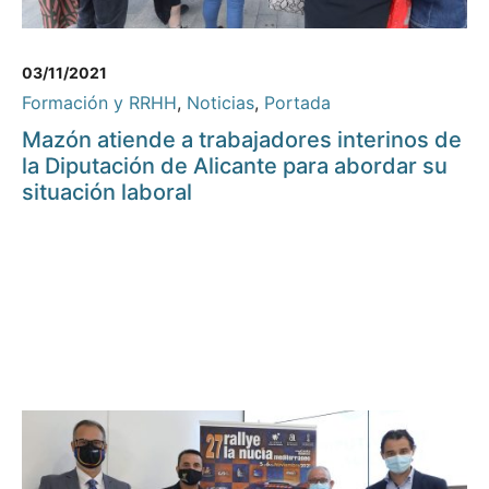
03/11/2021
Formación y RRHH
,
Noticias
,
Portada
Mazón atiende a trabajadores interinos de
la Diputación de Alicante para abordar su
situación laboral