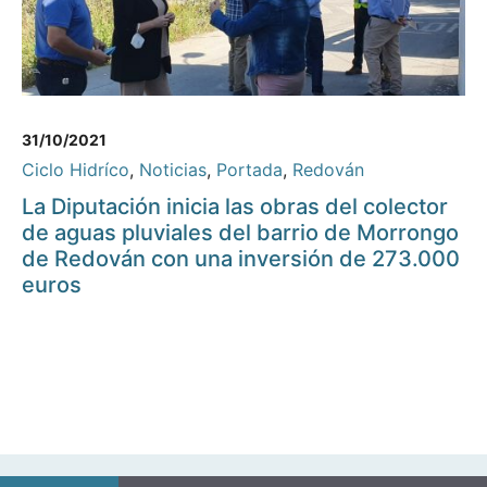
31/10/2021
Ciclo Hidríco
,
Noticias
,
Portada
,
Redován
La Diputación inicia las obras del colector
de aguas pluviales del barrio de Morrongo
de Redován con una inversión de 273.000
euros