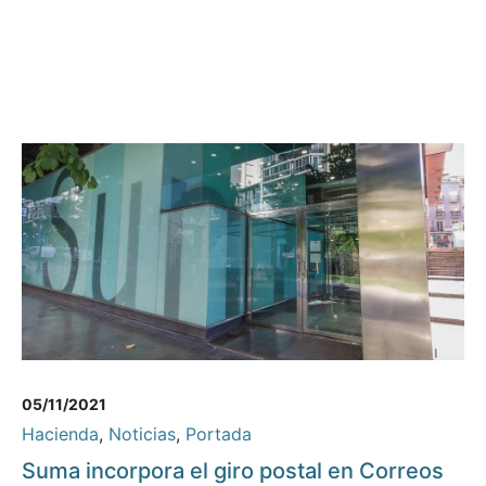
05/11/2021
Hacienda
,
Noticias
,
Portada
Suma incorpora el giro postal en Correos