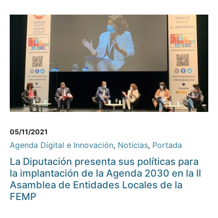
05/11/2021
Agenda Digital e Innovación
,
Noticias
,
Portada
La Diputación presenta sus políticas para
la implantación de la Agenda 2030 en la II
Asamblea de Entidades Locales de la
FEMP