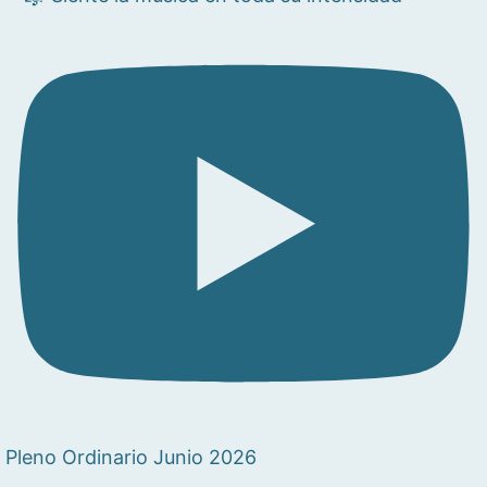
Pleno Ordinario Junio 2026