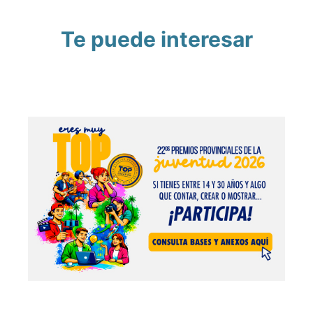
Te puede interesar