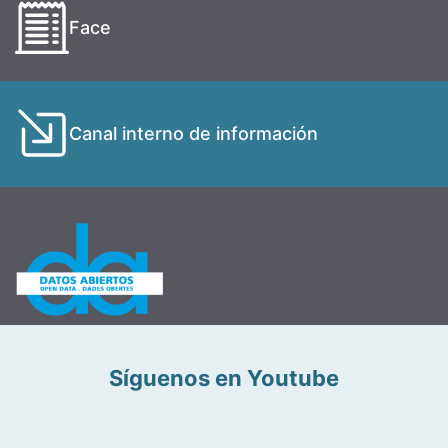
Face
Canal interno de información
Síguenos en Youtube