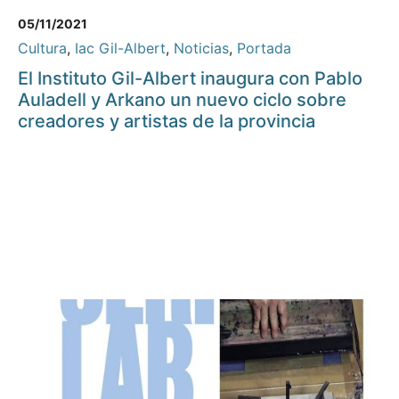
05/11/2021
Cultura
,
Iac Gil-Albert
,
Noticias
,
Portada
El Instituto Gil-Albert inaugura con Pablo
Auladell y Arkano un nuevo ciclo sobre
creadores y artistas de la provincia