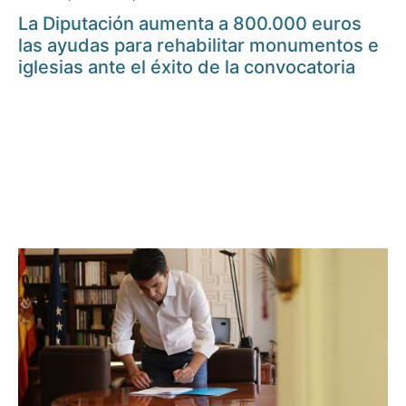
La Diputación aumenta a 800.000 euros
las ayudas para rehabilitar monumentos e
iglesias ante el éxito de la convocatoria