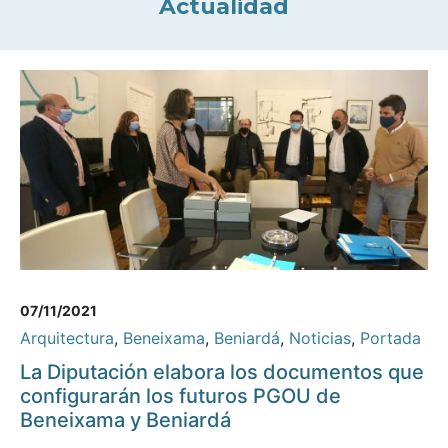
Actualidad
07/11/2021
Arquitectura
,
Beneixama
,
Beniardá
,
Noticias
,
Portada
La Diputación elabora los documentos que
configurarán los futuros PGOU de
Beneixama y Beniardá