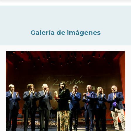
Galería de imágenes