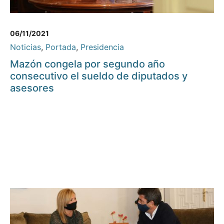
06/11/2021
Noticias
,
Portada
,
Presidencia
Mazón congela por segundo año
consecutivo el sueldo de diputados y
asesores