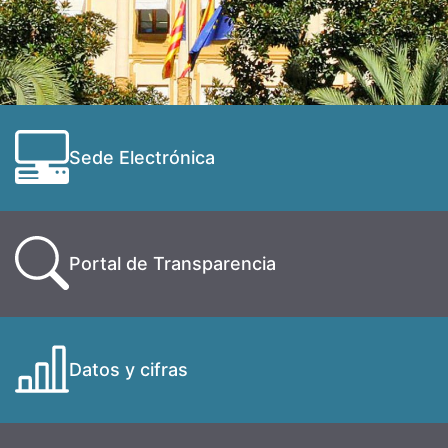
Sede Electrónica
Portal de Transparencia
Datos y cifras