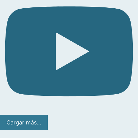
Cargar más...