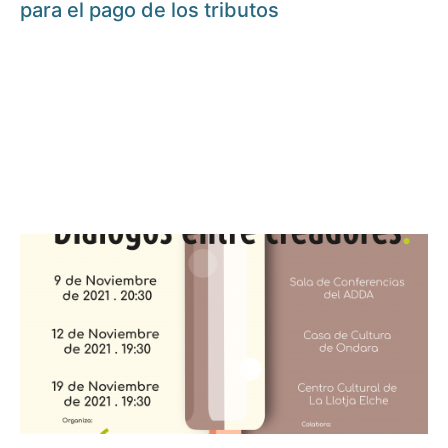
para el pago de los tributos