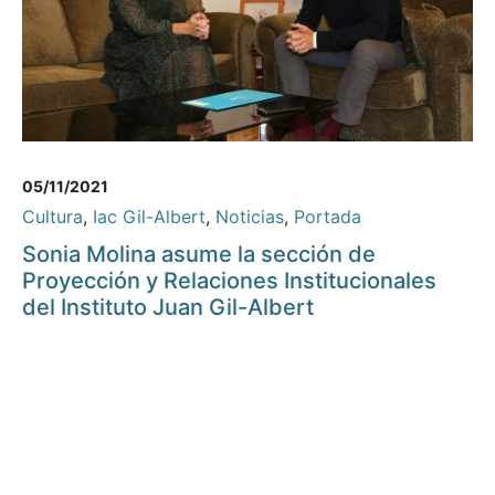
05/11/2021
Cultura
,
Iac Gil-Albert
,
Noticias
,
Portada
Sonia Molina asume la sección de
Proyección y Relaciones Institucionales
del Instituto Juan Gil-Albert