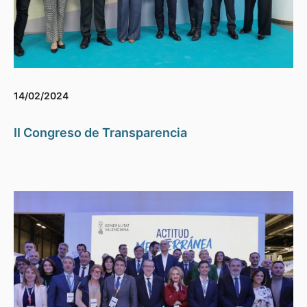
14/02/2024
II Congreso de Transparencia