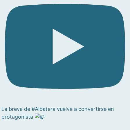
La breva de #Albatera vuelve a convertirse en
protagonista