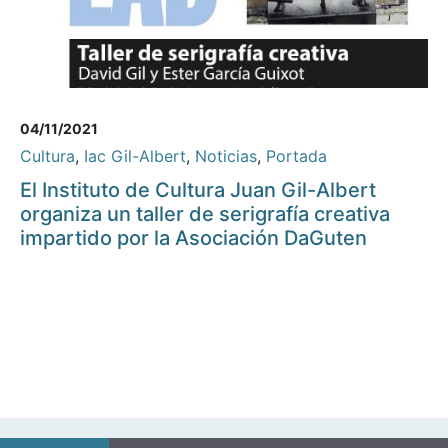
04/11/2021
Cultura
,
Iac Gil-Albert
,
Noticias
,
Portada
El Instituto de Cultura Juan Gil-Albert
organiza un taller de serigrafía creativa
impartido por la Asociación DaGuten