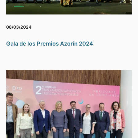
08/03/2024
Gala de los Premios Azorín 2024