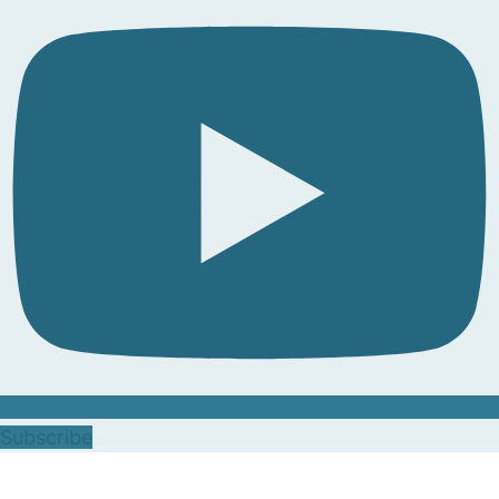
Subscribe