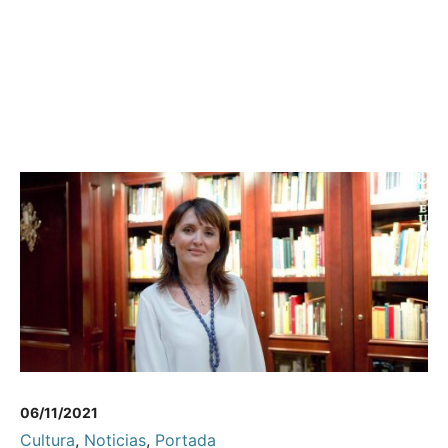
06/11/2021
Cultura
,
Noticias
,
Portada