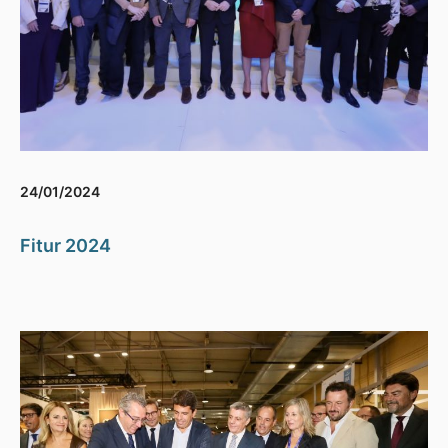
24/01/2024
Fitur 2024