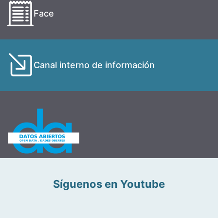
Face
Canal interno de información
Síguenos en Youtube