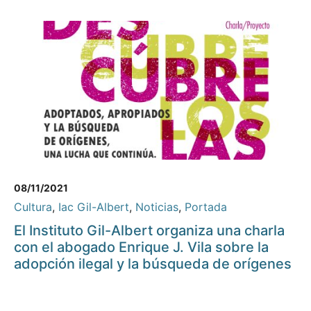
08/11/2021
Cultura
,
Iac Gil-Albert
,
Noticias
,
Portada
El Instituto Gil-Albert organiza una charla
con el abogado Enrique J. Vila sobre la
adopción ilegal y la búsqueda de orígenes