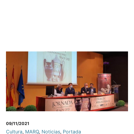
09/11/2021
Cultura
,
MARQ
,
Noticias
,
Portada