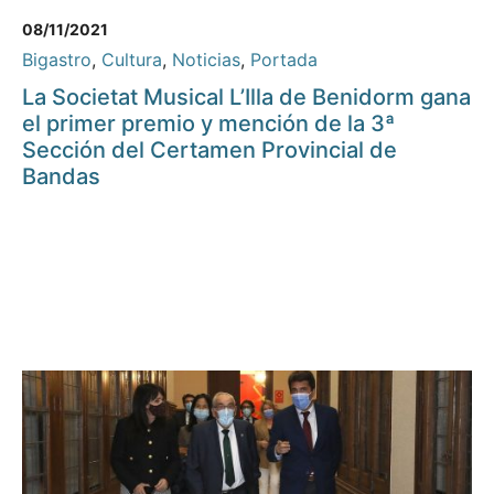
08/11/2021
Bigastro
,
Cultura
,
Noticias
,
Portada
La Societat Musical L’Illa de Benidorm gana
el primer premio y mención de la 3ª
Sección del Certamen Provincial de
Bandas