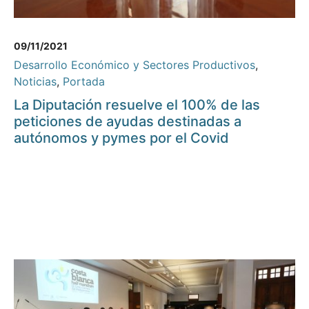
09/11/2021
Desarrollo Económico y Sectores Productivos
,
Noticias
,
Portada
La Diputación resuelve el 100% de las
peticiones de ayudas destinadas a
autónomos y pymes por el Covid