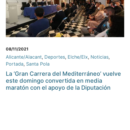
08/11/2021
Alicante/Alacant
,
Deportes
,
Elche/Elx
,
Noticias
,
Portada
,
Santa Pola
La ‘Gran Carrera del Mediterráneo’ vuelve
este domingo convertida en media
maratón con el apoyo de la Diputación