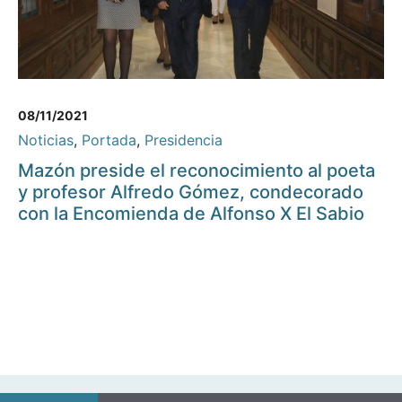
08/11/2021
Noticias
,
Portada
,
Presidencia
Mazón preside el reconocimiento al poeta
y profesor Alfredo Gómez, condecorado
con la Encomienda de Alfonso X El Sabio