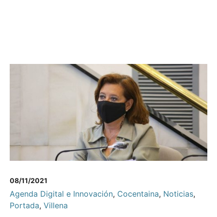
08/11/2021
Agenda Digital e Innovación
,
Cocentaina
,
Noticias
,
Portada
,
Villena