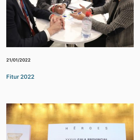
21/01/2022
Fitur 2022