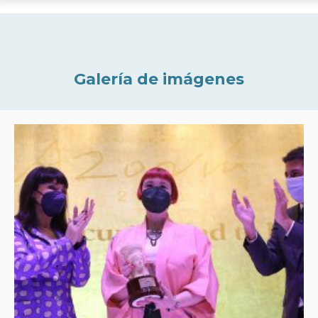
Galería de imágenes