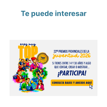
Te puede interesar