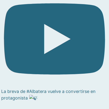
La breva de #Albatera vuelve a convertirse en
protagonista