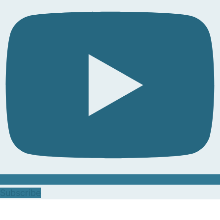
Subscribe