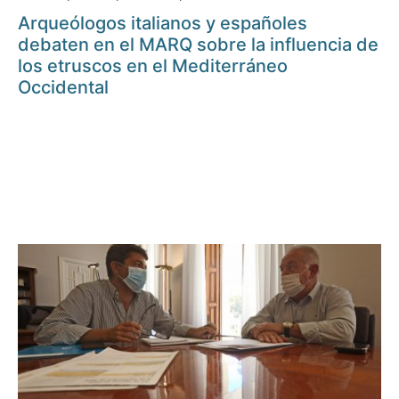
Arqueólogos italianos y españoles
debaten en el MARQ sobre la influencia de
los etruscos en el Mediterráneo
Occidental