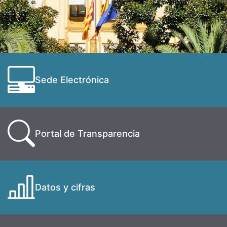
Sede Electrónica
Portal de Transparencia
Datos y cifras