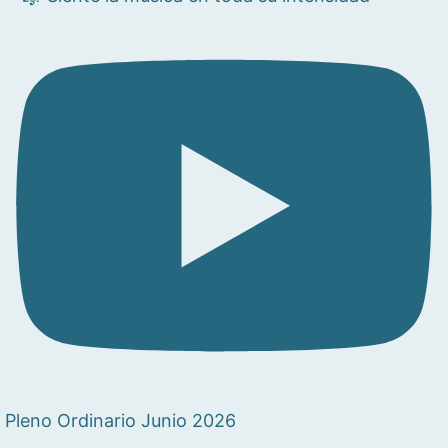
Pleno Ordinario Junio 2026