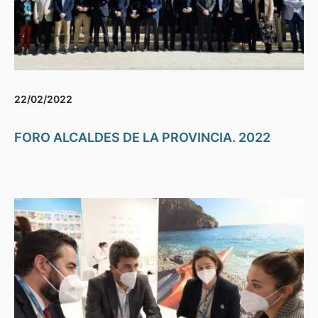
22/02/2022
FORO ALCALDES DE LA PROVINCIA. 2022