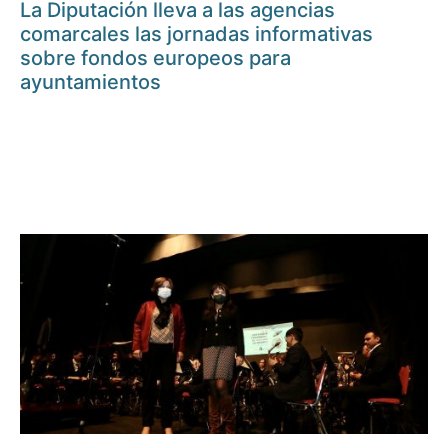
La Diputación lleva a las agencias
comarcales las jornadas informativas
sobre fondos europeos para
ayuntamientos