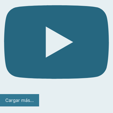
Cargar más...