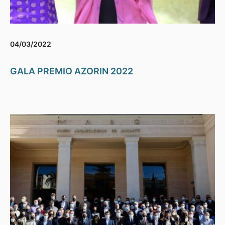
04/03/2022
GALA PREMIO AZORIN 2022