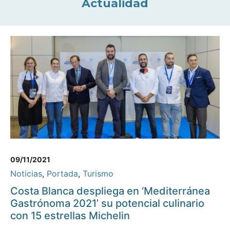
Actualidad
09/11/2021
Noticias
,
Portada
,
Turismo
Costa Blanca despliega en ‘Mediterránea
Gastrónoma 2021’ su potencial culinario
con 15 estrellas Michelin