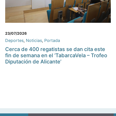
23/07/2026
Deportes
,
Noticias
,
Portada
Cerca de 400 regatistas se dan cita este
fin de semana en el ‘TabarcaVela – Trofeo
Diputación de Alicante’