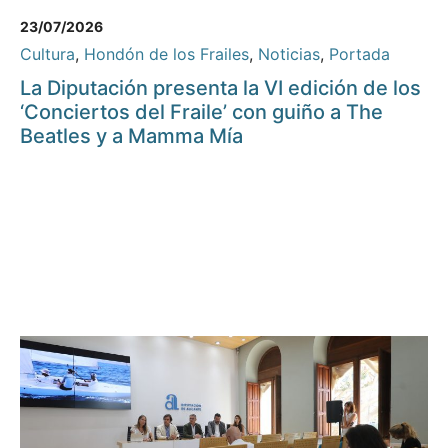
23/07/2026
Cultura
,
Hondón de los Frailes
,
Noticias
,
Portada
La Diputación presenta la VI edición de los
‘Conciertos del Fraile’ con guiño a The
Beatles y a Mamma Mía