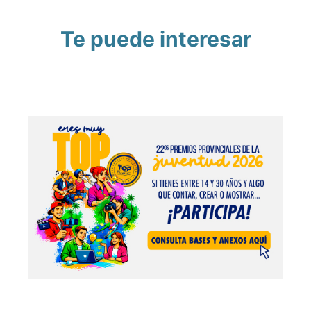
Te puede interesar