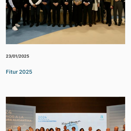
23/01/2025
Fitur 2025