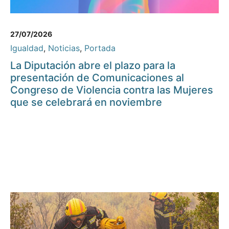
27/07/2026
Igualdad
,
Noticias
,
Portada
La Diputación abre el plazo para la
presentación de Comunicaciones al
Congreso de Violencia contra las Mujeres
que se celebrará en noviembre