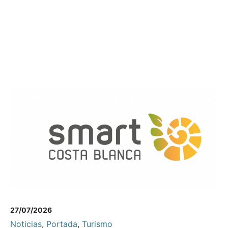
27/07/2026
Noticias
,
Portada
,
Turismo