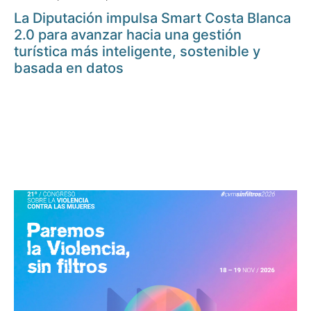
La Diputación impulsa Smart Costa Blanca
2.0 para avanzar hacia una gestión
turística más inteligente, sostenible y
basada en datos