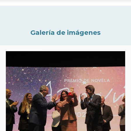
Galería de imágenes