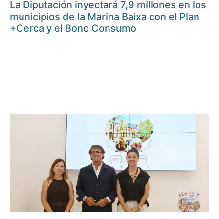
La Diputación inyectará 7,9 millones en los
municipios de la Marina Baixa con el Plan
+Cerca y el Bono Consumo