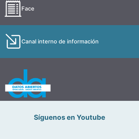
Face
Canal interno de información
Síguenos en Youtube