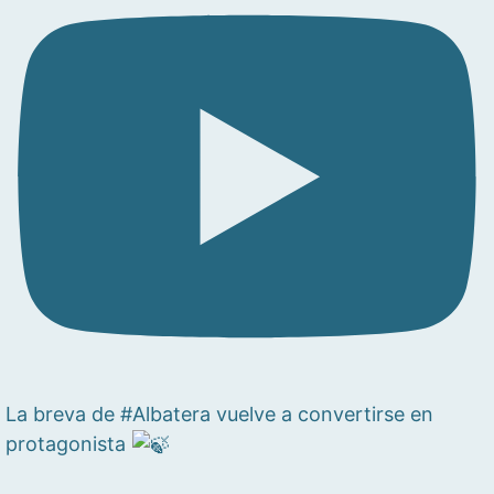
La breva de #Albatera vuelve a convertirse en
protagonista