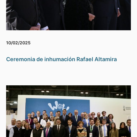
10/02/2025
Ceremonia de inhumación Rafael Altamira