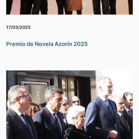
17/03/2025
Premio de Novela Azorín 2025