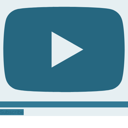
Subscribe