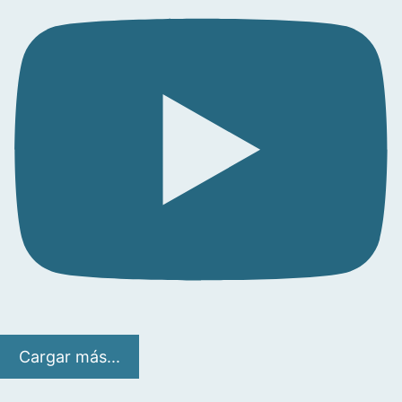
Cargar más...