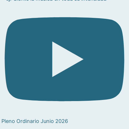
Pleno Ordinario Junio 2026