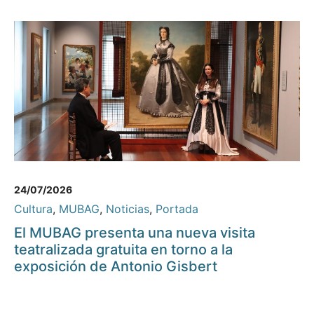
24/07/2026
Cultura
,
MUBAG
,
Noticias
,
Portada
El MUBAG presenta una nueva visita
teatralizada gratuita en torno a la
exposición de Antonio Gisbert