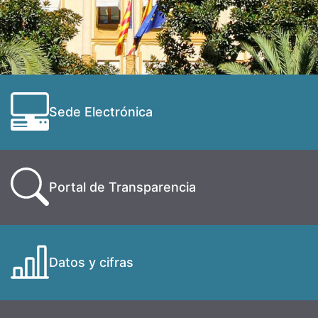
Sede Electrónica
Portal de Transparencia
Datos y cifras