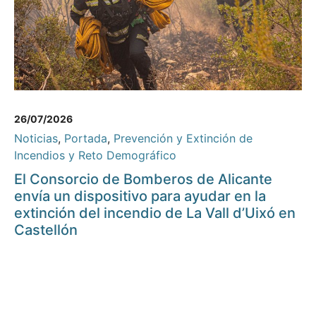
26/07/2026
Noticias
,
Portada
,
Prevención y Extinción de
Incendios y Reto Demográfico
El Consorcio de Bomberos de Alicante
envía un dispositivo para ayudar en la
extinción del incendio de La Vall d’Uixó en
Castellón