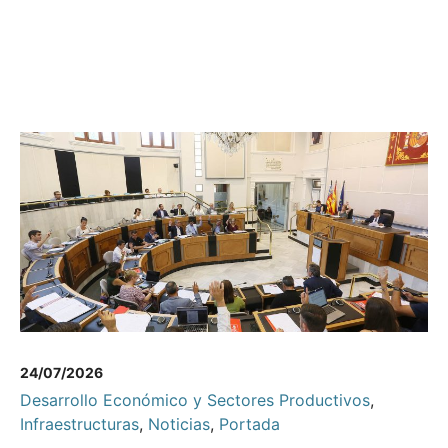
24/07/2026
Desarrollo Económico y Sectores Productivos
,
Infraestructuras
,
Noticias
,
Portada