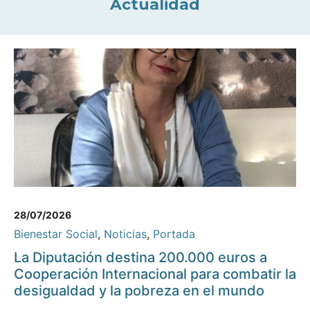
Actualidad
28/07/2026
Bienestar Social
,
Noticias
,
Portada
La Diputación destina 200.000 euros a
Cooperación Internacional para combatir la
desigualdad y la pobreza en el mundo