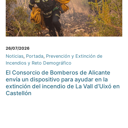
26/07/2026
Noticias
,
Portada
,
Prevención y Extinción de
Incendios y Reto Demográfico
El Consorcio de Bomberos de Alicante
envía un dispositivo para ayudar en la
extinción del incendio de La Vall d’Uixó en
Castellón