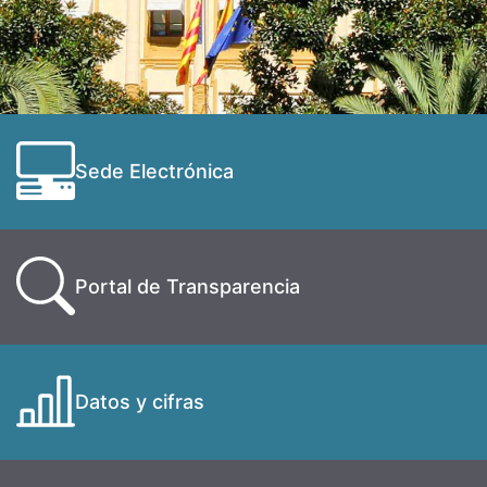
Sede Electrónica
Portal de Transparencia
Datos y cifras