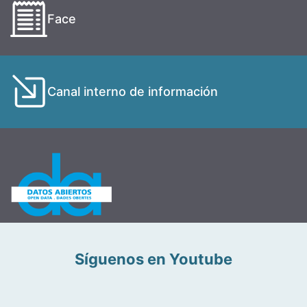
Face
Canal interno de información
Síguenos en Youtube