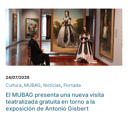
24/07/2026
Cultura
,
MUBAG
,
Noticias
,
Portada
El MUBAG presenta una nueva visita
teatralizada gratuita en torno a la
exposición de Antonio Gisbert