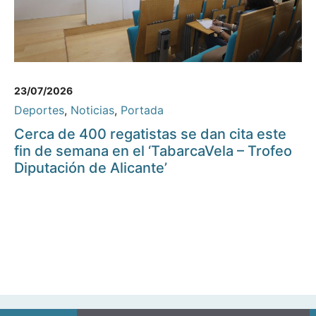
23/07/2026
Deportes
,
Noticias
,
Portada
Cerca de 400 regatistas se dan cita este
fin de semana en el ‘TabarcaVela – Trofeo
Diputación de Alicante’