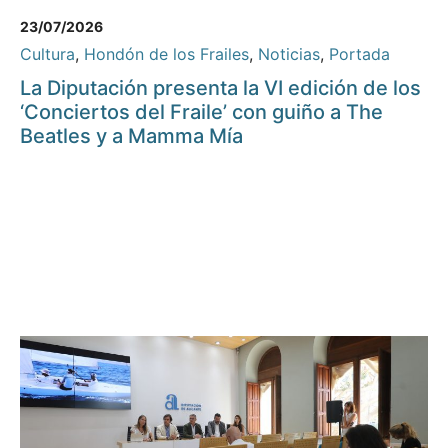
23/07/2026
Cultura
,
Hondón de los Frailes
,
Noticias
,
Portada
La Diputación presenta la VI edición de los
‘Conciertos del Fraile’ con guiño a The
Beatles y a Mamma Mía