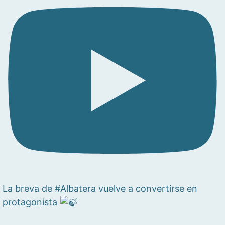
La breva de #Albatera vuelve a convertirse en
protagonista