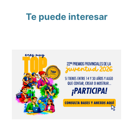
Te puede interesar