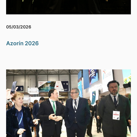
05/03/2026
Azorín 2026