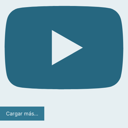
Cargar más...