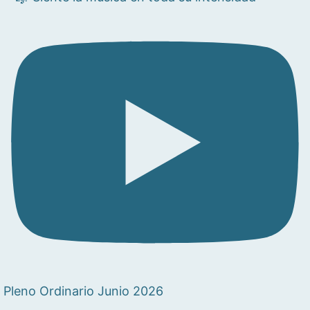
Pleno Ordinario Junio 2026