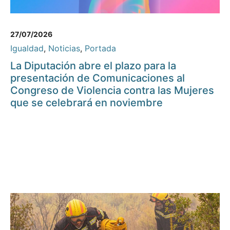
27/07/2026
Igualdad
,
Noticias
,
Portada
La Diputación abre el plazo para la
presentación de Comunicaciones al
Congreso de Violencia contra las Mujeres
que se celebrará en noviembre