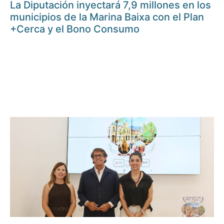
La Diputación inyectará 7,9 millones en los
municipios de la Marina Baixa con el Plan
+Cerca y el Bono Consumo