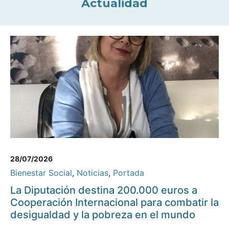
Actualidad
28/07/2026
Bienestar Social
,
Noticias
,
Portada
La Diputación destina 200.000 euros a
Cooperación Internacional para combatir la
desigualdad y la pobreza en el mundo