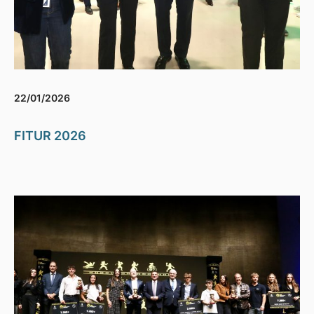
22/01/2026
FITUR 2026