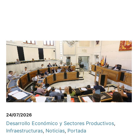
24/07/2026
Desarrollo Económico y Sectores Productivos
,
Infraestructuras
,
Noticias
,
Portada