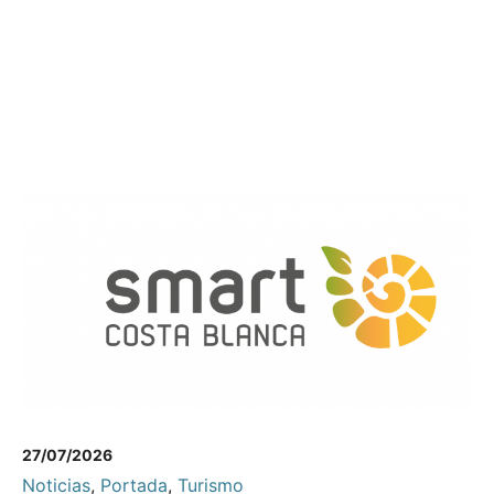
27/07/2026
Noticias
,
Portada
,
Turismo