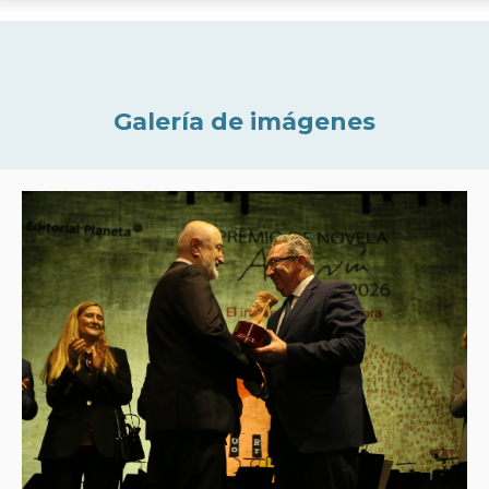
Galería de imágenes