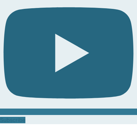
Subscribe