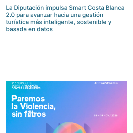
La Diputación impulsa Smart Costa Blanca
2.0 para avanzar hacia una gestión
turística más inteligente, sostenible y
basada en datos