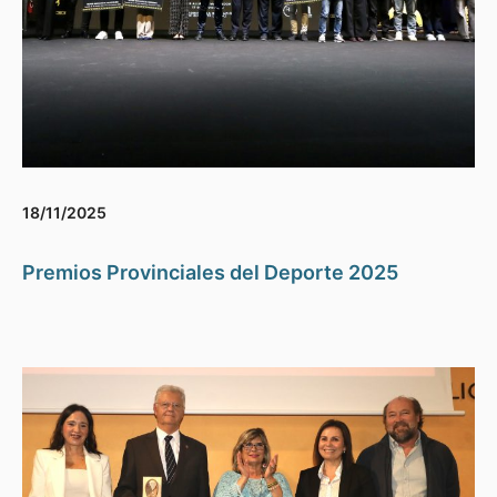
18/11/2025
Premios Provinciales del Deporte 2025