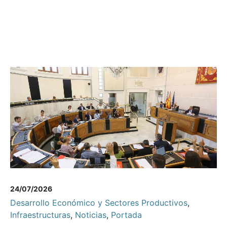
24/07/2026
Desarrollo Económico y Sectores Productivos
,
Infraestructuras
,
Noticias
,
Portada