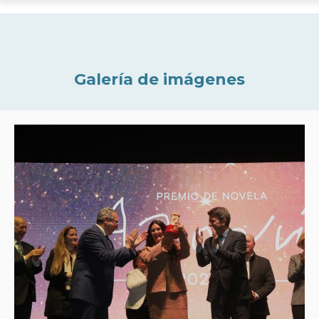
Galería de imágenes