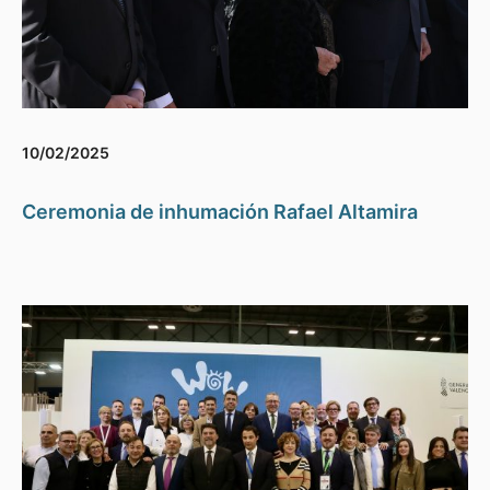
10/02/2025
Ceremonia de inhumación Rafael Altamira