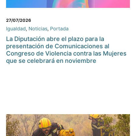
27/07/2026
Igualdad
,
Noticias
,
Portada
La Diputación abre el plazo para la
presentación de Comunicaciones al
Congreso de Violencia contra las Mujeres
que se celebrará en noviembre