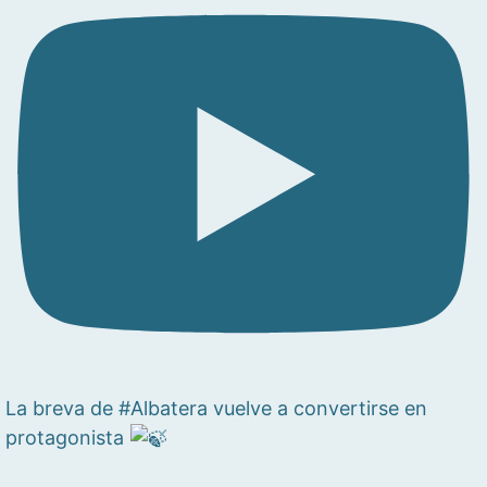
La breva de #Albatera vuelve a convertirse en
protagonista