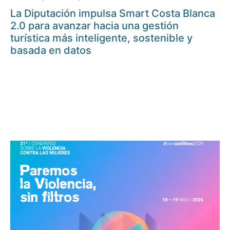
La Diputación impulsa Smart Costa Blanca
2.0 para avanzar hacia una gestión
turística más inteligente, sostenible y
basada en datos