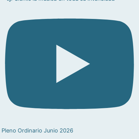
Pleno Ordinario Junio 2026