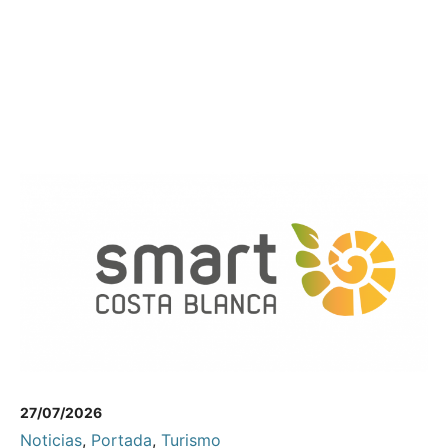
27/07/2026
Noticias
,
Portada
,
Turismo