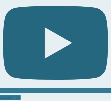
Subscribe