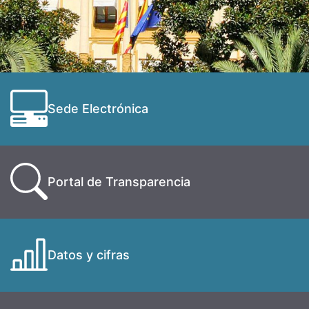
Sede Electrónica
Portal de Transparencia
Datos y cifras