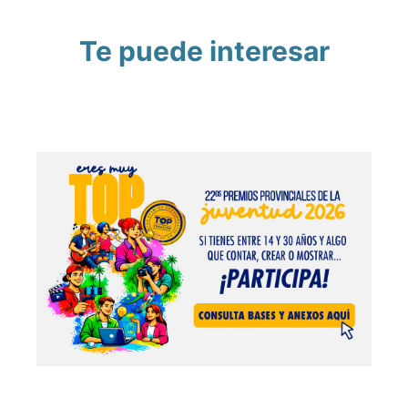
Te puede interesar