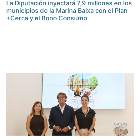
La Diputación inyectará 7,9 millones en los
municipios de la Marina Baixa con el Plan
+Cerca y el Bono Consumo