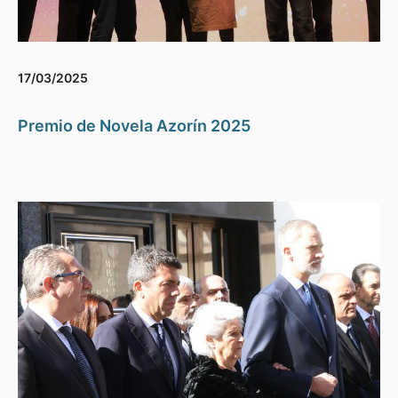
17/03/2025
Premio de Novela Azorín 2025