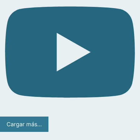
Cargar más...