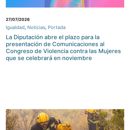
27/07/2026
Igualdad
,
Noticias
,
Portada
La Diputación abre el plazo para la
presentación de Comunicaciones al
Congreso de Violencia contra las Mujeres
que se celebrará en noviembre