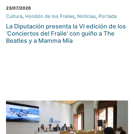
23/07/2026
Cultura
,
Hondón de los Frailes
,
Noticias
,
Portada
La Diputación presenta la VI edición de los
‘Conciertos del Fraile’ con guiño a The
Beatles y a Mamma Mía