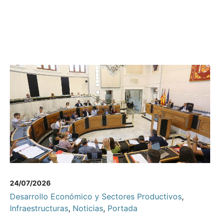
24/07/2026
Desarrollo Económico y Sectores Productivos
,
Infraestructuras
,
Noticias
,
Portada