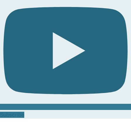
Subscribe