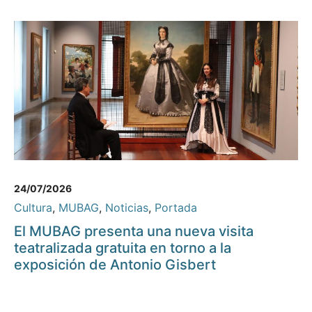
24/07/2026
Cultura
,
MUBAG
,
Noticias
,
Portada
El MUBAG presenta una nueva visita
teatralizada gratuita en torno a la
exposición de Antonio Gisbert