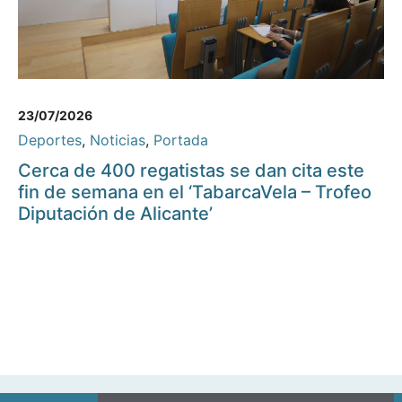
23/07/2026
Deportes
,
Noticias
,
Portada
Cerca de 400 regatistas se dan cita este
fin de semana en el ‘TabarcaVela – Trofeo
Diputación de Alicante’