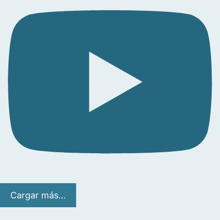
Cargar más...