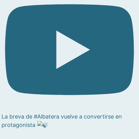
La breva de #Albatera vuelve a convertirse en
protagonista