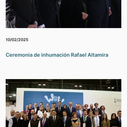
10/02/2025
Ceremonia de inhumación Rafael Altamira