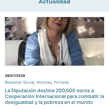
Actualidad
28/07/2026
Bienestar Social
,
Noticias
,
Portada
La Diputación destina 200.000 euros a
Cooperación Internacional para combatir la
desigualdad y la pobreza en el mundo