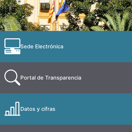
Sede Electrónica
Portal de Transparencia
Datos y cifras