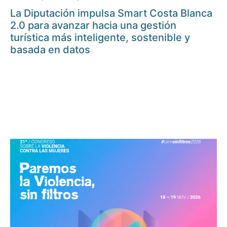
La Diputación impulsa Smart Costa Blanca
2.0 para avanzar hacia una gestión
turística más inteligente, sostenible y
basada en datos