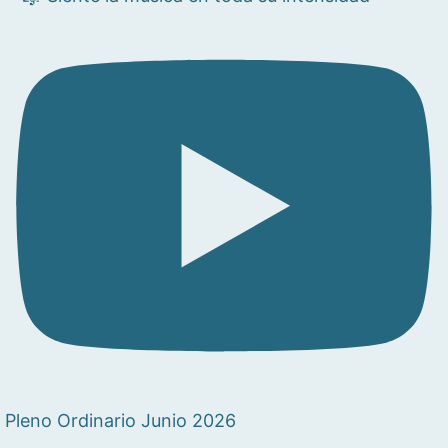
Pleno Ordinario Junio 2026