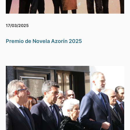
17/03/2025
Premio de Novela Azorín 2025