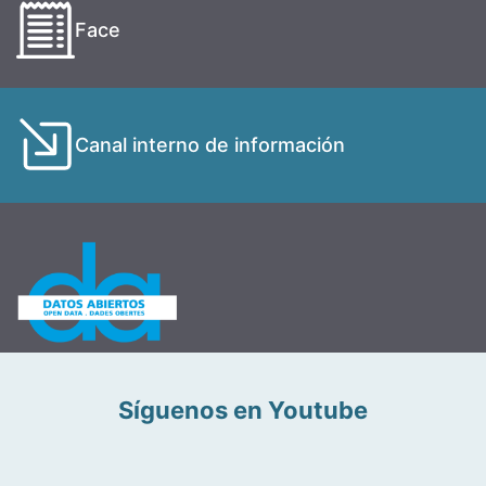
Face
Canal interno de información
Síguenos en Youtube