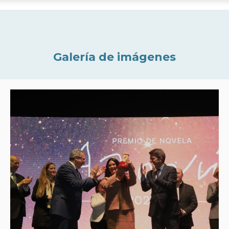
Galería de imágenes