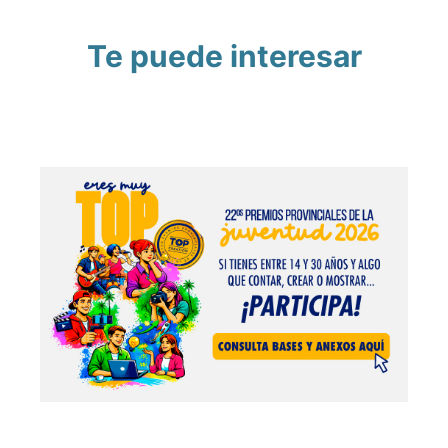
Te puede interesar