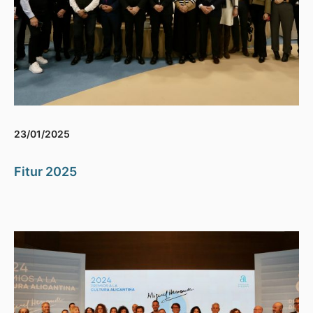
23/01/2025
Fitur 2025