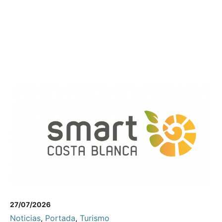
27/07/2026
Noticias
,
Portada
,
Turismo