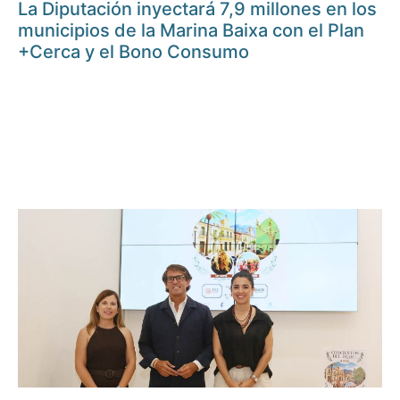
La Diputación inyectará 7,9 millones en los
municipios de la Marina Baixa con el Plan
+Cerca y el Bono Consumo