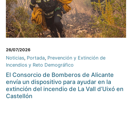
26/07/2026
Noticias
,
Portada
,
Prevención y Extinción de
Incendios y Reto Demográfico
El Consorcio de Bomberos de Alicante
envía un dispositivo para ayudar en la
extinción del incendio de La Vall d’Uixó en
Castellón