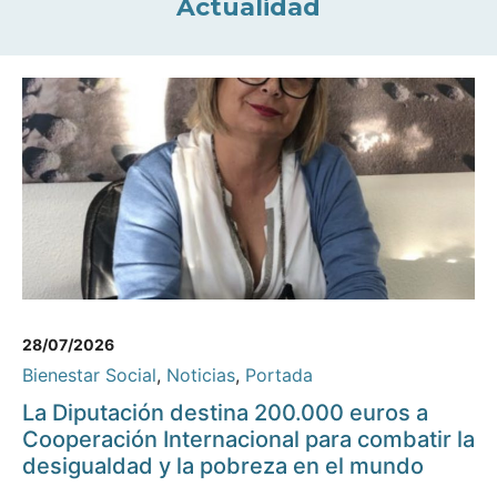
Actualidad
28/07/2026
Bienestar Social
,
Noticias
,
Portada
La Diputación destina 200.000 euros a
Cooperación Internacional para combatir la
desigualdad y la pobreza en el mundo