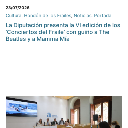
23/07/2026
Cultura
,
Hondón de los Frailes
,
Noticias
,
Portada
La Diputación presenta la VI edición de los
‘Conciertos del Fraile’ con guiño a The
Beatles y a Mamma Mía