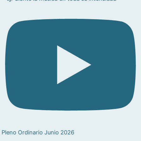
Pleno Ordinario Junio 2026