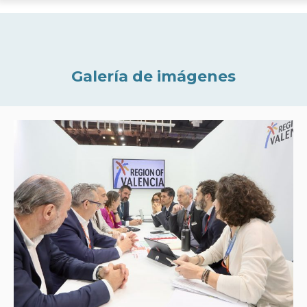
Galería de imágenes