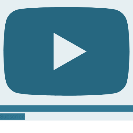
Subscribe