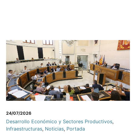
24/07/2026
Desarrollo Económico y Sectores Productivos
,
Infraestructuras
,
Noticias
,
Portada