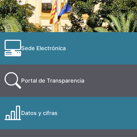
Sede Electrónica
Portal de Transparencia
Datos y cifras