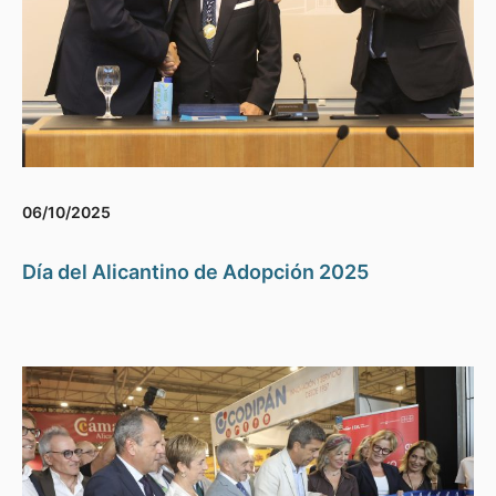
06/10/2025
Día del Alicantino de Adopción 2025