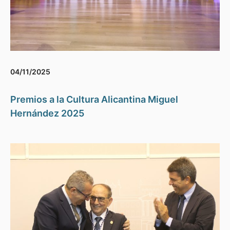
04/11/2025
Premios a la Cultura Alicantina Miguel
Hernández 2025