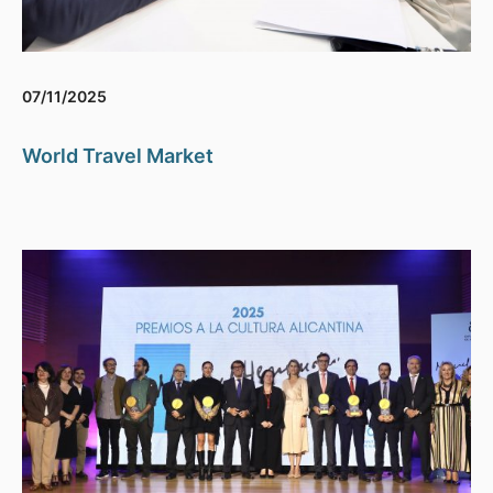
07/11/2025
World Travel Market