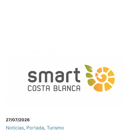
27/07/2026
Noticias
,
Portada
,
Turismo