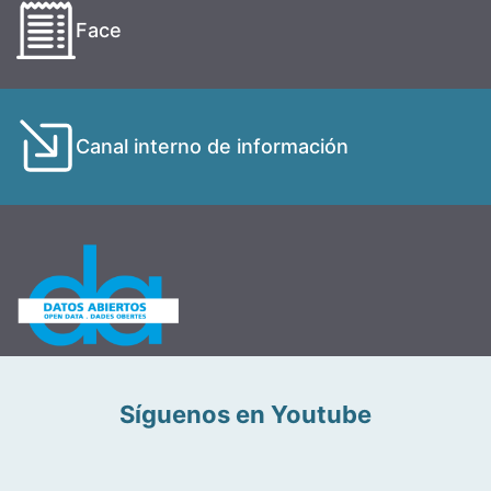
Face
Canal interno de información
Síguenos en Youtube