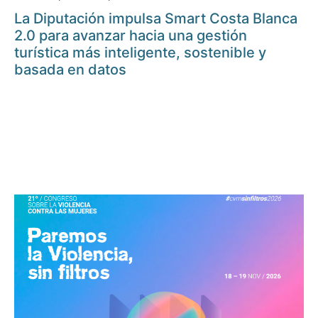
La Diputación impulsa Smart Costa Blanca
2.0 para avanzar hacia una gestión
turística más inteligente, sostenible y
basada en datos