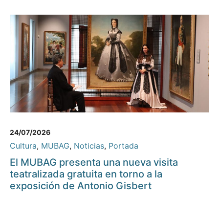
24/07/2026
Cultura
,
MUBAG
,
Noticias
,
Portada
El MUBAG presenta una nueva visita
teatralizada gratuita en torno a la
exposición de Antonio Gisbert