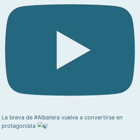
La breva de #Albatera vuelve a convertirse en
protagonista