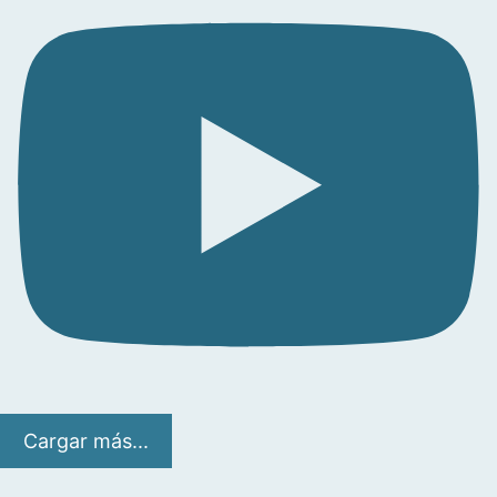
Cargar más...