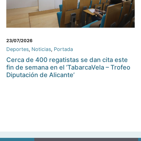
23/07/2026
Deportes
,
Noticias
,
Portada
Cerca de 400 regatistas se dan cita este
fin de semana en el ‘TabarcaVela – Trofeo
Diputación de Alicante’