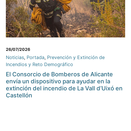
26/07/2026
Noticias
,
Portada
,
Prevención y Extinción de
Incendios y Reto Demográfico
El Consorcio de Bomberos de Alicante
envía un dispositivo para ayudar en la
extinción del incendio de La Vall d’Uixó en
Castellón