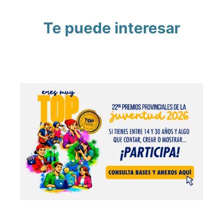
Te puede interesar