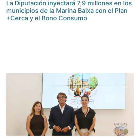
La Diputación inyectará 7,9 millones en los
municipios de la Marina Baixa con el Plan
+Cerca y el Bono Consumo