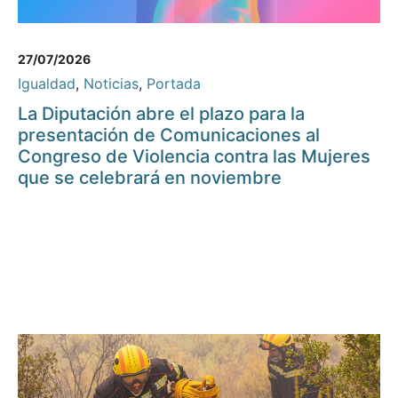
27/07/2026
Igualdad
,
Noticias
,
Portada
La Diputación abre el plazo para la
presentación de Comunicaciones al
Congreso de Violencia contra las Mujeres
que se celebrará en noviembre