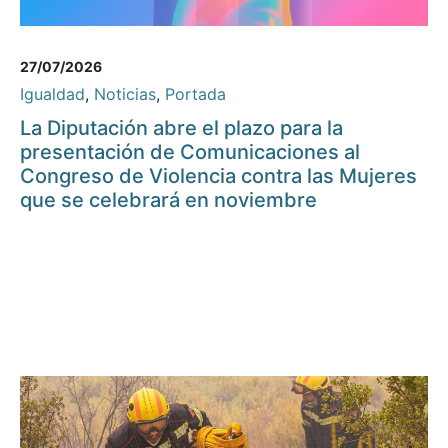
27/07/2026
Igualdad
,
Noticias
,
Portada
La Diputación abre el plazo para la
presentación de Comunicaciones al
Congreso de Violencia contra las Mujeres
que se celebrará en noviembre