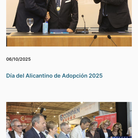
06/10/2025
Día del Alicantino de Adopción 2025