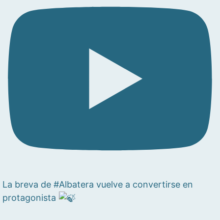
La breva de #Albatera vuelve a convertirse en
protagonista