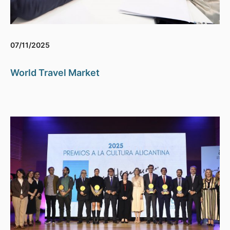
07/11/2025
World Travel Market