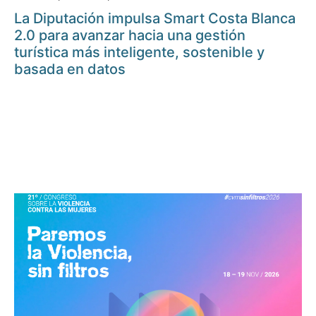
La Diputación impulsa Smart Costa Blanca
2.0 para avanzar hacia una gestión
turística más inteligente, sostenible y
basada en datos