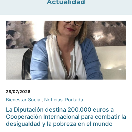
Actualidad
28/07/2026
Bienestar Social
,
Noticias
,
Portada
La Diputación destina 200.000 euros a
Cooperación Internacional para combatir la
desigualdad y la pobreza en el mundo