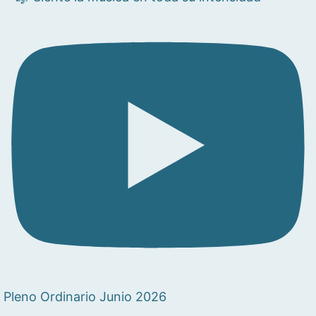
Pleno Ordinario Junio 2026