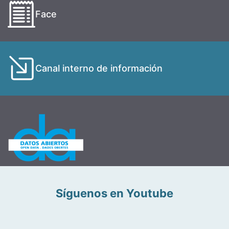
Face
Canal interno de información
Síguenos en Youtube