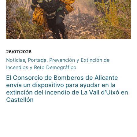
26/07/2026
Noticias
,
Portada
,
Prevención y Extinción de
Incendios y Reto Demográfico
El Consorcio de Bomberos de Alicante
envía un dispositivo para ayudar en la
extinción del incendio de La Vall d’Uixó en
Castellón