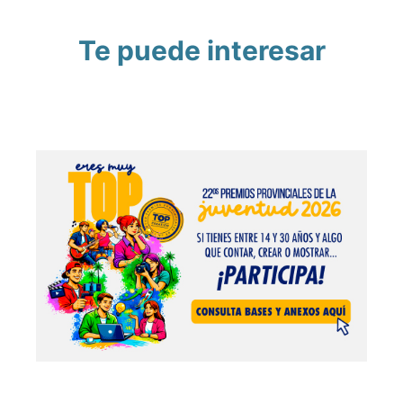
Te puede interesar