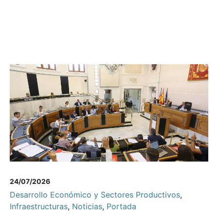
24/07/2026
Desarrollo Económico y Sectores Productivos
,
Infraestructuras
,
Noticias
,
Portada