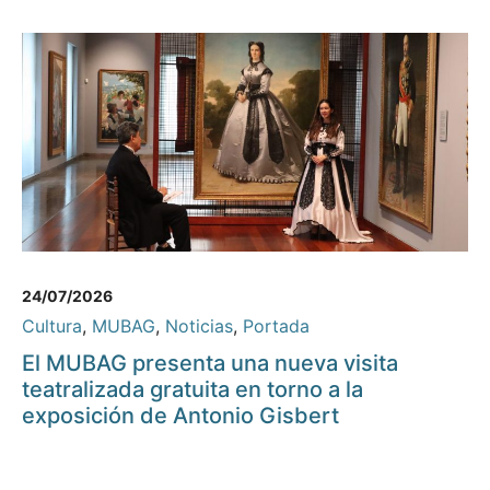
24/07/2026
Cultura
,
MUBAG
,
Noticias
,
Portada
El MUBAG presenta una nueva visita
teatralizada gratuita en torno a la
exposición de Antonio Gisbert