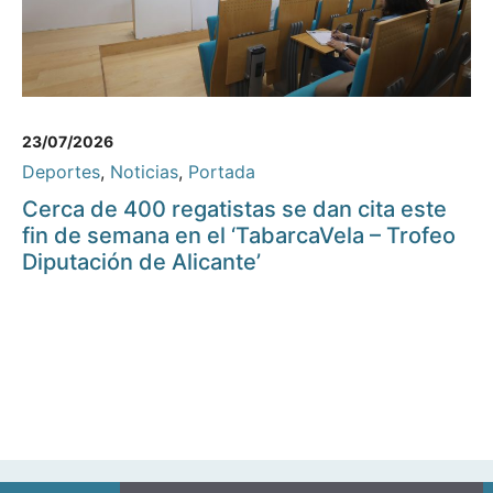
23/07/2026
Deportes
,
Noticias
,
Portada
Cerca de 400 regatistas se dan cita este
fin de semana en el ‘TabarcaVela – Trofeo
Diputación de Alicante’