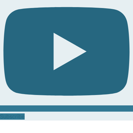
Subscribe