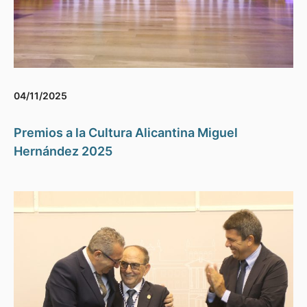
04/11/2025
Premios a la Cultura Alicantina Miguel
Hernández 2025