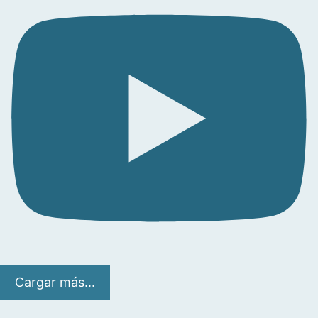
Cargar más...