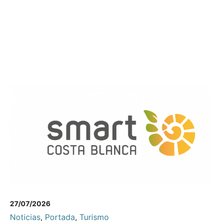
27/07/2026
Noticias
,
Portada
,
Turismo