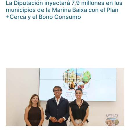
La Diputación inyectará 7,9 millones en los
municipios de la Marina Baixa con el Plan
+Cerca y el Bono Consumo