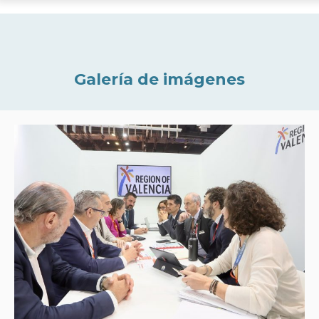
Galería de imágenes