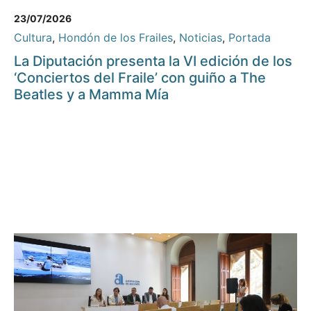
23/07/2026
Cultura
,
Hondón de los Frailes
,
Noticias
,
Portada
La Diputación presenta la VI edición de los
‘Conciertos del Fraile’ con guiño a The
Beatles y a Mamma Mía