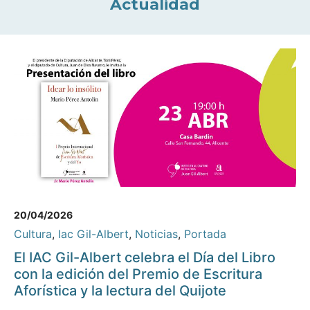
Actualidad
20/04/2026
Cultura
,
Iac Gil-Albert
,
Noticias
,
Portada
El IAC Gil-Albert celebra el Día del Libro
con la edición del Premio de Escritura
Aforística y la lectura del Quijote