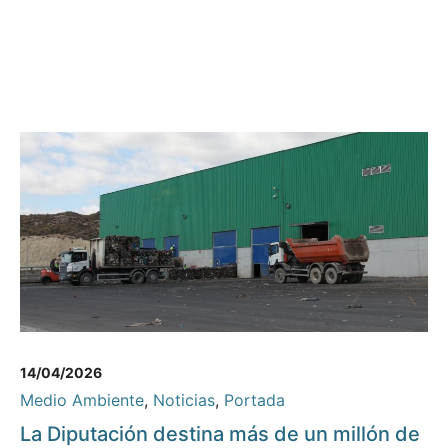
14/04/2026
Medio Ambiente
,
Noticias
,
Portada
La Diputación destina más de un millón de