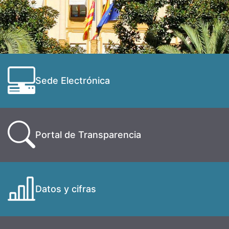
Sede Electrónica
Portal de Transparencia
Datos y cifras