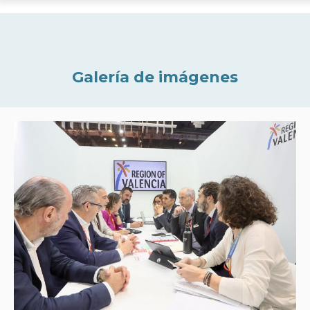
Galería de imágenes