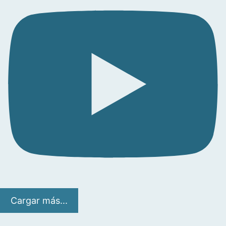
Cargar más...