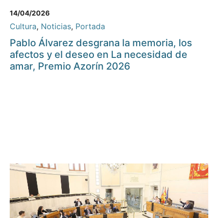
14/04/2026
Cultura
,
Noticias
,
Portada
Pablo Álvarez desgrana la memoria, los
afectos y el deseo en La necesidad de
amar, Premio Azorín 2026