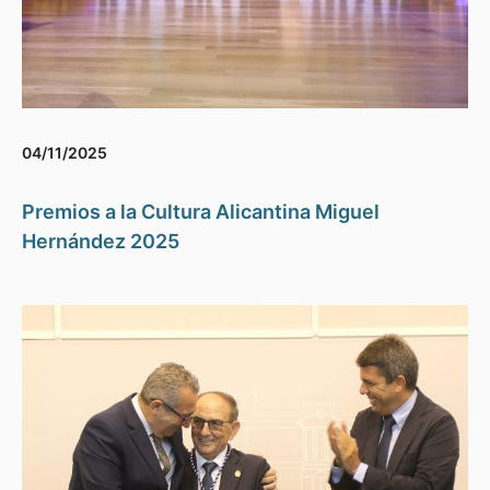
04/11/2025
Premios a la Cultura Alicantina Miguel
Hernández 2025