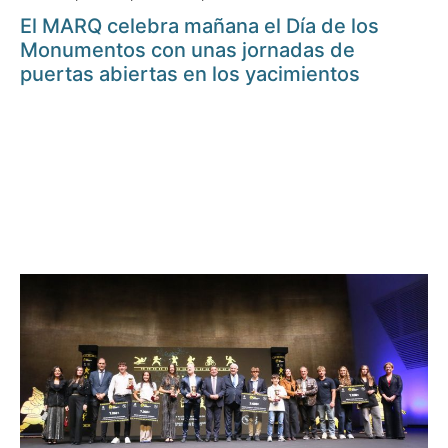
El MARQ celebra mañana el Día de los
Monumentos con unas jornadas de
puertas abiertas en los yacimientos