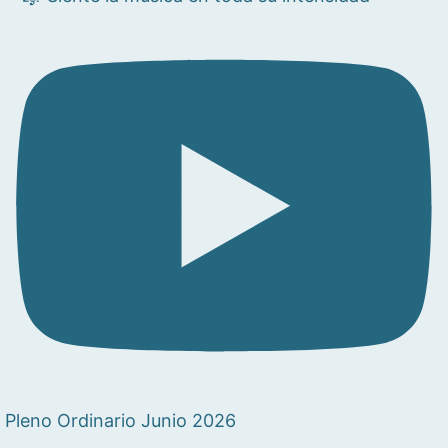
Pleno Ordinario Junio 2026