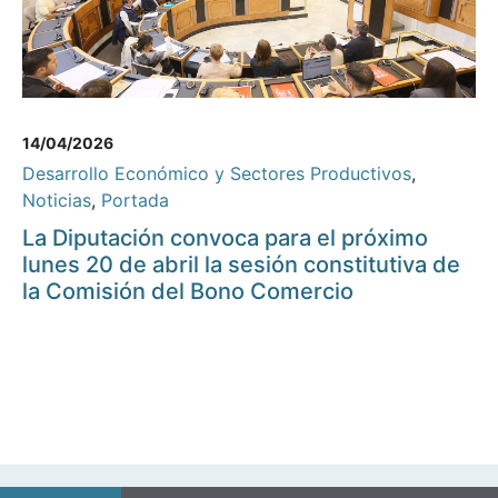
14/04/2026
Desarrollo Económico y Sectores Productivos
,
Noticias
,
Portada
La Diputación convoca para el próximo
lunes 20 de abril la sesión constitutiva de
la Comisión del Bono Comercio