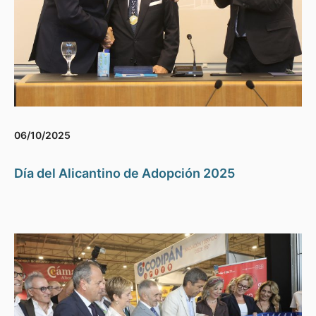
06/10/2025
Día del Alicantino de Adopción 2025