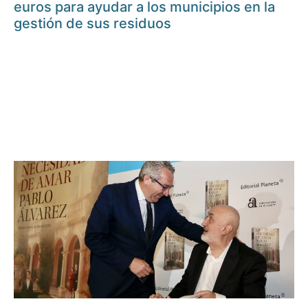
euros para ayudar a los municipios en la
gestión de sus residuos