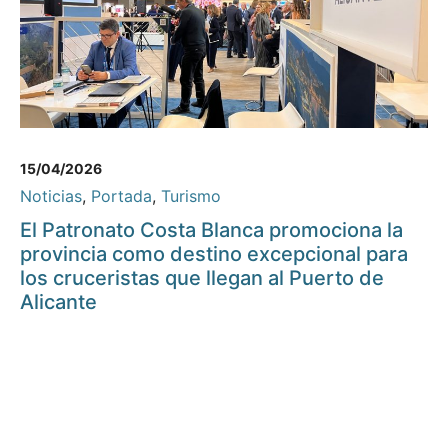
15/04/2026
Noticias
,
Portada
,
Turismo
El Patronato Costa Blanca promociona la
provincia como destino excepcional para
los cruceristas que llegan al Puerto de
Alicante