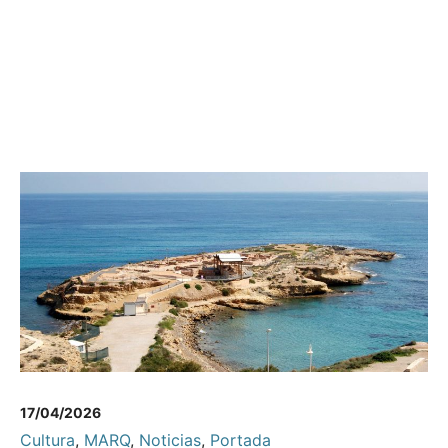
17/04/2026
Cultura
,
MARQ
,
Noticias
,
Portada