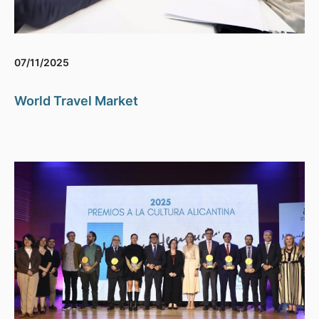
07/11/2025
World Travel Market