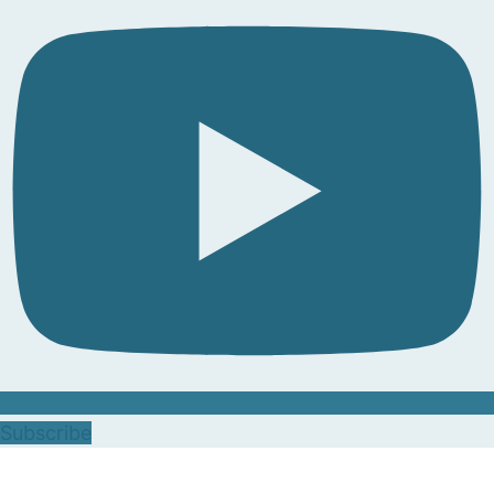
Subscribe