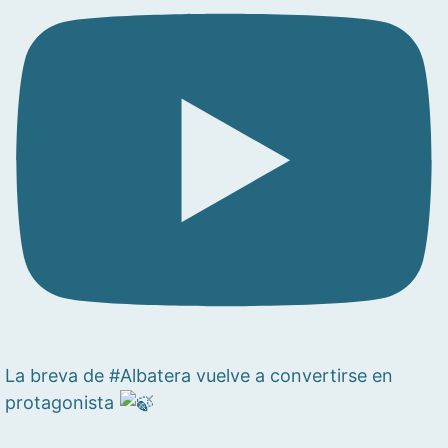
La breva de #Albatera vuelve a convertirse en
protagonista