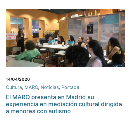
14/04/2026
Cultura
,
MARQ
,
Noticias
,
Portada
El MARQ presenta en Madrid su
experiencia en mediación cultural dirigida
a menores con autismo