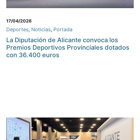
17/04/2026
Deportes
,
Noticias
,
Portada
La Diputación de Alicante convoca los
Premios Deportivos Provinciales dotados
con 36.400 euros