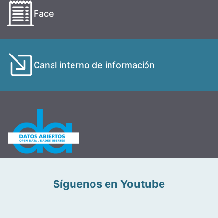
Face
Canal interno de información
Síguenos en Youtube