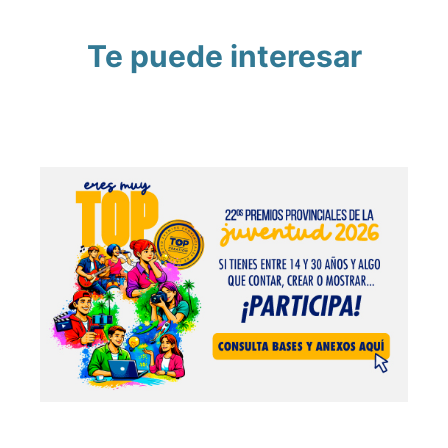
Te puede interesar